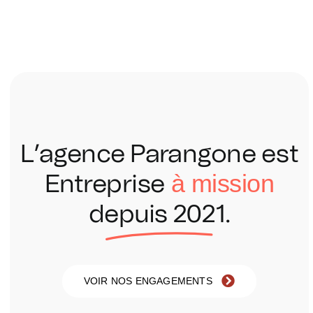
L’agence Parangone est
à
mission
Entreprise
depuis 2021.
VOIR NOS ENGAGEMENTS