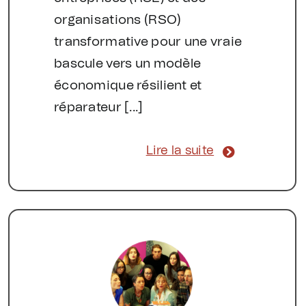
organisations (RSO)
transformative pour une vraie
bascule vers un modèle
économique résilient et
réparateur [...]
Lire la suite