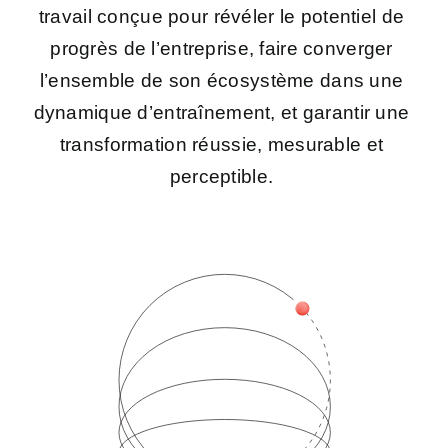
travail
conçue pour
révéler
le
potentiel de
progrès
de l’entreprise
, faire converger
l’ensemble de
son
écosystème
dans
une
dynamique d’
entraînement
,
et garantir une
transformation réussie
,
mesurable
et
perceptible
.