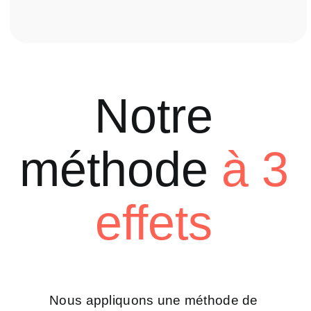
Notre
méthode
à
3
effets
Nous
appliquons
une méthode de