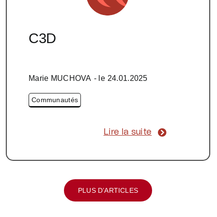
C3D
Marie MUCHOVA
- le
24.01.2025
Communautés
Lire la suite
PLUS D’ARTICLES