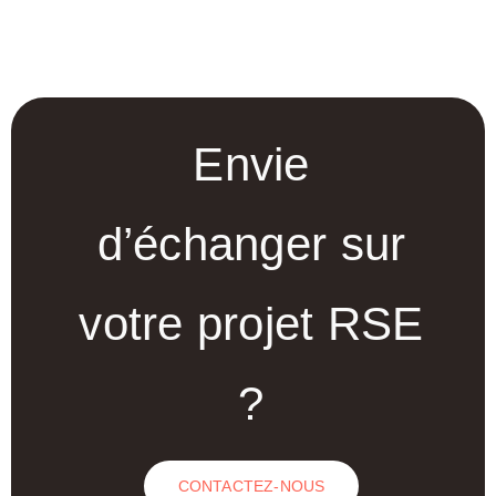
Envie
d’échanger sur
votre projet RSE
?
CONTACTEZ-NOUS