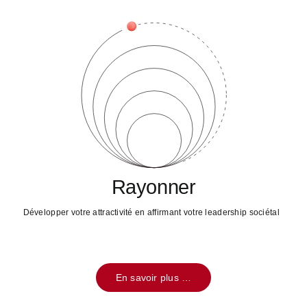
Rayonner
Développer votre attractivité en affirmant votre leadership sociétal
En savoir plus …