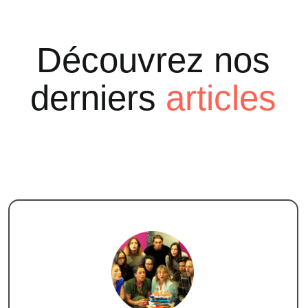
Découvrez nos
derniers
articles