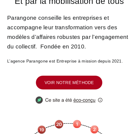
Et par la mobilisation de tous
Parangone conseille les entreprises et
accompagne leur transformation vers des
modèles d’affaires robustes par l’engagement
du collectif. Fondée en 2010.
L’agence Parangone est Entreprise à mission depuis 2021.
VOIR NOTRE MÉTHODE