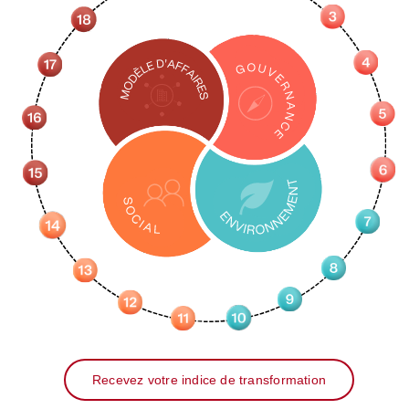
Recevez votre indice de transformation