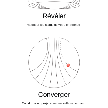
Révéler
Valoriser les atouts de votre entreprise
Converger
Construire un projet commun enthousiasmant