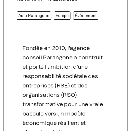
Actu Parangone
,
Equipe
,
Événement
Fondée en 2010, l’agence
conseil Parangone a construit
et porte l’ambition d’une
responsabilité sociétale des
entreprises (RSE) et des
organisations (RSO)
transformative pour une vraie
bascule vers un modèle
économique résilient et