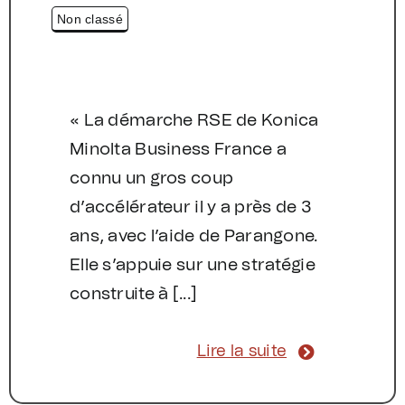
Non classé
« La démarche RSE de Konica
Minolta Business France a
connu un gros coup
d’accélérateur il y a près de 3
ans, avec l’aide de Parangone.
Elle s’appuie sur une stratégie
construite à [...]
Lire la suite