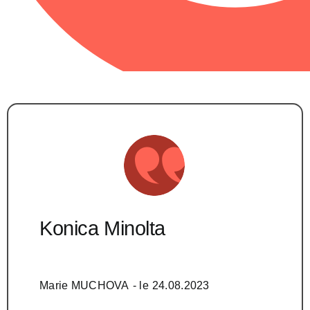
Konica Minolta
Marie MUCHOVA
- le
24.08.2023