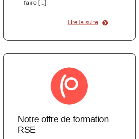
faire [...]
Lire la suite
Notre offre de formation
RSE