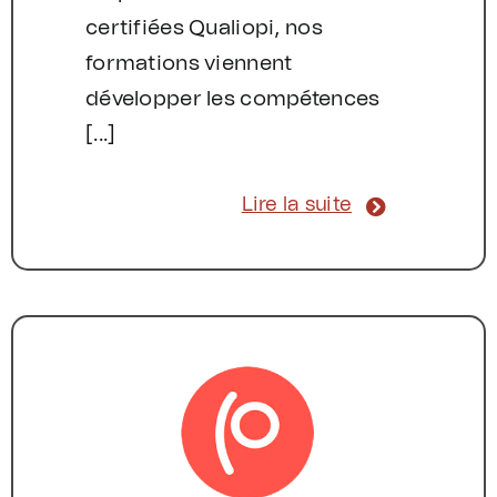
certifiées Qualiopi, nos
formations viennent
développer les compétences
[...]
Lire la suite