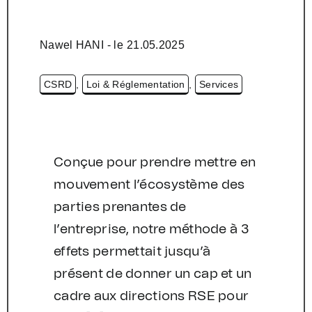
Nawel HANI
- le
21.05.2025
CSRD
,
Loi & Réglementation
,
Services
Conçue pour prendre mettre en
mouvement l’écosystème des
parties prenantes de
l’entreprise, notre méthode à 3
effets permettait jusqu’à
présent de donner un cap et un
cadre aux directions RSE pour