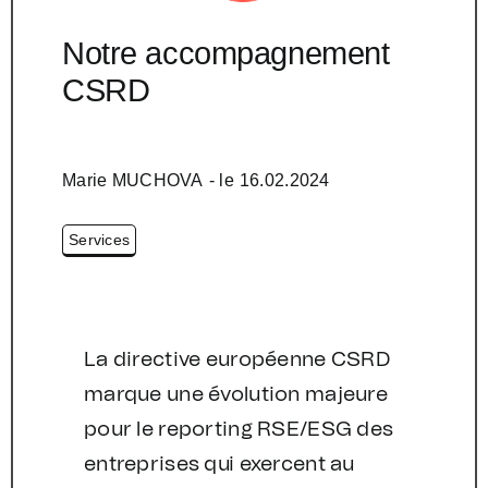
Notre accompagnement
CSRD
Marie MUCHOVA
- le
16.02.2024
Services
La directive européenne CSRD
marque une évolution majeure
pour le reporting RSE/ESG des
entreprises qui exercent au