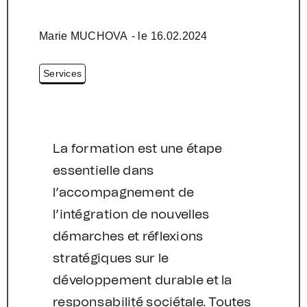
Marie MUCHOVA
- le
16.02.2024
Services
La formation est une étape
essentielle dans
l’accompagnement de
l’intégration de nouvelles
démarches et réflexions
stratégiques sur le
développement durable et la
responsabilité sociétale. Toutes