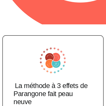
La méthode à 3 effets de
Parangone fait peau
neuve