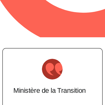
Ministère de la Transition