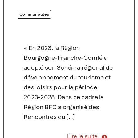
Communautés
« En 2023, la Région
Bourgogne-Franche-Comté a
adopté son Schéma régional de
développement du tourisme et
des loisirs pour la période
2023-2028. Dans ce cadre la
Région BFC a organisé des
Rencontres du [...]
Lire la suite