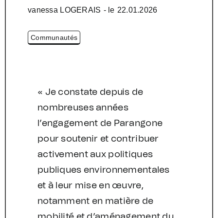
vanessa LOGERAIS
- le
22.01.2026
Communautés
« Je constate depuis de
nombreuses années
l’engagement de Parangone
pour soutenir et contribuer
activement aux politiques
publiques environnementales
et à leur mise en œuvre,
notamment en matière de
mobilité et d’aménagement du