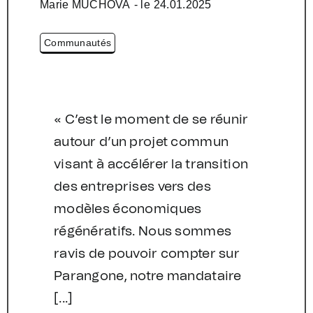
Marie MUCHOVA
- le
24.01.2025
Communautés
« C’est le moment de se réunir
autour d’un projet commun
visant à accélérer la transition
des entreprises vers des
modèles économiques
régénératifs. Nous sommes
ravis de pouvoir compter sur
Parangone, notre mandataire
[...]