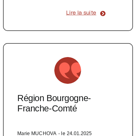
Lire la suite
Région Bourgogne-
Franche-Comté
Marie MUCHOVA
- le
24.01.2025