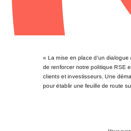
« La
mise en place d’un dialogue
de renforcer notre politique RSE 
clients et investisseurs.
Une démar
pour établir une feuille de route su