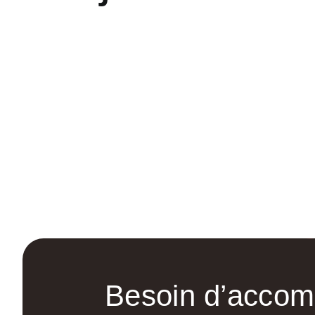
Besoin d’acco