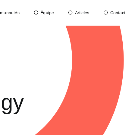
munautés
Équipe
Articles
Contact
ogy