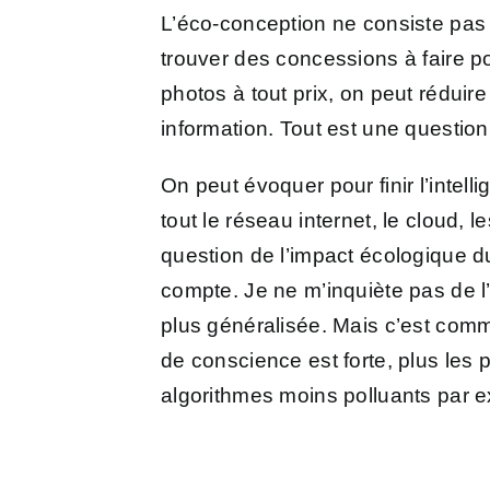
L’éco-conception ne consiste pas 
trouver des concessions à faire p
photos à tout prix, on peut rédu
information. Tout est une question
On peut évoquer pour finir l’intelli
tout le réseau internet, le cloud, 
question de l’impact écologique d
compte. Je ne m’inquiète pas de l’
plus généralisée. Mais c’est com
de conscience est forte, plus les p
algorithmes moins polluants par 