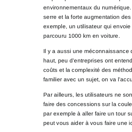
environnementaux du numérique. I
serre et la forte augmentation de
exemple, un utilisateur qui envoie
parcouru 1000 km en voiture.
Il y a aussi une méconnaissance 
haut, peu d’entreprises ont entendu
coûts et la complexité des métho
familier avec un sujet, on va l’acc
Par ailleurs, les utilisateurs ne s
faire des concessions sur la coule
par exemple à aller faire un tour s
peut vous aider à vous faire une 