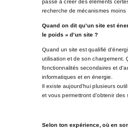
passé à créer des éléments certes d
recherche de mécanismes moins p
Quand on dit qu’un site est éne
le poids » d’un site ?
Quand un site est qualifié d’énerg
utilisation et de son chargement. 
fonctionnalités secondaires et d
informatiques et en énergie.
Il existe aujourd’hui plusieurs out
et vous permettront d’obtenir des 
Selon
ton
expérience, où en so