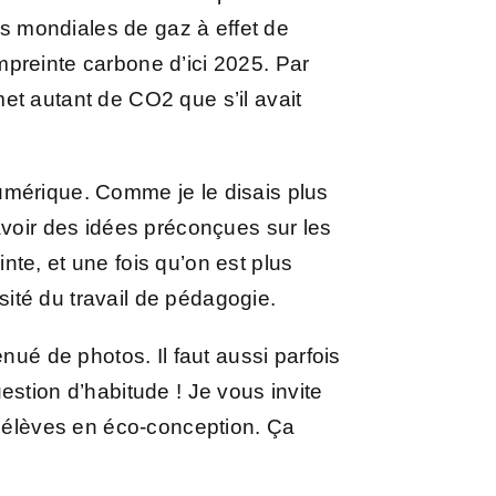
 mondiales de gaz à effet de
mpreinte carbone d’ici 2025. Par
et autant de CO2 que s’il avait
umérique. Comme je le disais plus
oir des idées préconçues sur les
inte, et une fois qu’on est plus
ssité du travail de pédagogie.
nué de photos. Il faut aussi parfois
estion d’habitude ! Je vous invite
élèves en éco-conception. Ça