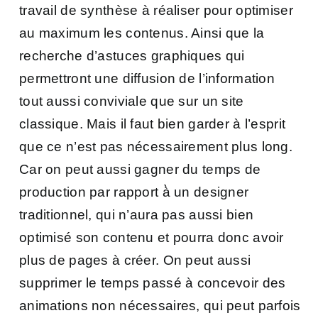
travail de synthèse à réaliser pour optimiser
au maximum les contenus. Ainsi que la
recherche d’astuces graphiques qui
permettront une diffusion de l’information
tout aussi conviviale que sur un site
classique. Mais il faut bien garder à l’esprit
que ce n’est pas nécessairement plus long.
Car on peut aussi gagner du temps de
production par rapport à̀ un designer
traditionnel, qui n’aura pas aussi bien
optimisé son contenu et pourra donc avoir
plus de pages à créer. On peut aussi
supprimer le temps passé à concevoir des
animations non nécessaires, qui peut parfois