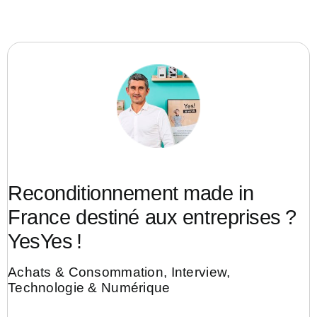
Reconditionnement made in
France destiné aux entreprises ?
YesYes !
Achats & Consommation
,
Interview
,
Technologie & Numérique