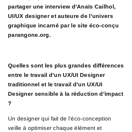
partager une interview d’
Anaïs Cailhol
,
UI/UX designer et auteure de l’univers
graphique incarné par le site éco-conçu
parangone.org.
Quelles sont les plus grandes différences
entre le travail d’un UX/UI Designer
traditionnel et le travail d’un UX/UI
Designer sensible à la réduction d’impact
?
Un designer qui fait de l’éco-conception
veille à optimiser chaque élément et