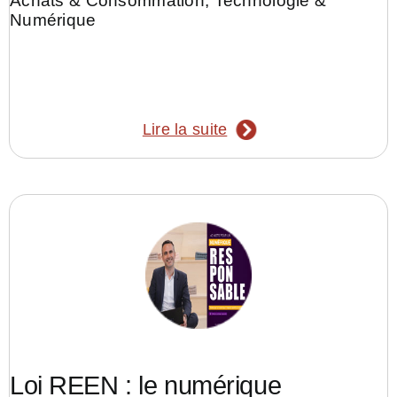
Achats & Consommation
,
Technologie &
Numérique
Lire la suite
Loi REEN : le numérique