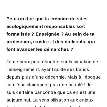
Peut-on dire que la création de sites
écologiquement responsables soit
formalisée ? Enseignée ? Au sein de ta
profession, existe-t-il des collectifs, qui
font avancer les démarches ?
Je ne peux pas répondre sur la situation de
l’enseignement, ayant quitté ses bancs
depuis plus d’une décennie. Mais à l’époque
ce n’était clairement pas une priorité ! Je
suis certaine par contre que ça en est une
aujourd’hui. La sensibilisation aux enjeux