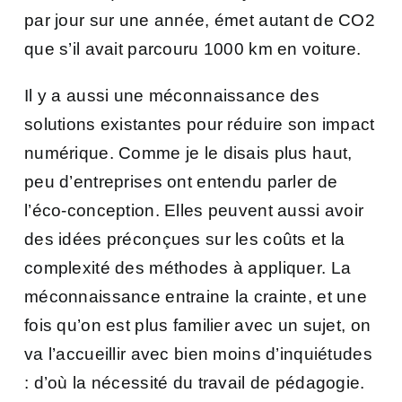
par jour sur une année, émet autant de CO2
que s’il avait parcouru 1000 km en voiture.
Il y a aussi une méconnaissance des
solutions existantes pour réduire son impact
numérique. Comme je le disais plus haut,
peu d’entreprises ont entendu parler de
l’éco-conception. Elles peuvent aussi avoir
des idées préconçues sur les coûts et la
complexité des méthodes à appliquer. La
méconnaissance entraine la crainte, et une
fois qu’on est plus familier avec un sujet, on
va l’accueillir avec bien moins d’inquiétudes
: d’où la nécessité du travail de pédagogie.