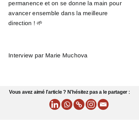
permanence et on se donne la main pour
avancer ensemble dans la meilleure
direction ! 🌱
Interview par Marie Muchova
Vous avez aimé l’article ? N’hésitez pas a le partager :