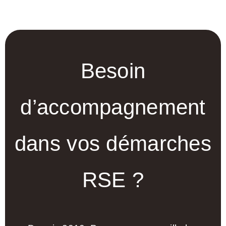
Besoin
d’accompagnement
dans vos démarches
RSE ?