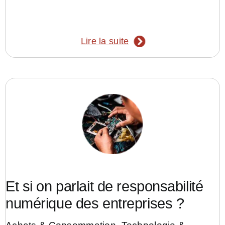
Lire la suite
Et si on parlait de responsabilité
numérique des entreprises ?