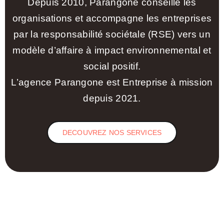
Depuis 2010, Parangone conseille les
organisations et accompagne les entreprises
par la responsabilité sociétale (RSE) vers un
modèle d’affaire à impact environnemental et
social positif.
L’agence Parangone est Entreprise à mission
depuis 2021.
DECOUVREZ NOS SERVICES