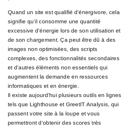
Quand un site est qualifié d’énergivore, cela
signifie qu’il consomme une quantité
excessive d’énergie lors de son utilisation et
de son chargement. Ça peut être dû à des
images non optimisées, des scripts
complexes, des fonctionnalités secondaires
et d’autres éléments non essentiels qui
augmentent la demande en ressources
informatiques et en énergie.
Il existe aujourd’hui plusieurs outils en lignes
tels que Lighthouse et GreetIT Analysis, qui
passent votre site à la loupe et vous
permettront d’obtenir des scores très