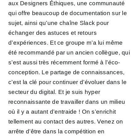
aux
Designers Éthiques
, une communauté
qui offre beaucoup de documentation sur le
sujet, ainsi qu’une chaîne Slack pour
échanger des astuces et retours
d’expériences. Et ce groupe m’a lui même
été recommandé par un ancien collègue, qui
s’est aussi très récemment formé à l’éco-
conception. Le partage de connaissances,
c’est la clé pour continuer d’évoluer dans le
secteur du digital. Et je suis hyper
reconnaissante de travailler dans un milieu
où il y a autant d’entraide ! On s’enrichit
tellement au contact des autres. Venez on
arrête d’être dans la compétition en