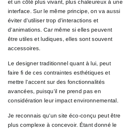
et un côté plus vivant, plus chaleureux à une
interface. Sur le même principe, on va aussi
éviter d’utiliser trop d’interactions et
d’animations. Car même si elles peuvent
être utiles et ludiques, elles sont souvent
accessoires.
Le designer traditionnel quant à lui, peut
faire fi de ces contraintes esthétiques et
mettre l’accent sur des fonctionnalités
avancées, puisqu’il ne prend pas en
considération leur impact environnemental.
Je reconnais qu’un site éco-conçu peut être
plus complexe à concevoir. Étant donné le