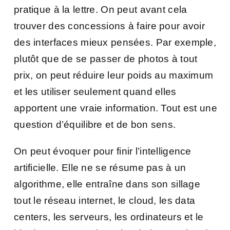
pratique à la lettre. On peut avant cela
trouver des concessions à faire pour avoir
des interfaces mieux pensées. Par exemple,
plutôt que de se passer de photos à tout
prix, on peut réduire leur poids au maximum
et les utiliser seulement quand elles
apportent une vraie information. Tout est une
question d’équilibre et de bon sens.
On peut évoquer pour finir l’intelligence
artificielle. Elle ne se résume pas à un
algorithme, elle entraîne dans son sillage
tout le réseau internet, le cloud, les data
centers, les serveurs, les ordinateurs et le