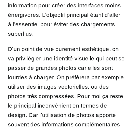
information pour créer des interfaces moins
énergivores. L’objectif principal étant d’aller
à l’essentiel pour éviter des chargements
superflus.
D’un point de vue purement esthétique, on
va privilégier une identité visuelle qui peut se
passer de grandes photos car elles sont
lourdes à charger. On préfèrera par exemple
utiliser des images vectorielles, ou des
photos très compressées. Pour moi ça reste
le principal inconvénient en termes de
design. Car l’utilisation de photos apporte
souvent des informations complémentaires