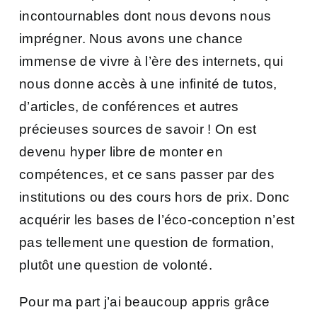
incontournables dont nous devons nous
imprégner. Nous avons une chance
immense de vivre à l’ère des internets, qui
nous donne accès à une infinité de tutos,
d’articles, de conférences et autres
précieuses sources de savoir ! On est
devenu hyper libre de monter en
compétences, et ce sans passer par des
institutions ou des cours hors de prix. Donc
acquérir les bases de l’éco-conception n’est
pas tellement une question de formation,
plutôt une question de volonté.
Pour ma part j’ai beaucoup appris grâce