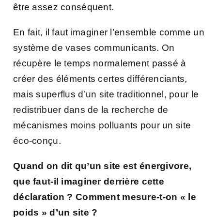
être assez conséquent.
En fait, il faut imaginer l’ensemble comme un
système de vases communicants. On
récupère le temps normalement passé à
créer des éléments certes différenciants,
mais superflus d’un site traditionnel, pour le
redistribuer dans de la recherche de
mécanismes moins polluants pour un site
éco-conçu.
Quand on dit qu’un site est énergivore,
que faut-il imaginer derrière cette
déclaration ? Comment mesure-t-on « le
poids » d’un site ?