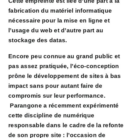
Cette empreinte est liée d’une part à la
fabrication du matériel informatique
nécessaire pour la mise en ligne et
l’usage du web et d’autre part au
stockage des datas.
Encore peu connue au grand public et
pas assez pratiquée, l’éco-conception
prône le développement de sites à bas
impact sans pour autant faire de
compromis sur leur performance.
Parangone a récemment expérimenté
cette discipline de numérique
responsable dans le cadre de la refonte
de son propre site : l’occasion de