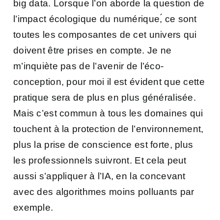
big data. Lorsque l’on aborde la question de
l’impact écologique du numérique,́ ce sont
toutes les composantes de cet univers qui
doivent être prises en compte. Je ne
m’inquiète pas de l’avenir de l’éco-
conception, pour moi il est évident que cette
pratique sera de plus en plus généralisée.
Mais c’est commun à tous les domaines qui
touchent à la protection de l’environnement,
plus la prise de conscience est forte, plus
les professionnels suivront. Et cela peut
aussi s’appliquer à l’IA, en la concevant
avec des algorithmes moins polluants par
exemple.