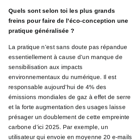
Quels sont selon
toi les plus grands
freins pour faire de l’éco-conception une
pratique généralisée ?
La pratique n’est sans doute pas répandue
essentiellement à cause d’un manque de
sensibilisation aux impacts
environnementaux du numérique. Il est
responsable aujourd’hui de 4% des
émissions mondiales de gaz à effet de serre
et la forte augmentation des usages laisse
présager un doublement de cette empreinte
carbone d’ici 2025. Par exemple, un
utilisateur qui envoie en moyenne 20 e-mails