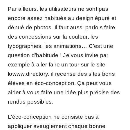
Par ailleurs, les utilisateurs ne sont pas
encore assez habitués au design épuré et
dénué de photos. Il faut aussi parfois faire
des concessions sur la couleur, les
typographies, les animations… C’est une
question d’habitude ! Je vous invite par
exemple à aller faire un tour sur le site
lowww.directory
, il recense des sites bons
élèves en éco-conception. Ça peut vous
aider à vous faire une idée plus précise des
rendus possibles.
L’éco-conception ne consiste pas à
appliquer aveuglement chaque bonne