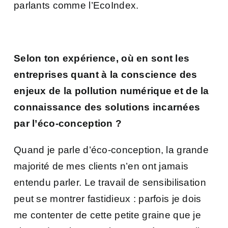
parlants comme l’
EcoIndex
.
Selon
ton
expérience, où en sont les
entreprises quant à la conscience des
enjeux de la pollution numérique et de la
connaissance des solutions incarnées
par l’éco-conception ?
Quand je parle d’éco-conception, la grande
majorité de mes clients n’en ont jamais
entendu parler. Le travail de sensibilisation
peut se montrer fastidieux : parfois je dois
me contenter de cette petite graine que je