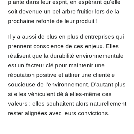
plante dans leur esprit, en espérant qu’elle
soit devenue un bel arbre fruitier lors de la
prochaine refonte de leur produit !
Il y a aussi de plus en plus d’entreprises qui
prennent conscience de ces enjeux. Elles
réalisent que la durabilité environnementale
est un facteur clé pour maintenir une
réputation positive et attirer une clientèle
soucieuse de l’environnement. D’autant plus
si elles véhiculent déjà elles-même ces
valeurs : elles souhaitent alors naturellement
rester alignées avec leurs convictions.