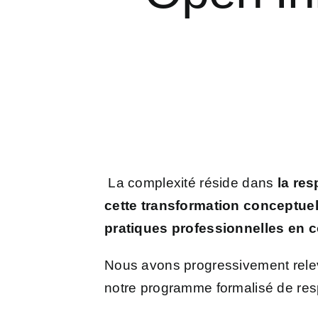
La complexité réside dans
la res
cette transformation conceptuel
pratiques professionnelles en
Nous avons progressivement relev
notre programme formalisé de res