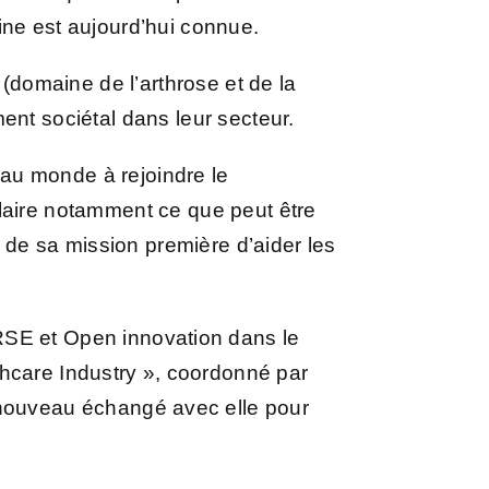
ine est aujourd’hui connue.
domaine de l’arthrose et de la
ent sociétal dans leur secteur.
au monde à rejoindre le
aire notamment ce que peut être
de sa mission première d’aider les
RSE et Open innovation dans le
hcare Industry », coordonné par
 nouveau échangé avec elle pour