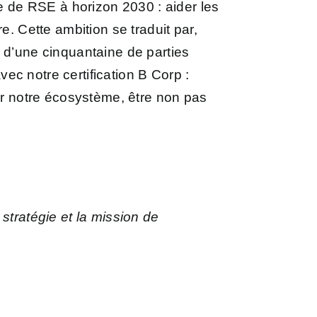
 de RSE à horizon 2030 : aider les
e. Cette ambition se traduit par,
 d’une cinquantaine de parties
c notre certification B Corp :
ser notre écosystème, être non pas
stratégie et la mission de