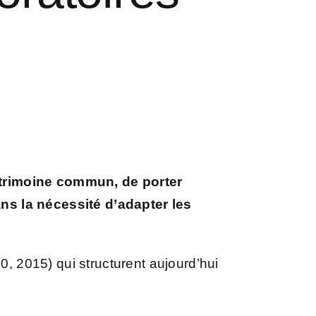
patrimoine commun, de porter
ns la nécessité d’adapter les
 2015) qui structurent aujourd’hui