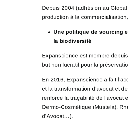
Depuis 2004 (adhésion au Global 
production à la commercialisation
Une politique de sourcing 
la biodiversité
Expanscience est membre depui
but non lucratif pour la préservat
En 2016, Expanscience a fait
l’a
et la transformation d’avocat et 
renforce la traçabilité de l’avoca
Dermo-Cosmétique (Mustela), Rhum
d’Avocat…).