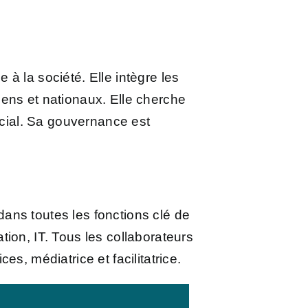
e à la société. Elle
intègre les
ens et nationaux. Elle cherche
ocial. Sa gouvernance est
ans toutes les fonctions clé de
ion, IT. Tous les collaborateurs
s, médiatrice et facilitatrice.