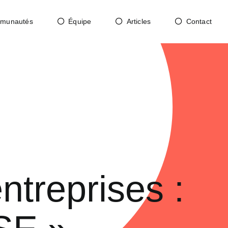
munautés
Équipe
Articles
Contact
ntreprises :