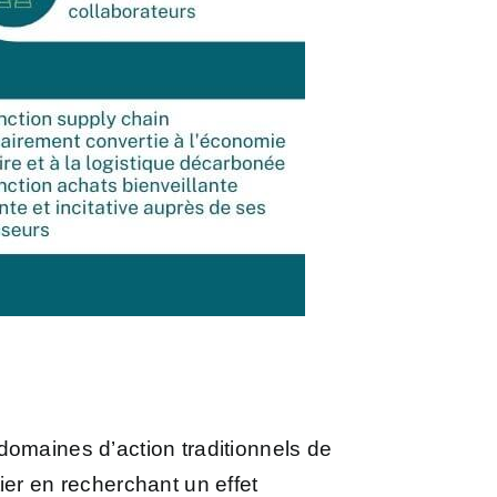
domaines d’action traditionnels de
ier en recherchant un effet