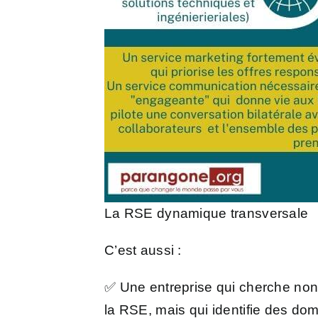
La RSE dynamique transversale
C’est aussi :
✅ Une entreprise qui cherche non 
la RSE, mais qui identifie des dom