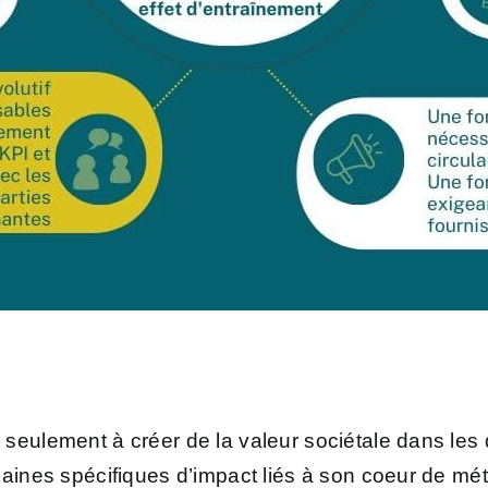
seulement à créer de la valeur sociétale dans les 
aines spécifiques d’impact liés à son coeur de mét