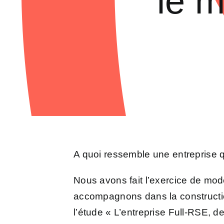
le m
A quoi ressemble une entreprise qu
Nous avons fait l’exercice de mod
accompagnons dans la construction
l’étude « L’entreprise Full-RSE, d