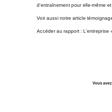
d’entraînement pour elle-même et 
Voir aussi notre article témoigna
Accéder au rapport : L’entreprise 
Vous avez a