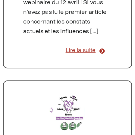
webinaire du 12 avril ! Si vous
n’avez pas lu le premier article
concernant les constats
actuels et les influences [...]
Lire la suite