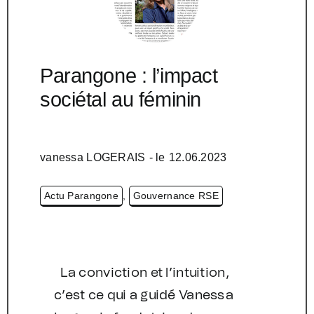
Parangone : l’impact
sociétal au féminin
vanessa LOGERAIS
- le
12.06.2023
Actu Parangone
,
Gouvernance RSE
La conviction et l’intuition,
c’est ce qui a guidé Vanessa