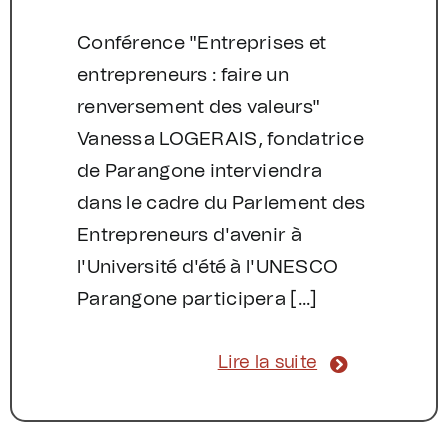
Conférence "Entreprises et
entrepreneurs : faire un
renversement des valeurs"
Vanessa LOGERAIS, fondatrice
de Parangone interviendra
dans le cadre du Parlement des
Entrepreneurs d'avenir à
l'Université d'été à l'UNESCO
Parangone participera [...]
Lire la suite