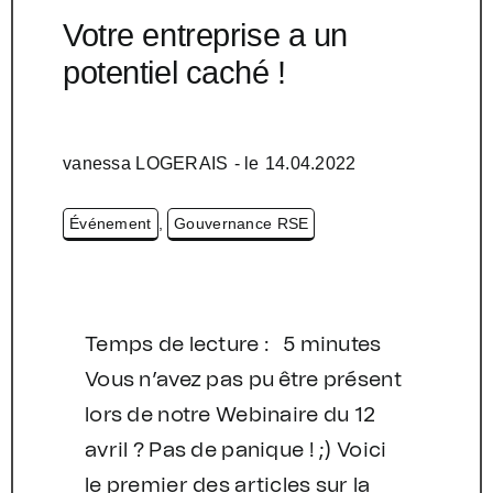
Votre entreprise a un
potentiel caché !
vanessa LOGERAIS
- le
14.04.2022
Événement
,
Gouvernance RSE
Temps de lecture : 5 minutes
Vous n’avez pas pu être présent
lors de notre Webinaire du 12
avril ? Pas de panique ! ;) Voici
le premier des articles sur la