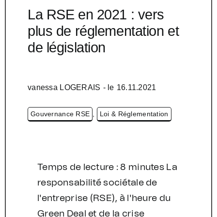
La RSE en 2021 : vers
plus de réglementation et
de législation
vanessa LOGERAIS
- le
16.11.2021
Gouvernance RSE
,
Loi & Réglementation
Temps de lecture : 8 minutes La
responsabilité sociétale de
l'entreprise (RSE), à l'heure du
Green Deal et de la crise