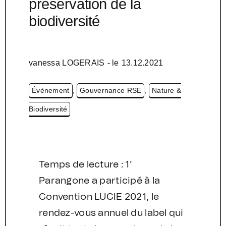
préservation de la
biodiversité
vanessa LOGERAIS
- le
13.12.2021
Événement
,
Gouvernance RSE
,
Nature &
Biodiversité
Temps de lecture : 1'
Parangone a participé à la
Convention LUCIE 2021, le
rendez-vous annuel du label qui