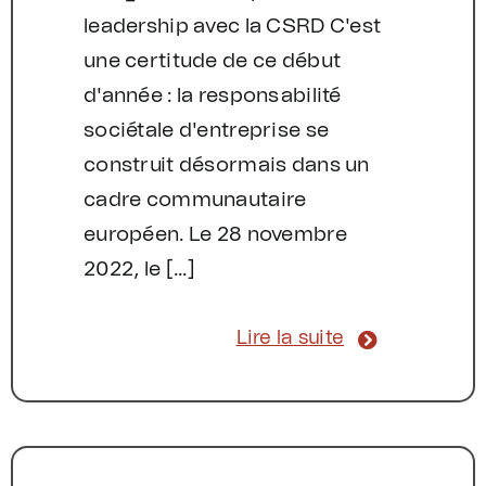
leadership avec la CSRD C'est
une certitude de ce début
d'année : la responsabilité
sociétale d'entreprise se
construit désormais dans un
cadre communautaire
européen. Le 28 novembre
2022, le [...]
Lire la suite