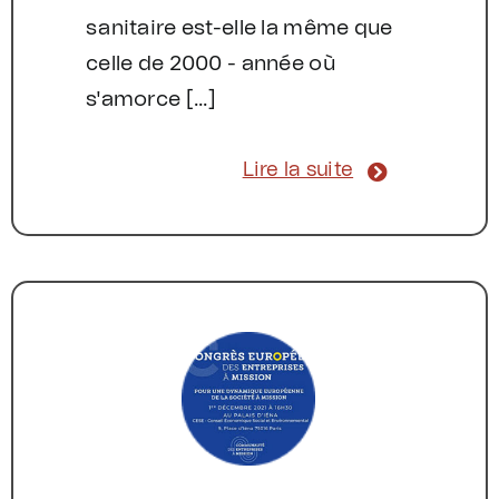
sanitaire est-elle la même que
celle de 2000 - année où
s'amorce [...]
Lire la suite