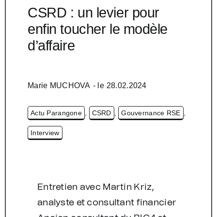
CSRD : un levier pour
enfin toucher le modèle
d’affaire
Marie MUCHOVA
- le
28.02.2024
Actu Parangone
,
CSRD
,
Gouvernance RSE
,
Interview
Entretien avec Martin Kriz,
analyste et consultant financier