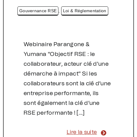
Gouvernance RSE
,
Loi & Réglementation
Webinaire Parangone &
Yumana "Objectif RSE : le
collaborateur, acteur clé d'une
démarche à impact" Si les
collaborateurs sont la clé d’une
entreprise performante, ils
sont également la clé d’une
RSE performante ! [...]
Lire la suite