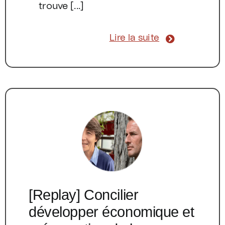
trouve [...]
Lire la suite
[Replay] Concilier
développer économique et