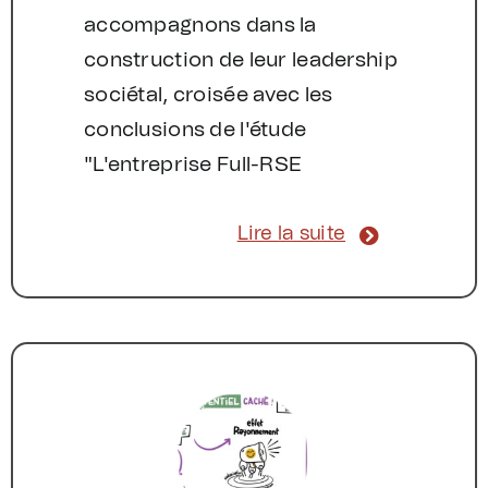
accompagnons dans la
construction de leur leadership
sociétal, croisée avec les
conclusions de l'étude
"L'entreprise Full-RSE
Lire la suite