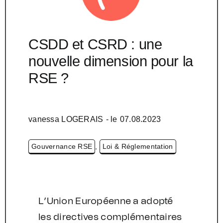
CSDD et CSRD : une
nouvelle dimension pour la
RSE ?
vanessa LOGERAIS
- le
07.08.2023
Gouvernance RSE
,
Loi & Réglementation
L’Union Européenne a adopté
les directives complémentaires