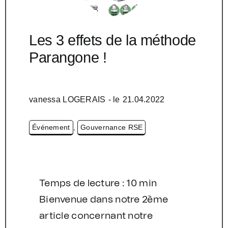
Les 3 effets de la méthode
Parangone !
vanessa LOGERAIS
- le
21.04.2022
Événement
,
Gouvernance RSE
Temps de lecture : 10 min
Bienvenue dans notre 2ème
article concernant notre