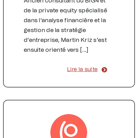
Ancien consultant du BIG4 et
de la private equity spécialisé
dans l’analyse financière et la
gestion de la stratégie
d’entreprise, Martin Kriz s’est
ensuite orienté vers [...]
Lire la suite