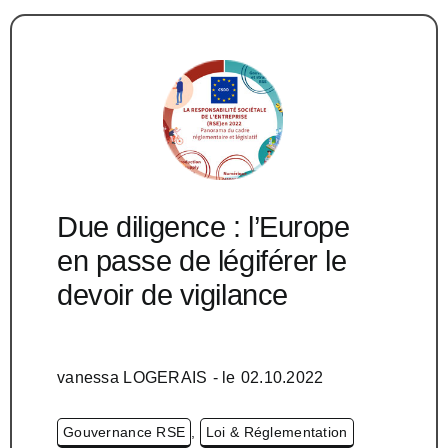
Due diligence : l’Europe
en passe de légiférer le
devoir de vigilance
vanessa LOGERAIS
- le
02.10.2022
Gouvernance RSE
,
Loi & Réglementation