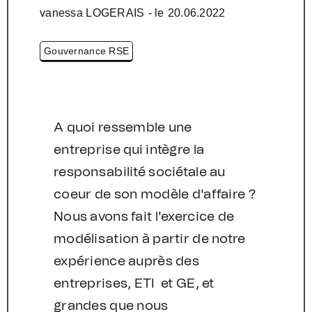
vanessa LOGERAIS
- le
20.06.2022
Gouvernance RSE
A quoi ressemble une
entreprise qui intègre la
responsabilité sociétale au
coeur de son modèle d'affaire ?
Nous avons fait l'exercice de
modélisation à partir de notre
expérience auprès des
entreprises, ETI et GE, et
grandes que nous