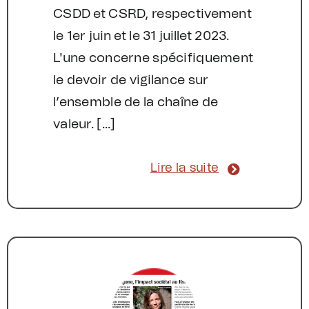
CSDD et CSRD, respectivement
le 1er juin et le 31 juillet 2023.
L'une concerne spécifiquement
le devoir de vigilance sur
l’ensemble de la chaîne de
valeur. [...]
Lire la suite