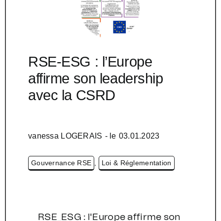
RSE-ESG : l’Europe
affirme son leadership
avec la CSRD
vanessa LOGERAIS
- le
03.01.2023
Gouvernance RSE
,
Loi & Réglementation
RSE_ESG : l'Europe affirme son