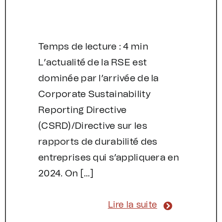
Temps de lecture : 4 min
L’actualité de la RSE est
dominée par l’arrivée de la
Corporate Sustainability
Reporting Directive
(CSRD)/Directive sur les
rapports de durabilité des
entreprises qui s’appliquera en
2024. On [...]
Lire la suite