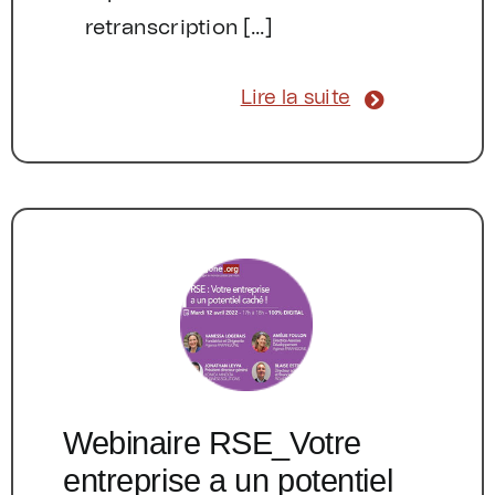
retranscription [...]
Lire la suite
Webinaire RSE_Votre
entreprise a un potentiel