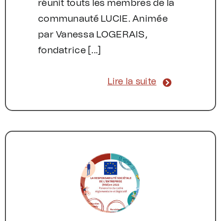
réunit touts les membres de la
communauté LUCIE. Animée
par Vanessa LOGERAIS,
fondatrice [...]
Lire la suite