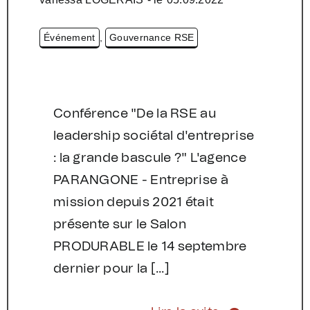
Événement
,
Gouvernance RSE
Conférence "De la RSE au
leadership sociétal d'entreprise
: la grande bascule ?" L'agence
PARANGONE - Entreprise à
mission depuis 2021 était
présente sur le Salon
PRODURABLE le 14 septembre
dernier pour la [...]