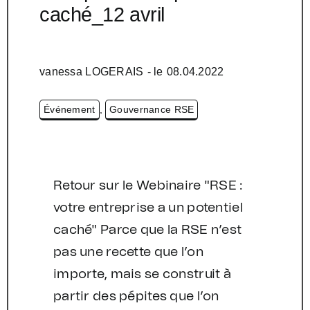
caché_12 avril
vanessa LOGERAIS
- le
08.04.2022
Événement
,
Gouvernance RSE
Retour sur le Webinaire "RSE :
votre entreprise a un potentiel
caché" Parce que la RSE n’est
pas une recette que l’on
importe, mais se construit à
partir des pépites que l’on