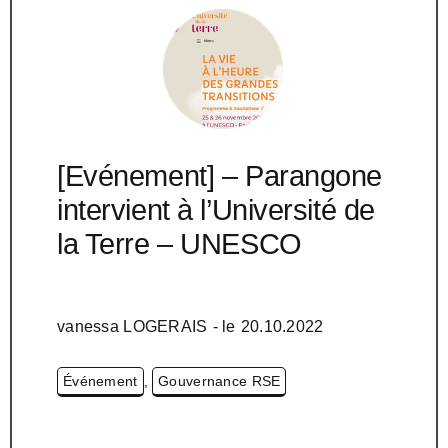
[Evénement] – Parangone
intervient à l’Université de
la Terre – UNESCO
vanessa LOGERAIS
- le
20.10.2022
Événement
,
Gouvernance RSE