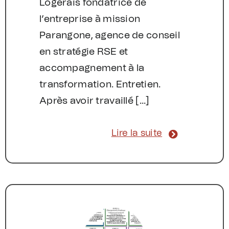
Logerais fondatrice de
l’entreprise à mission
Parangone, agence de conseil
en stratégie RSE et
accompagnement à la
transformation. Entretien.
Après avoir travaillé [...]
Lire la suite