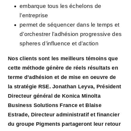
embarque tous les échelons de
l’entreprise
permet de séquencer dans le temps et
d’orchestrer l’adhésion progressive des
spheres d’influence et d’action
Nos clients sont les meilleurs témoins que
cette méthode génère de réels résultats en
terme d’adhésion et de mise en oeuvre de
la stratégie RSE. Jonathan Leyva, Président
Directeur général de Konica Minolta
Business Solutions France et Blaise
Estrade, Directeur administratif et financier
du groupe Pigments partageront leur retour