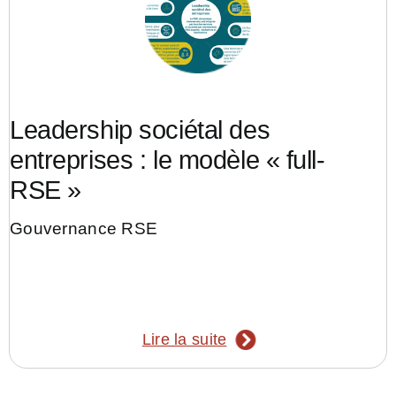
Leadership sociétal des
entreprises : le modèle « full-
RSE »
Gouvernance RSE
Lire la suite