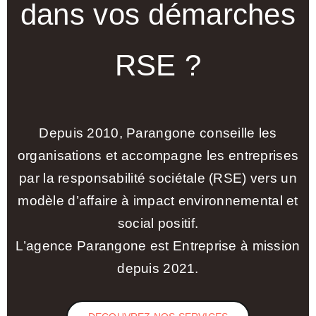
dans vos démarches
RSE ?
Depuis 2010, Parangone conseille les
organisations et accompagne les entreprises
par la responsabilité sociétale (RSE) vers un
modèle d’affaire à impact environnemental et
social positif.
L’agence Parangone est Entreprise à mission
depuis 2021.