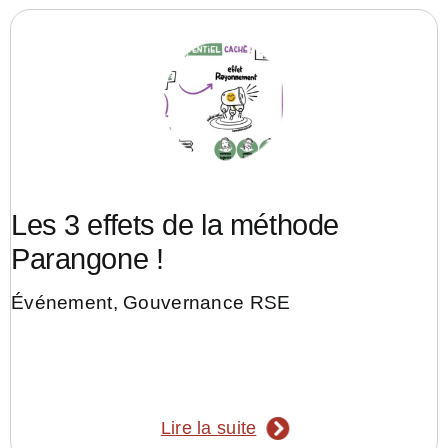
Les 3 effets de la méthode
Parangone !
Événement
,
Gouvernance RSE
Lire la suite