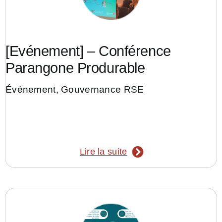
[Evénement] – Conférence
Parangone Produrable
Événement
,
Gouvernance RSE
Lire la suite