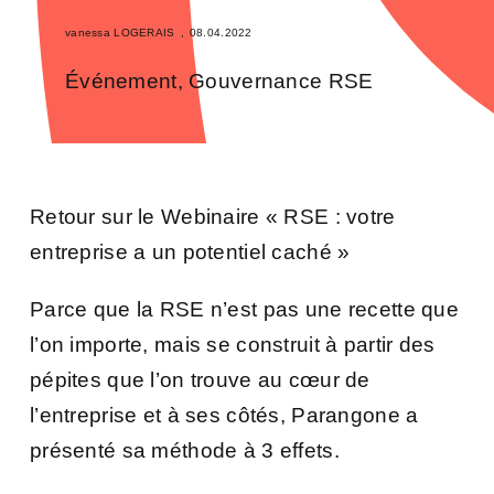
vanessa LOGERAIS
,
08.04.2022
Événement
,
Gouvernance RSE
Retour sur le Webinaire « RSE : votre
entreprise a un potentiel caché »
Parce que la RSE n’est pas une recette que
l’on importe, mais se construit à partir des
pépites que l’on trouve au cœur de
l’entreprise et à ses côtés, Parangone a
présenté sa méthode à 3 effets.