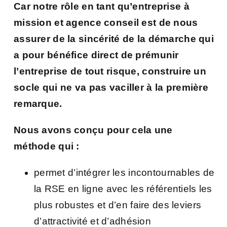
Car notre rôle en tant qu’entreprise à
mission et agence conseil est de nous
assurer de la sincérité de la démarche qui
a pour bénéfice direct de prémunir
l’entreprise de tout risque, construire un
socle qui ne va pas vaciller à la première
remarque.
Nous avons conçu pour cela une
méthode qui :
permet d’intégrer les incontournables de
la RSE en ligne avec les référentiels les
plus robustes et d’en faire des leviers
d’attractivité et d’adhésion