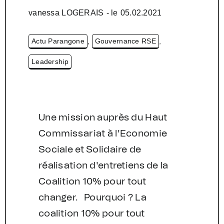
vanessa LOGERAIS
- le
05.02.2021
Actu Parangone
,
Gouvernance RSE
,
Leadership
Une mission auprès du Haut
Commissariat à l'Economie
Sociale et Solidaire de
réalisation d'entretiens de la
Coalition 10% pour tout
changer. Pourquoi ? La
coalition 10% pour tout