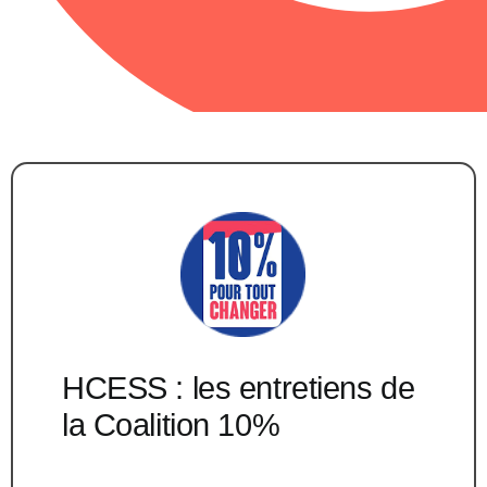
HCESS : les entretiens de
la Coalition 10%