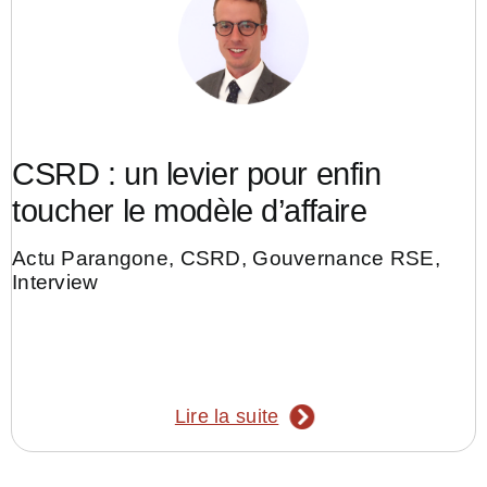
CSRD : un levier pour enfin
toucher le modèle d’affaire
Actu Parangone
,
CSRD
,
Gouvernance RSE
,
Interview
Lire la suite