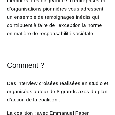
membres. Les dirigeant.e.s d’entreprises et
d’organisations pionnières vous adressent
un ensemble de témoignages inédits qui
contribuent à faire de l’exception la norme
en matière de responsabilité sociétale.
Comment ?
Des interview croisées réalisées en studio et
organisées autour de 8 grands axes du plan
d’action de la coalition :
La coalition : avec Emmanuel Faber