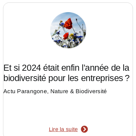
Et si 2024 était enfin l’année de la
biodiversité pour les entreprises ?
Actu Parangone
,
Nature & Biodiversité
Lire la suite