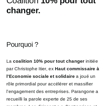
Coalition
10% pour tout
changer.
Pourquoi ?
La
coalition 10% pour tout changer
initiée
par Christophe Itier, ex
Haut commissaire à
l’Economie sociale et solidaire
a joué un
rôle primordial pour accélérer et massifier
l’engagement des entreprises. Parangone a
recueilli la parole experte de 25 de ses