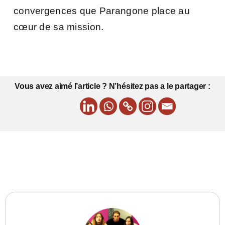
convergences que Parangone place au
cœur de sa mission.
Vous avez aimé l’article ? N’hésitez pas a le partager :