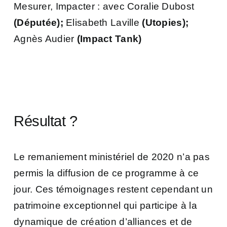
Mesurer, Impacter : avec Coralie Dubost
(Députée);
Elisabeth Laville
(Utopies);
Agnès Audier
(Impact Tank)
Résultat ?
Le remaniement ministériel de 2020 n’a pas
permis la diffusion de ce programme à ce
jour. Ces témoignages restent cependant un
patrimoine exceptionnel qui participe à la
dynamique de création d’alliances et de