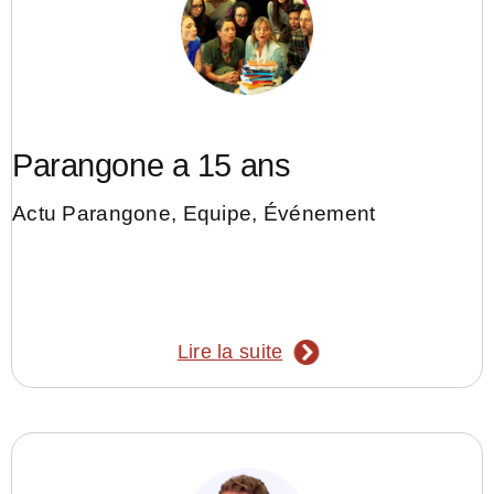
Parangone a 15 ans
Actu Parangone
,
Equipe
,
Événement
Lire la suite