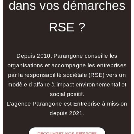
dans vos démarches
RSE ?
Depuis 2010, Parangone conseille les
organisations et accompagne les entreprises
par la responsabilité sociétale (RSE) vers un
modèle d’affaire à impact environnemental et
social positif.
L’agence Parangone est Entreprise à mission
depuis 2021.
DECOUVREZ NOS SERVICES