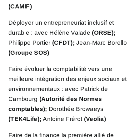
(CAMIF)
Déployer un entrepreneuriat inclusif et
durable : avec Hélène Valade
(ORSE);
Philippe Portier
(CFDT);
Jean-Marc Borello
(Groupe SOS)
Faire évoluer la comptabilité vers une
meilleure intégration des enjeux sociaux et
environnementaux : avec Patrick de
Cambourg
(Autorité des Normes
comptables);
Dorothée Browaeys
(TEK4Life);
Antoine Frérot
(Veolia)
Faire de la finance la première allié de