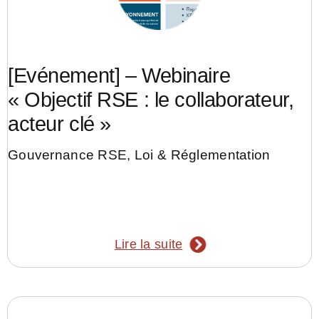
[Evénement] – Webinaire
« Objectif RSE : le collaborateur,
acteur clé »
Gouvernance RSE
,
Loi & Réglementation
Lire la suite