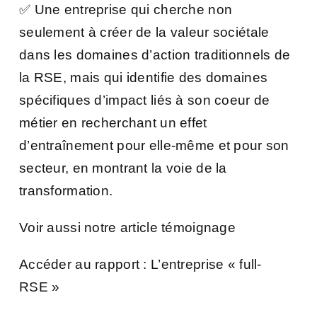
✅ Une entreprise qui cherche non
seulement à créer de la valeur sociétale
dans les domaines d’action traditionnels de
la RSE, mais qui identifie des domaines
spécifiques d’impact liés à son coeur de
métier en recherchant un effet
d’entraînement pour elle-même et pour son
secteur, en montrant la voie de la
transformation.
Voir aussi notre article témoignage
Accéder au rapport : L’entreprise « full-
RSE »