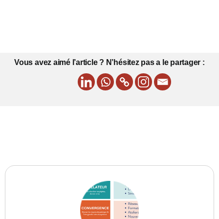
Vous avez aimé l’article ? N’hésitez pas a le partager :