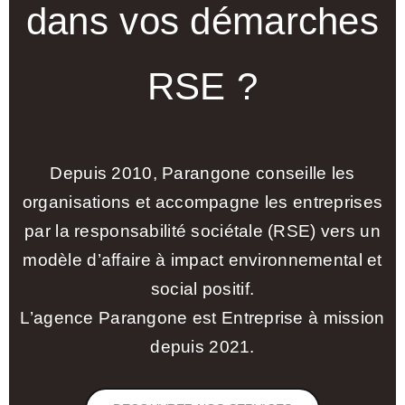
dans vos démarches
RSE ?
Depuis 2010, Parangone conseille les
organisations et accompagne les entreprises
par la responsabilité sociétale (RSE) vers un
modèle d’affaire à impact environnemental et
social positif.
L’agence Parangone est Entreprise à mission
depuis 2021.