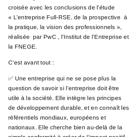
croisée avec les conclusions de l’étude
« L’entreprise Full-RSE, de la prospective à
la pratique, la vision des professionnels »,
réalisée par PwC , l’Institut de l’Entreprise et
la FNEGE.
C’est avant tout :
✅ Une entreprise qui ne se pose plus la
question de savoir si l’entreprise doit être
utile à la société. Elle
intègre les principes
de développement durable, et en connaît les
référentiels mondiaux, européens et
nationaux. Elle cherche bien au-delà de la