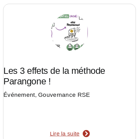
Les 3 effets de la méthode
Parangone !
Événement
,
Gouvernance RSE
Lire la suite