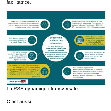
facilitatrice.
La RSE dynamique transversale
C’est aussi :