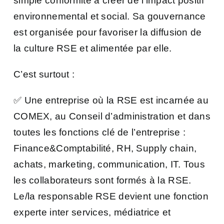
simple conformité à créer de l’impact positif
environnemental et social. Sa gouvernance
est organisée pour favoriser la diffusion de
la culture RSE et alimentée par elle.
C’est surtout :
✅ Une entreprise où la RSE est incarnée au
COMEX, au Conseil d’administration et dans
toutes les fonctions clé de l’entreprise :
Finance&Comptabilité, RH, Supply chain,
achats, marketing, communication, IT. Tous
les collaborateurs sont formés à la RSE.
Le/la responsable RSE devient une fonction
experte inter services, médiatrice et