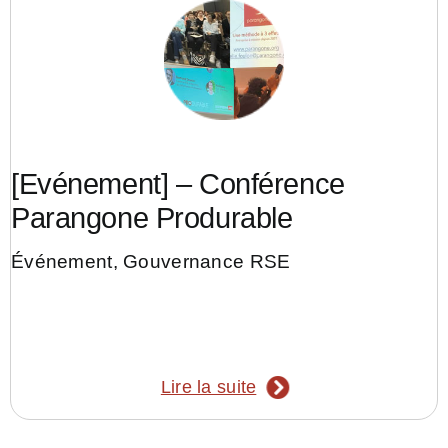
[Evénement] – Conférence
Parangone Produrable
Événement
,
Gouvernance RSE
Lire la suite