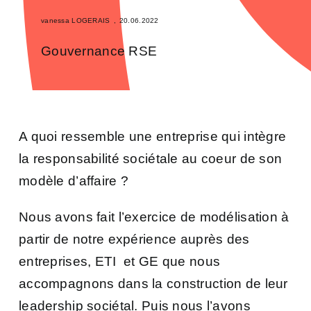
vanessa LOGERAIS
,
20.06.2022
Gouvernance RSE
A quoi ressemble une entreprise qui intègre
la responsabilité sociétale au coeur de son
modèle d’affaire ?
Nous avons fait l’exercice de modélisation à
partir de notre expérience auprès des
entreprises, ETI et GE que nous
accompagnons dans la construction de leur
leadership sociétal. Puis nous l’avons