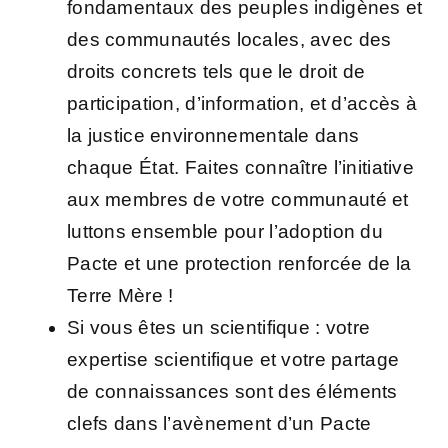
fondamentaux des peuples indigènes et
des communautés locales, avec des
droits concrets
tels que le droit de
participation, d’information, et d’accès à
la justice environnementale dans
chaque État.
Faites connaître l’initiative
aux membres de votre communauté et
luttons ensemble pour l’adoption du
Pacte et une protection renforcée de la
Terre Mère !
Si vous êtes un
scientifique :
votre
expertise scientifique et votre partage
de connaissances
sont des éléments
clefs dans l’avènement d’un Pacte