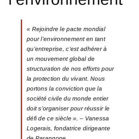
« Rejoindre le pacte mondial
pour l’environnement en tant
qu’entreprise, c’est adhérer à
un mouvement global de
structuration de nos efforts pour
la protection du vivant. Nous
portons la conviction que la
société civile du monde entier
doit s’organiser pour réussir le
défi de ce siècle ».
– Vanessa
Logerais, fondatrice dirigeante
de Parangone.