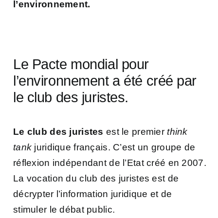
l’environnement.
Le Pacte mondial pour
l’environnement a été créé par
le club des juristes.
Le club des juristes
est le premier
think
tank
juridique français. C’est un groupe de
réflexion indépendant de l’Etat créé en 2007.
La vocation du club des juristes est de
décrypter l’information juridique et de
stimuler le débat public.