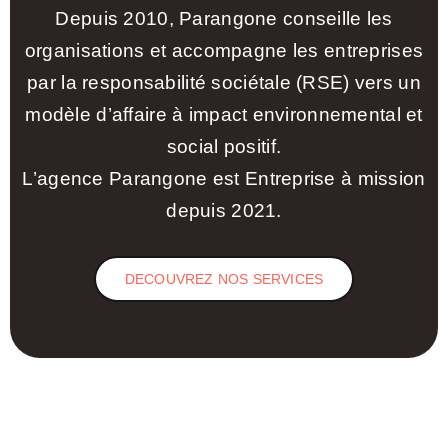
Depuis 2010, Parangone conseille les
organisations et accompagne les entreprises
par la responsabilité sociétale (RSE) vers un
modèle d’affaire à impact environnemental et
social positif.
L’agence Parangone est Entreprise à mission
depuis 2021.
DECOUVREZ NOS SERVICES