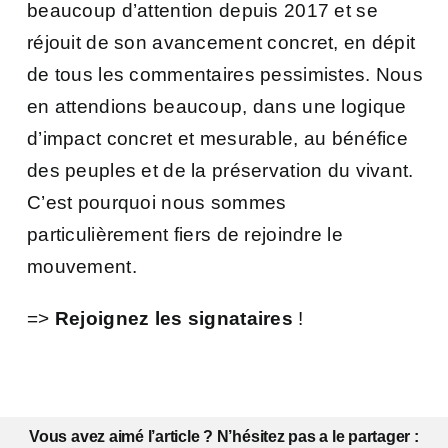
beaucoup d’attention depuis 2017 et se
réjouit de son avancement concret, en dépit
de tous les commentaires pessimistes. Nous
en attendions beaucoup, dans une logique
d’impact concret et mesurable, au bénéfice
des peuples et de la préservation du vivant.
C’est pourquoi nous sommes
particulièrement fiers de rejoindre le
mouvement.
=>
Rejoignez les signataires
!
Vous avez aimé l’article ? N’hésitez pas a le partager :