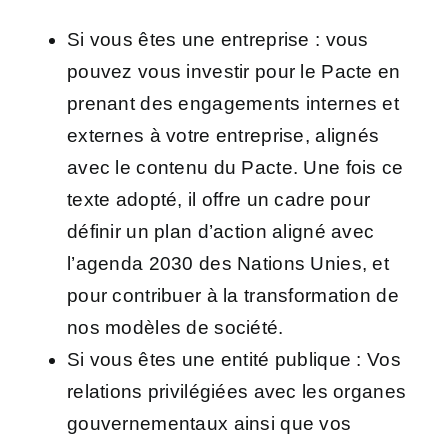
Si vous êtes une
entreprise :
vous
pouvez vous investir pour le Pacte en
prenant des
engagements internes et
externes
à votre entreprise, alignés
avec le contenu du Pacte. Une fois ce
texte adopté, il offre un cadre pour
définir un plan d’action aligné avec
l’agenda 2030 des Nations Unies, et
pour contribuer à la transformation de
nos modèles de société.
Si vous êtes une
entité publique :
Vos
relations privilégiées avec les organes
gouvernementaux ainsi que vos