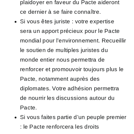
plaidoyer
en faveur du Pacte aideront
ce dernier à se faire connaître.
Si vous êtes
juriste
:
votre expertise
sera un apport précieux pour le Pacte
mondial pour l’environnement. Recueillir
le soutien de multiples juristes du
monde entier nous permettra de
renforcer et promouvoir toujours plus le
Pacte, notamment auprès des
diplomates. Votre adhésion permettra
de nourrir les discussions autour du
Pacte.
Si vous faites partie d’un
peuple premier
: le Pacte renforcera les droits