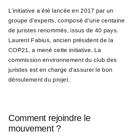
L’initiative a été lancée en 2017 par un
groupe d’experts, composé d’une centaine
de juristes renommés, issus de 40 pays.
Laurent Fabius, ancien président de la
COP21, a mené cette initiative. La
commission environnement du club des
juristes est en charge d’assurer le bon
déroulement du projet.
Comment rejoindre le
mouvement ?