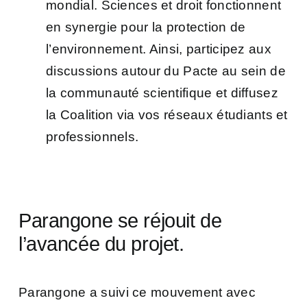
mondial. Sciences et droit fonctionnent
en
synergie
pour la protection de
l’environnement. Ainsi, participez aux
discussions autour du Pacte au sein de
la communauté scientifique et diffusez
la Coalition via vos réseaux étudiants et
professionnels.
Parangone se réjouit de
l’avancée du projet.
Parangone a suivi ce mouvement avec