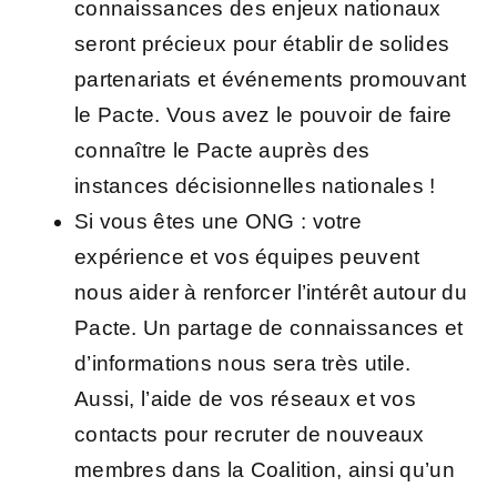
connaissances des enjeux nationaux
seront précieux pour établir de solides
partenariats et événements promouvant
le Pacte. Vous avez le pouvoir de faire
connaître le Pacte
auprès des
instances décisionnelles nationales
!
Si vous êtes une
ONG
: votre
expérience et vos équipes peuvent
nous aider à renforcer l’intérêt autour du
Pacte. Un partage de connaissances et
d’informations nous sera très utile.
Aussi, l’aide de vos
réseaux
et vos
contacts pour
recruter de nouveaux
membres dans la Coalition
, ainsi qu’un