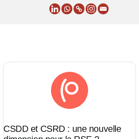
CSDD et CSRD : une nouvelle