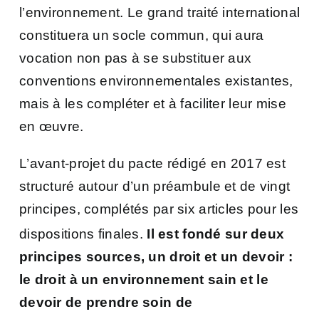
l’environnement. Le grand traité international
constituera un socle commun, qui aura
vocation non pas à se substituer aux
conventions environnementales existantes,
mais à les compléter et à faciliter leur mise
en œuvre.
L’avant-projet du pacte rédigé en 2017 est
structuré autour d’un préambule et de vingt
principes, complétés par six articles pour les
dispositions finales
.
Il est fondé sur deux
principes sources, un droit et un devoir :
le droit à un environnement sain et le
devoir de prendre soin de