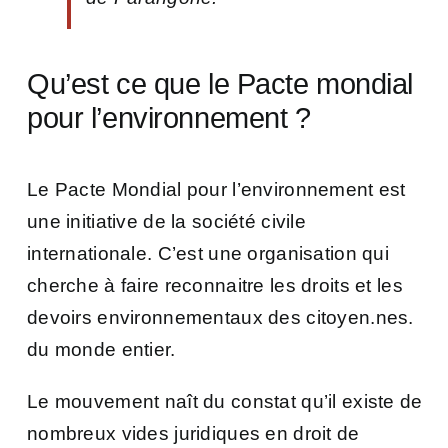
Qu’est ce que le Pacte mondial
pour l’environnement ?
Le Pacte Mondial pour l’environnement est
une initiative de la société civile
internationale. C’est une organisation qui
cherche à faire reconnaitre les droits et les
devoirs environnementaux des citoyen.nes.
du monde entier.
Le mouvement naît du constat qu’il existe de
nombreux vides juridiques en droit de