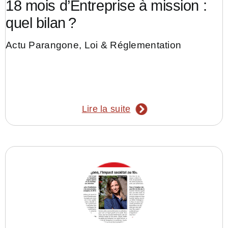
18 mois d’Entreprise à mission :
quel bilan ?
Actu Parangone
,
Loi & Réglementation
Lire la suite