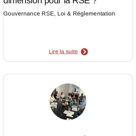
dimension pour la RSE ?
Gouvernance RSE
,
Loi & Réglementation
Lire la suite