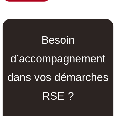
Besoin
d’accompagnement
dans vos démarches
RSE ?