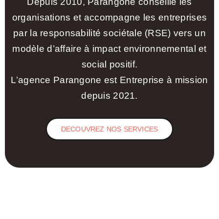
Depuis 2010, Parangone conseille les
organisations et accompagne les entreprises
par la responsabilité sociétale (RSE) vers un
modèle d’affaire à impact environnemental et
social positif.
L’agence Parangone est Entreprise à mission
depuis 2021.
DECOUVREZ NOS SERVICES