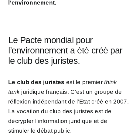
l’environnement.
Le Pacte mondial pour
l’environnement a été créé par
le club des juristes.
Le club des juristes
est le premier
think
tank
juridique français. C’est un groupe de
réflexion indépendant de l’Etat créé en 2007.
La vocation du club des juristes est de
décrypter l’information juridique et de
stimuler le débat public.