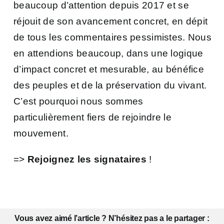
beaucoup d’attention depuis 2017 et se
réjouit de son avancement concret, en dépit
de tous les commentaires pessimistes. Nous
en attendions beaucoup, dans une logique
d’impact concret et mesurable, au bénéfice
des peuples et de la préservation du vivant.
C’est pourquoi nous sommes
particulièrement fiers de rejoindre le
mouvement.
=>
Rejoignez les signataires
!
Vous avez aimé l’article ? N’hésitez pas a le partager :