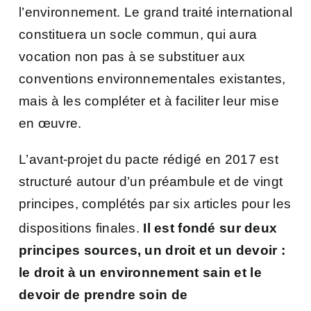
l’environnement. Le grand traité international
constituera un socle commun, qui aura
vocation non pas à se substituer aux
conventions environnementales existantes,
mais à les compléter et à faciliter leur mise
en œuvre.
L’avant-projet du pacte rédigé en 2017 est
structuré autour d’un préambule et de vingt
principes, complétés par six articles pour les
dispositions finales
.
Il est fondé sur deux
principes sources, un droit et un devoir :
le droit à un environnement sain et le
devoir de prendre soin de