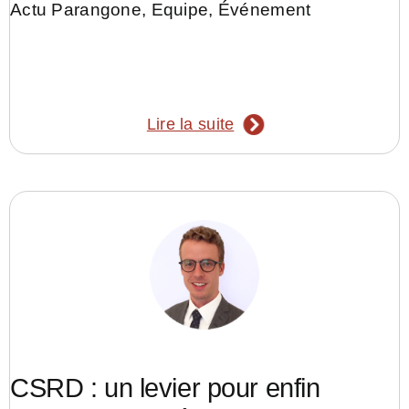
Actu Parangone
,
Equipe
,
Événement
Lire la suite
CSRD : un levier pour enfin