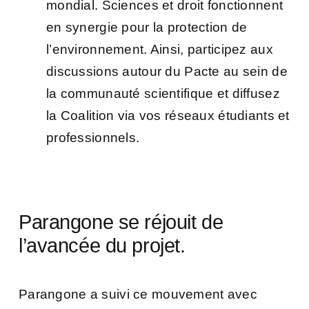
mondial. Sciences et droit fonctionnent
en
synergie
pour la protection de
l’environnement. Ainsi, participez aux
discussions autour du Pacte au sein de
la communauté scientifique et diffusez
la Coalition via vos réseaux étudiants et
professionnels.
Parangone se réjouit de
l’avancée du projet.
Parangone a suivi ce mouvement avec