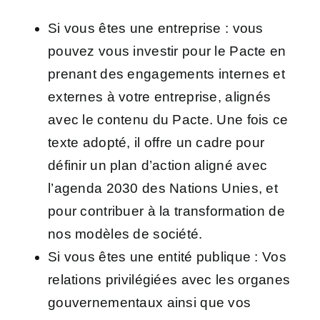
Si vous êtes une
entreprise :
vous
pouvez vous investir pour le Pacte en
prenant des
engagements internes et
externes
à votre entreprise, alignés
avec le contenu du Pacte. Une fois ce
texte adopté, il offre un cadre pour
définir un plan d’action aligné avec
l’agenda 2030 des Nations Unies, et
pour contribuer à la transformation de
nos modèles de société.
Si vous êtes une
entité publique :
Vos
relations privilégiées avec les organes
gouvernementaux ainsi que vos