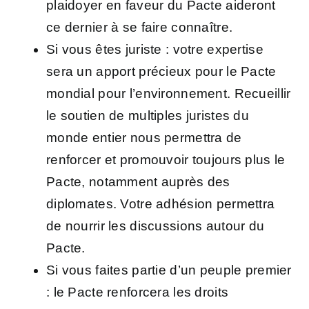
plaidoyer
en faveur du Pacte aideront
ce dernier à se faire connaître.
Si vous êtes
juriste
:
votre expertise
sera un apport précieux pour le Pacte
mondial pour l’environnement. Recueillir
le soutien de multiples juristes du
monde entier nous permettra de
renforcer et promouvoir toujours plus le
Pacte, notamment auprès des
diplomates. Votre adhésion permettra
de nourrir les discussions autour du
Pacte.
Si vous faites partie d’un
peuple premier
: le Pacte renforcera les droits