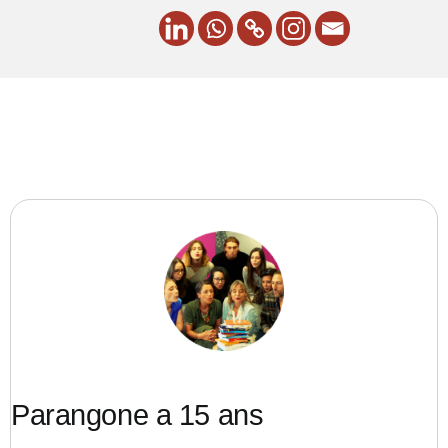
Parangone a 15 ans