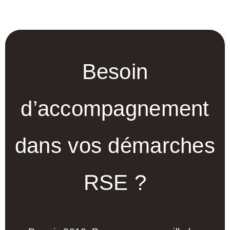
Besoin
d’accompagnement
dans vos démarches
RSE ?