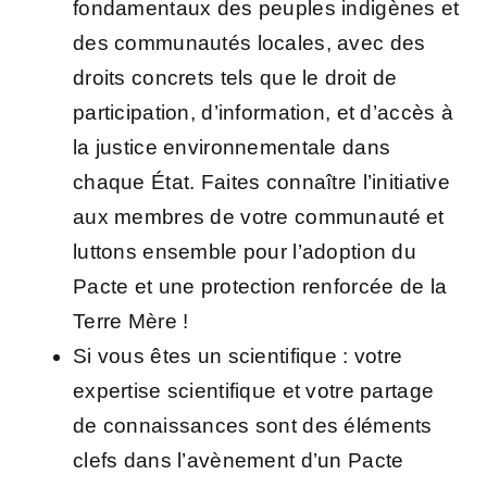
fondamentaux des peuples indigènes et
des communautés locales, avec des
droits concrets
tels que le droit de
participation, d’information, et d’accès à
la justice environnementale dans
chaque État.
Faites connaître l’initiative
aux membres de votre communauté et
luttons ensemble pour l’adoption du
Pacte et une protection renforcée de la
Terre Mère !
Si vous êtes un
scientifique :
votre
expertise scientifique et votre partage
de connaissances
sont des éléments
clefs dans l’avènement d’un Pacte