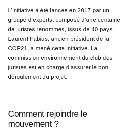
L’initiative a été lancée en 2017 par un
groupe d’experts, composé d’une centaine
de juristes renommés, issus de 40 pays.
Laurent Fabius, ancien président de la
COP21, a mené cette initiative. La
commission environnement du club des
juristes est en charge d’assurer le bon
déroulement du projet.
Comment rejoindre le
mouvement ?