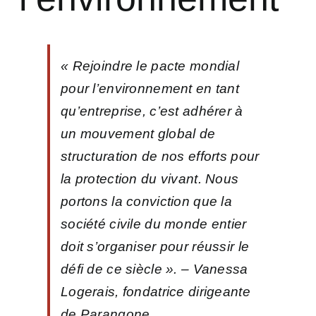
« Rejoindre le pacte mondial
pour l’environnement en tant
qu’entreprise, c’est adhérer à
un mouvement global de
structuration de nos efforts pour
la protection du vivant. Nous
portons la conviction que la
société civile du monde entier
doit s’organiser pour réussir le
défi de ce siècle ».
– Vanessa
Logerais, fondatrice dirigeante
de Parangone.