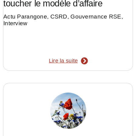
toucher le modèle d’affaire
Actu Parangone
,
CSRD
,
Gouvernance RSE
,
Interview
Lire la suite