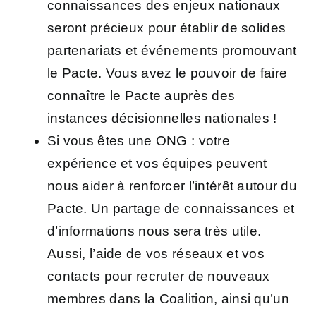
connaissances des enjeux nationaux
seront précieux pour établir de solides
partenariats et événements promouvant
le Pacte. Vous avez le pouvoir de faire
connaître le Pacte
auprès des
instances décisionnelles nationales
!
Si vous êtes une
ONG
: votre
expérience et vos équipes peuvent
nous aider à renforcer l’intérêt autour du
Pacte. Un partage de connaissances et
d’informations nous sera très utile.
Aussi, l’aide de vos
réseaux
et vos
contacts pour
recruter de nouveaux
membres dans la Coalition
, ainsi qu’un