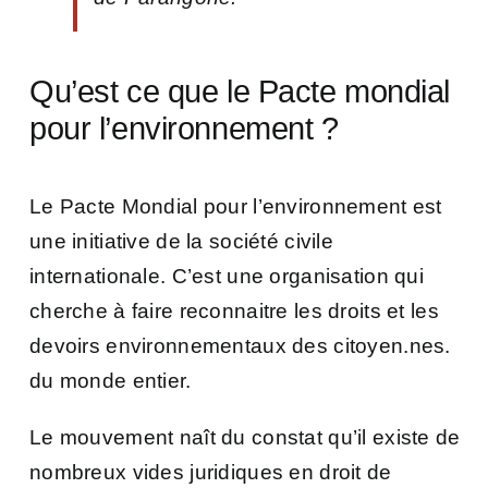
Qu’est ce que le Pacte mondial
pour l’environnement ?
Le Pacte Mondial pour l’environnement est
une initiative de la société civile
internationale. C’est une organisation qui
cherche à faire reconnaitre les droits et les
devoirs environnementaux des citoyen.nes.
du monde entier.
Le mouvement naît du constat qu’il existe de
nombreux vides juridiques en droit de