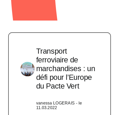
Transport
ferroviaire de
marchandises : un
défi pour l’Europe
du Pacte Vert
vanessa LOGERAIS
- le
11.03.2022