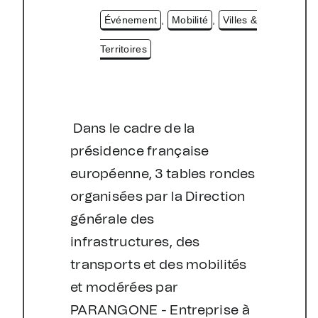
Événement
,
Mobilité
,
Villes &
Territoires
Dans le cadre de la
présidence française
européenne, 3 tables rondes
organisées par la Direction
générale des
infrastructures, des
transports et des mobilités
et modérées par
PARANGONE - Entreprise à