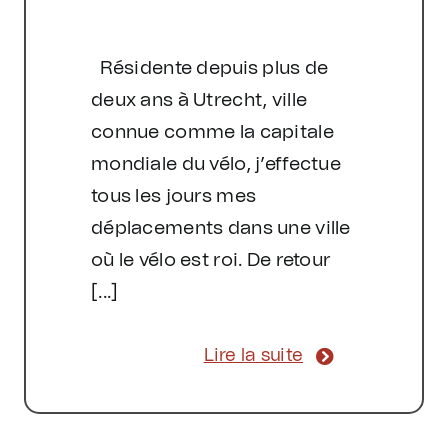
Résidente depuis plus de
deux ans à Utrecht, ville
connue comme la capitale
mondiale du vélo, j’effectue
tous les jours mes
déplacements dans une ville
où le vélo est roi. De retour
[...]
Lire la suite