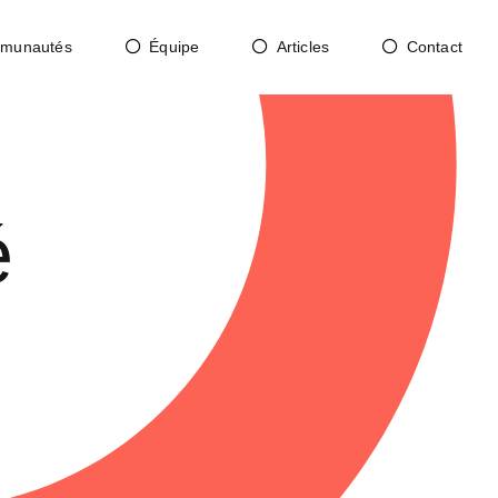
munautés
Équipe
Articles
Contact
é