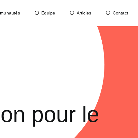
munautés
Équipe
Articles
Contact
bon pour le