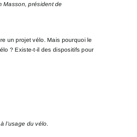
 Masson, président de
 un projet vélo. Mais pourquoi le
lo ? Existe-t-il des dispositifs pour
 à l’usage du vélo.