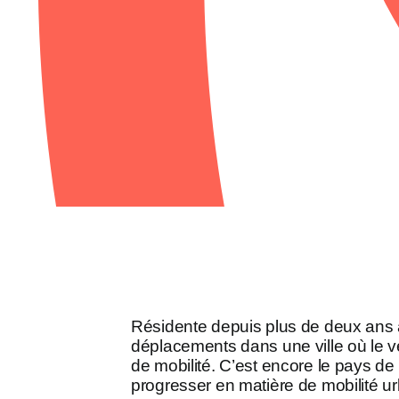
Résidente depuis plus de deux ans à 
déplacements dans une ville où le vé
de mobilité. C’est encore le pays de
progresser en matière de mobilité u