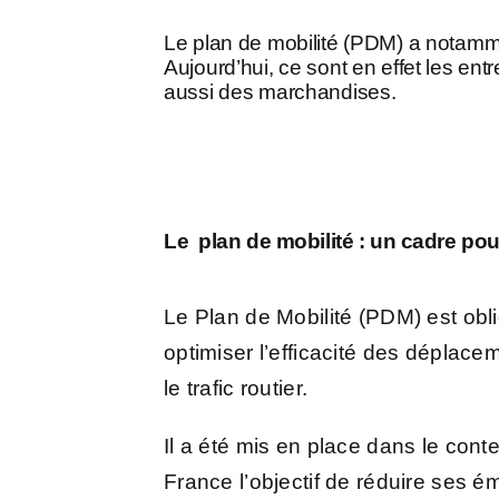
Le plan de mobilité (PDM) a notammen
Aujourd’hui, ce sont en effet les entr
aussi des marchandises.
Le plan de mobilité : un cadre pou
Le Plan de Mobilité (PDM) est obli
optimiser l’efficacité des déplacem
le trafic routier.
Il a été mis en place dans le conte
France l’objectif de réduire ses 