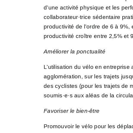
d’une activité physique et les per
collaborateur·trice sédentaire pra
productivité de l’ordre de 6 à 9%,
productivité croître entre 2,5% et 
Améliorer la ponctualité
L’utilisation du vélo en entreprise
agglomération, sur les trajets jusq
des cyclistes (pour les trajets de
soumis·e·s aux aléas de la circul
Favoriser le bien-être
Promouvoir le vélo pour les déplace