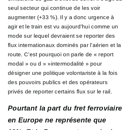
seul secteur qui continue de les voir
augmenter (+33 %). Il y a donc urgence à
agir et le train est vu aujourd’hui comme un
mode sur lequel devraient se reporter des
flux internationaux dominés par l’aérien et la
route. C’est pourquoi on parle de « report
modal » ou d » »intermodalité » pour
désigner une politique volontariste à la fois
des pouvoirs publics et des opérateurs
privés de reporter certains flux sur le rail.
Pourtant la part du fret ferroviaire
en Europe ne représente que