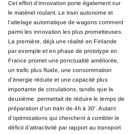
Cet effort d’innovation porte également sur
le matériel roulant.
Le train autonome et
l’attelage automatique de wagons comment
parmi les innovation les plus prometteuses.
La première, déjà une réalité en Finlande
par exemple et en phase de prototype en
France promet une ponctualité améliorée,
un trafic plus fluide, une consommation
d’énergie réduite et une capacité plus
importante de circulations, tandis que la
deuxième permettait de réduire le temps de
préparation d’un train de 4h à 30′. Autant
d’optimisations qui cherchent à combler le
déficit d’attractivité par rapport au transport