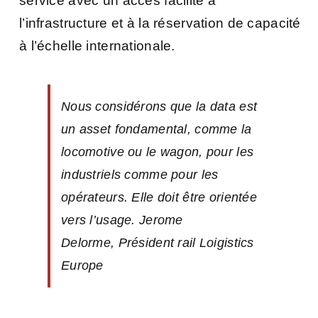
service avec un accès facilité à
l’infrastructure et à la réservation de capacité
à l’échelle internationale.
Nous considérons que la data est
un asset fondamental, comme la
locomotive ou le wagon, pour les
industriels comme pour les
opérateurs. Elle doit être orientée
vers l’usage.
Jerome
Delorme, Président rail Loigistics
Europe