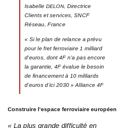
Isabelle
Directrice
DELON,
Clients et services, SNCF
Réseau, France
«
Si le plan de relance a prévu
pour le fret ferroviaire 1 milliard
d’euros, dont 4F n’a pas encore
la garantie, 4F évalue le besoin
de financement à 10 milliards
d’euros d’ici 2030
» Alliance 4F
Construire l’espace ferroviaire européen
« La plus grande difficulté en