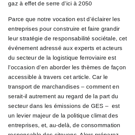
gaz à effet de serre d’ici à 2050
Parce que notre vocation est d’éclairer les
entreprises pour construire et faire grandir
leur stratégie de responsabilité sociétale, cet
événement adressé aux experts et acteurs
du secteur de la logistique ferroviaire est
l’occasion d’en aborder les thèmes de façon
accessible à travers cet article. Car le
transport de marchandises – comment en
serait-il autrement au regard de la part du
secteur dans les émissions de GES – est
un levier majeur de la politique climat des
entreprises, et, au-delà, de consommation
responsable des citoyens. Alors préparez-