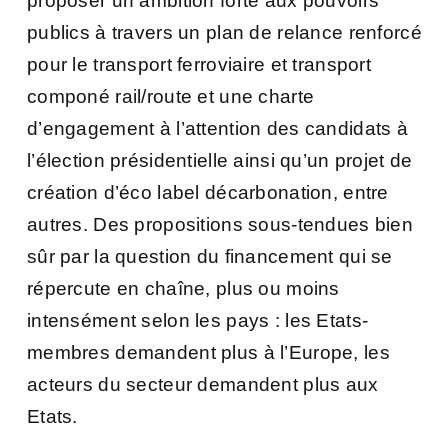
proposer un ambition forte aux pouvoirs
publics à travers un plan de relance renforcé
pour le transport ferroviaire et transport
componé rail/route et une charte
d’engagement à l’attention des candidats à
l’élection présidentielle ainsi qu’un projet de
création d’éco label décarbonation, entre
autres. Des propositions sous-tendues bien
sûr par la question du financement qui se
répercute en chaîne, plus ou moins
intensément selon les pays : les Etats-
membres demandent plus à l’Europe, les
acteurs du secteur demandent plus aux
Etats.