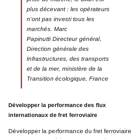
plus décevant : les opérateurs
n’ont pas investi tous les
marchés. Marc
Papinutti Directeur général,
Direction générale des
Infrastructures, des transports
et de la mer, ministère de la
Transition écologique, France
Développer la performance des flux
internationaux de fret ferroviaire
Développer la performance du fret ferroviaire