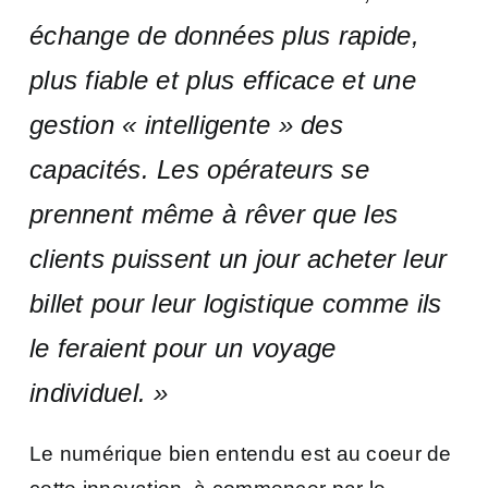
échange de données plus rapide,
plus fiable et plus efficace et une
gestion « intelligente » des
capacités. Les opérateurs se
prennent même à rêver que les
clients puissent un jour acheter leur
billet pour leur logistique comme ils
le feraient pour un voyage
individuel. »
Le numérique bien entendu est au coeur de