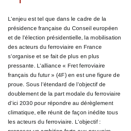
L’enjeu est tel que dans le cadre de la
présidence française du Conseil européen
et de l’élection présidentielle, la mobilisation
des acteurs du ferroviaire en France
s’organise et se fait de plus en plus
pressante. L’alliance « Fret ferroviaire
français du futur » (4F) en est une figure de
proue. Sous l’étendard de l’objectif de
doublement de la part modale du ferroviaire
d’ici 2030 pour répondre au dérèglement
climatique, elle réunit de façon inédite tous
les acteurs du ferroviaire. L’objectif :