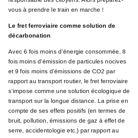
vous à prendre le train en marche !
Le fret ferroviaire comme solution de
décarbonation
Avec 6 fois moins d’énergie consommée, 8
fois moins d’émission de particules nocives
et 9 fois moins d’émissions de CO2 par
rapport au transport routier, le fret ferroviaire
s’impose comme une solution écologique de
transport sur la longue distance. La prise en
compte de ses effets positifs (en termes de
bruit, pollution, émissions de gaz à effet de
serre, accidentologie etc.) par rapport au