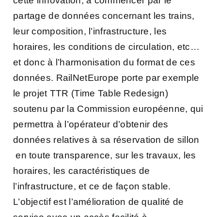
cette innovation, à commencer par le
partage de données concernant les trains,
leur composition, l’infrastructure, les
horaires, les conditions de circulation, etc…
et donc à l’harmonisation du format de ces
données. RailNetEurope porte par exemple
le projet TTR (Time Table Redesign)
soutenu par la Commission européenne, qui
permettra à l’opérateur d’obtenir des
données relatives à sa réservation de sillon
en toute transparence, sur les travaux, les
horaires, les caractéristiques de
l’infrastructure, et ce de façon stable.
L’objectif est l’amélioration de qualité de