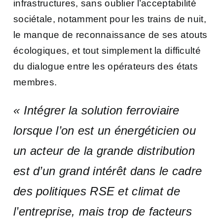
infrastructures, sans oublier l’acceptabilité
sociétale, notamment pour les trains de nuit,
le manque de reconnaissance de ses atouts
écologiques, et tout simplement la difficulté
du dialogue entre les opérateurs des états
membres.
« Intégrer la solution ferroviaire
lorsque l’on est un énergéticien ou
un acteur de la grande distribution
est d’un grand intérêt dans le cadre
des politiques RSE et climat de
l’entreprise, mais trop de facteurs