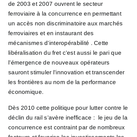
de 2003 et 2007 ouvrent le secteur
ferroviaire à la concurrence en permettant
un accès non discriminatoire aux marchés
ferroviaires et en instaurant des
mécanismes d’interopérabilité . Cette
libéralisation du fret c’est aussi le pari que
l’émergence de nouveaux opérateurs
sauront stimuler l’innovation et transcender
les frontières au nom de la performance
économique.
Dès 2010 cette politique pour lutter contre le
déclin du rail s’avère inefficace :
le jeu de la
concurrence est contraint par de nombreux