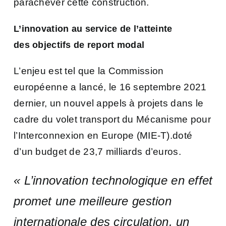
parachever cette construction.
L’innovation au service de l’atteinte
des objectifs de report modal
L’enjeu est tel que la Commission
européenne a lancé, le 16 septembre 2021
dernier, un nouvel appels à projets dans le
cadre du volet transport du Mécanisme pour
l’Interconnexion en Europe (MIE-T).doté
d’un budget de 23,7 milliards d’euros.
« L’innovation technologique en effet
promet une meilleure gestion
internationale des circulation, un