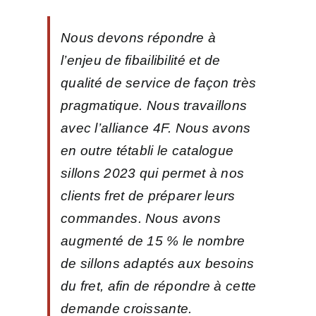
Nous devons répondre à
l’enjeu de fibailibilité et de
qualité de service de façon très
pragmatique. Nous travaillons
avec l’alliance 4F. Nous avons
en outre tétabli le catalogue
sillons 2023 qui permet à nos
clients fret de préparer leurs
commandes. Nous avons
augmenté de 15 % le nombre
de sillons adaptés aux besoins
du fret, afin de répondre à cette
demande croissante.