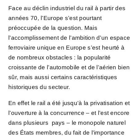
Face au déclin industriel du rail à partir des
années 70, l’Europe s’est pourtant
préoccupée de la question. Mais
l’accomplissement de l’ambition d’un espace
ferroviaire unique en Europe s’est heurté à
de nombreux obstacles : la popularité
croissante de l’automobile et de l’aérien bien
sûr, mais aussi certains caractéristiques
historiques du secteur.
En effet le rail a été jusqu’à la privatisation et
l’ouverture à la concurrence – et l’est encore
dans plusieurs pays – le monopole naturel
des États membres, du fait de l’importance