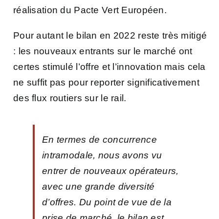
réalisation du Pacte Vert Européen.
Pour autant le bilan en 2022 reste très mitigé
: les nouveaux entrants sur le marché ont
certes stimulé l’offre et l’innovation mais cela
ne suffit pas pour reporter significativement
des flux routiers sur le rail.
En termes de concurrence
intramodale, nous avons vu
entrer de nouveaux opérateurs,
avec une grande diversité
d’offres. Du point de vue de la
prise de marché, le bilan est