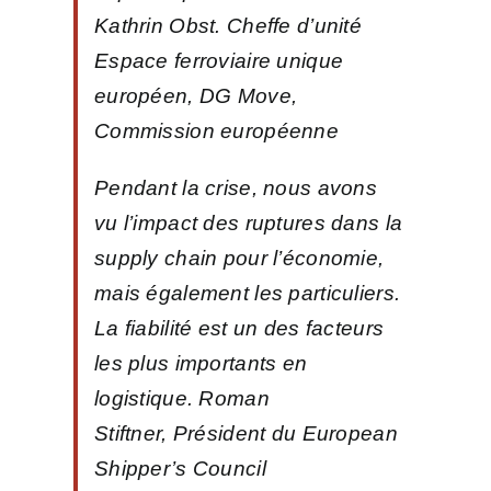
Kathrin Obst.
Cheffe d’unité
Espace ferroviaire unique
européen, DG Move,
Commission européenne
Pendant la crise, nous avons
vu l’impact des ruptures dans la
supply chain pour l’économie,
mais également les particuliers.
La fiabilité est un des facteurs
les plus importants en
logistique. Roman
Stiftner,
Président du European
Shipper’s Council