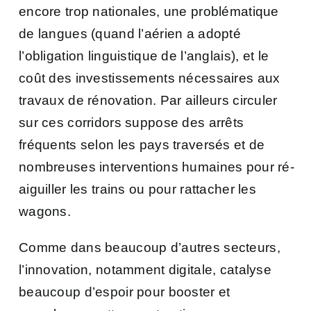
encore trop nationales, une problématique
de langues (quand l’aérien a adopté
l’obligation linguistique de l’anglais), et le
coût des investissements nécessaires aux
travaux de rénovation. Par ailleurs circuler
sur ces corridors suppose des arrêts
fréquents selon les pays traversés et de
nombreuses interventions humaines pour ré-
aiguiller les trains ou pour rattacher les
wagons.
Comme dans beaucoup d’autres secteurs,
l’innovation, notamment digitale, catalyse
beaucoup d’espoir pour booster et