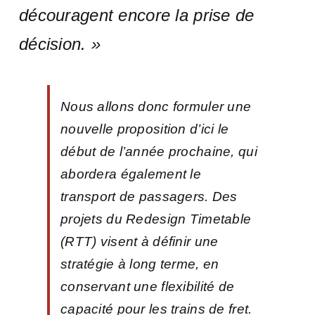
découragent encore la prise de
décision. »
Nous allons donc formuler une
nouvelle proposition d’ici le
début de l’année prochaine, qui
abordera également le
transport de passagers. Des
projets du Redesign Timetable
(RTT) visent à définir une
stratégie à long terme, en
conservant une flexibilité de
capacité pour les trains de fret.