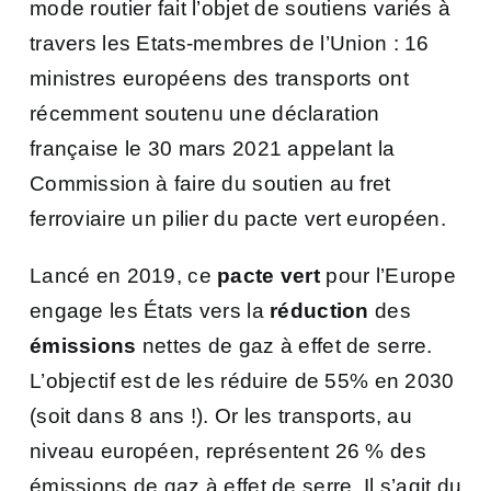
mode routier fait l’objet de soutiens variés à
travers les Etats-membres de l’Union : 16
ministres européens des transports ont
récemment soutenu une déclaration
française le 30 mars 2021 appelant la
Commission à faire du soutien au fret
ferroviaire un pilier du pacte vert européen.
Lancé en 2019, ce
pacte vert
pour l’Europe
engage les États vers la
réduction
des
émissions
nettes de gaz à effet de serre.
L’objectif est de les réduire de 55% en 2030
(soit dans 8 ans !). Or les transports, au
niveau européen, représentent 26 % des
émissions de gaz à effet de serre. Il s’agit du