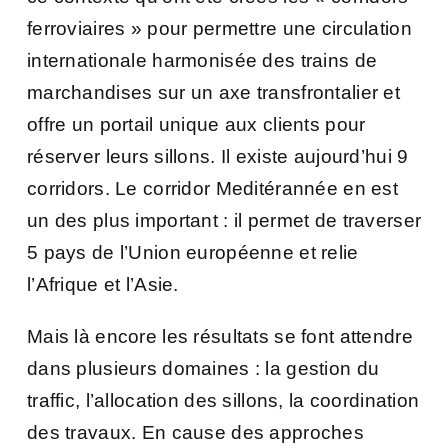
ferroviaires » pour permettre une circulation
internationale harmonisée des trains de
marchandises sur un axe transfrontalier et
offre un portail unique aux clients pour
réserver leurs sillons. Il existe aujourd’hui 9
corridors. Le corridor Meditérannée en est
un des plus important : il permet de traverser
5 pays de l’Union européenne et relie
l’Afrique et l’Asie.
Mais là encore les résultats se font attendre
dans plusieurs domaines : la gestion du
traffic, l’allocation des sillons, la coordination
des travaux. En cause des approches