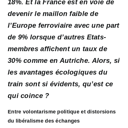
18%. Et la France est en voie de
devenir le maillon faible de
l’Europe ferroviaire avec une part
de 9% lorsque d’autres Etats-
membres affichent un taux de
30% comme en Autriche. Alors, si
les avantages écologiques du
train sont si évidents, qu’est ce
qui coince ?
Entre volontarisme politique et distorsions
du libéralisme des échanges