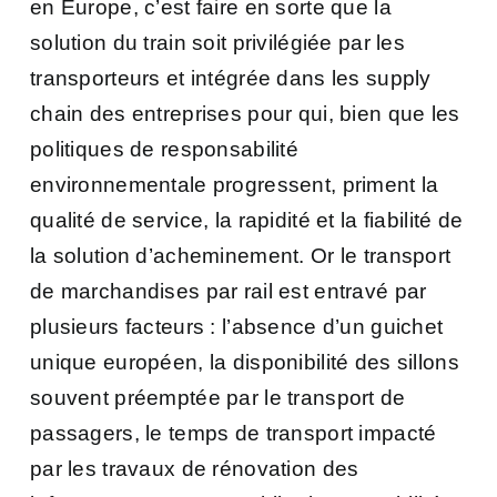
en Europe, c’est faire en sorte que la
solution du train soit privilégiée par les
transporteurs et intégrée dans les supply
chain des entreprises pour qui, bien que les
politiques de responsabilité
environnementale progressent, priment la
qualité de service, la rapidité et la fiabilité de
la solution d’acheminement. Or le transport
de marchandises par rail est entravé par
plusieurs facteurs : l’absence d’un guichet
unique européen, la disponibilité des sillons
souvent préemptée par le transport de
passagers, le temps de transport impacté
par les travaux de rénovation des