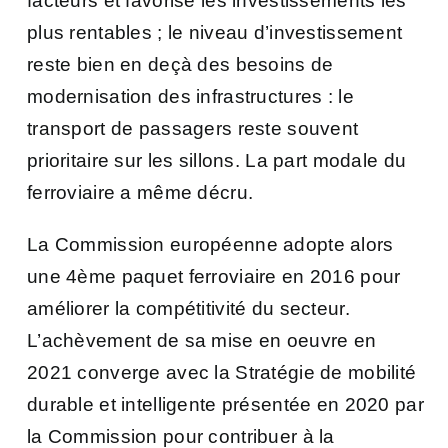
facteurs et favorise les investissements les
plus rentables ; le niveau d’investissement
reste bien en deçà des besoins de
modernisation des infrastructures : le
transport de passagers reste souvent
prioritaire sur les sillons. La part modale du
ferroviaire a même décru.
La Commission européenne adopte alors
une 4ème paquet ferroviaire en 2016 pour
améliorer la compétitivité du secteur.
L’achèvement de sa mise en oeuvre en
2021 converge avec la Stratégie de mobilité
durable et intelligente présentée en 2020 par
la Commission pour contribuer à la