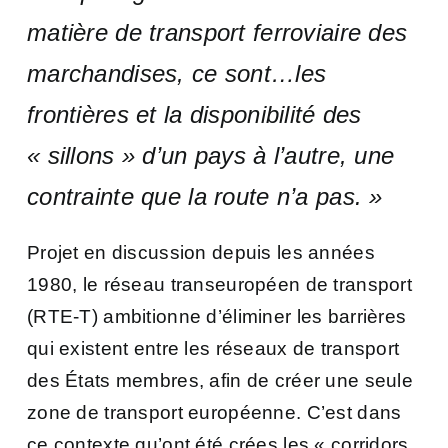
matière de transport ferroviaire des
marchandises, ce sont…les
frontières et la disponibilité des
« sillons » d’un pays à l’autre, une
contrainte que la route n’a pas. »
Projet en discussion depuis les années
1980, le réseau transeuropéen de transport
(RTE-T) ambitionne d’éliminer les barrières
qui existent entre les réseaux de transport
des États membres, afin de créer une seule
zone de transport européenne. C’est dans
ce contexte qu’ont été crées les « corridors