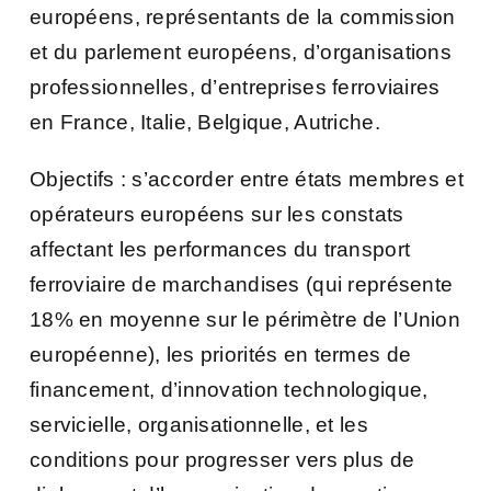
européens, représentants de la commission
et du parlement européens, d’organisations
professionnelles, d’entreprises ferroviaires
en France, Italie, Belgique, Autriche.
Objectifs : s’accorder entre états membres et
opérateurs européens sur les constats
affectant les performances du transport
ferroviaire de marchandises (qui représente
18% en moyenne sur le périmètre de l’Union
européenne), les priorités en termes de
financement, d’innovation technologique,
servicielle, organisationnelle, et les
conditions pour progresser vers plus de