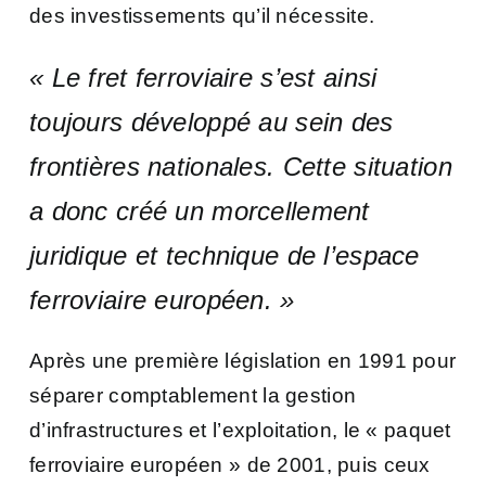
des investissements qu’il nécessite.
« Le fret ferroviaire s’est ainsi
toujours développé au sein des
frontières nationales. Cette situation
a donc créé un morcellement
juridique et technique de l’espace
ferroviaire européen. »
Après une première législation en 1991 pour
séparer comptablement la gestion
d’infrastructures et l’exploitation, le « paquet
ferroviaire européen » de 2001, puis ceux