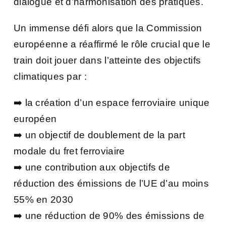
dialogue et d’harmonisation des pratiques.
Un immense défi alors que la Commission
européenne a réaffirmé le rôle crucial que le
train doit jouer dans l’atteinte des objectifs
climatiques par :
➡️ la création d’un espace ferroviaire unique
européen
➡️ un objectif de doublement de la part
modale du fret ferroviaire
➡️ une contribution aux objectifs de
réduction des émissions de l’UE d’au moins
55% en 2030
➡️ une réduction de 90% des émissions de