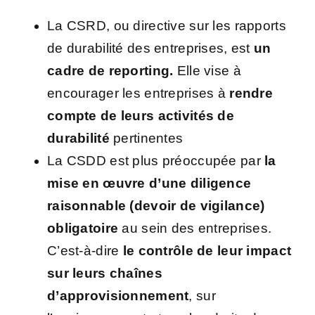
La CSRD, ou directive sur les rapports
de durabilité des entreprises, est
un
cadre de reporting.
Elle vise à
encourager les entreprises à
rendre
compte de leurs activités de
durabilité
pertinentes
La CSDD est plus préoccupée par
la
mise en œuvre d’une diligence
raisonnable (devoir de vigilance)
obligatoire
au sein des entreprises.
C’est-à-dire
le contrôle de leur impact
sur leurs chaînes
d’approvisionnement
, sur