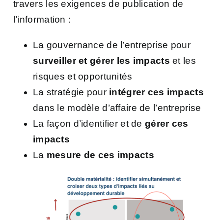
travers les exigences de publication de
l’information :
La gouvernance de l’entreprise pour
surveiller et gérer les impacts
et les
risques et opportunités
La stratégie pour
intégrer ces impacts
dans le modèle d’affaire de l’entreprise
La façon d’identifier et de
gérer ces
impacts
La
mesure de ces impacts