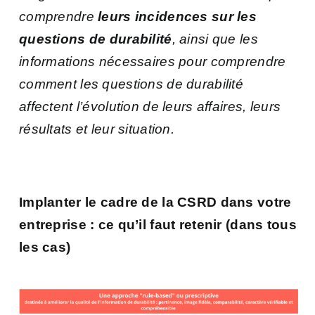
comprendre
leurs incidences sur les
questions de durabilité
, ainsi que les
informations nécessaires pour comprendre
comment les questions de durabilité
affectent l’évolution de leurs affaires, leurs
résultats et leur situation.
Implanter le cadre de la CSRD dans votre
entreprise : ce qu’il faut retenir (dans tous
les cas)