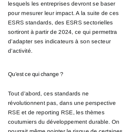
lesquels les entreprises devront se baser
pour mesurer leur impact. A la suite de ces
ESRS standards, des ESRS sectorielles
sortiront à partir de 2024, ce qui permettra
d’adapter ses indicateurs à son secteur
d’activité.
Qu’est ce qui change ?
Tout d’abord, ces standards ne
révolutionnent pas, dans une perspective
RSE et de reporting RSE, les thèmes
coutumiers du développement durable. On
pourrait même pointer le risque de certaines