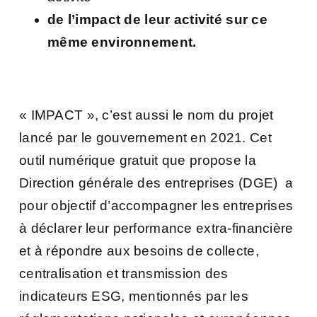
de l’impact de leur activité sur ce
même environnement.
« IMPACT », c’est aussi le nom du projet
lancé par le gouvernement en 2021. Cet
outil numérique gratuit que propose la
Direction générale des entreprises (DGE) a
pour objectif d’accompagner les entreprises
à déclarer leur performance extra-financière
et à répondre aux besoins de collecte,
centralisation et transmission des
indicateurs ESG, mentionnés par les