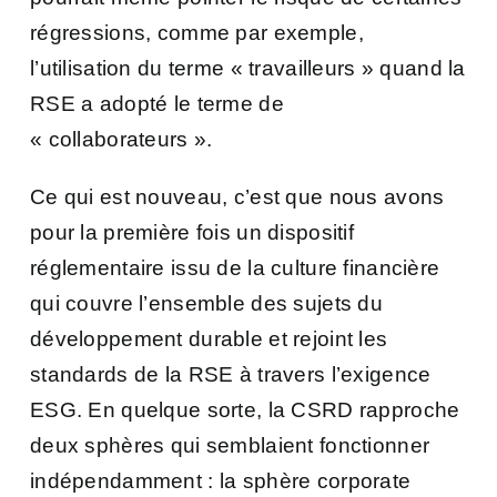
régressions, comme par exemple,
l’utilisation du terme « travailleurs » quand la
RSE a adopté le terme de
« collaborateurs ».
Ce qui est nouveau, c’est que nous avons
pour la première fois un dispositif
réglementaire issu de la culture financière
qui couvre l’ensemble des sujets du
développement durable et rejoint les
standards de la RSE à travers l’exigence
ESG. En quelque sorte, la CSRD rapproche
deux sphères qui semblaient fonctionner
indépendamment : la sphère corporate