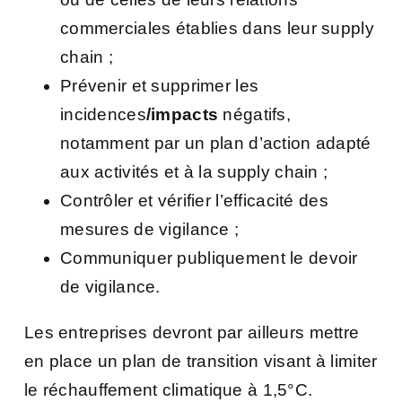
commerciales établies dans leur supply
chain ;
Prévenir et supprimer les
incidences
/impacts
négatifs,
notamment par un plan d’action adapté
aux activités et à la supply chain ;
Contrôler et vérifier l’efficacité des
mesures de vigilance ;
Communiquer publiquement le devoir
de vigilance.
Les entreprises devront par ailleurs mettre
en place un plan de transition visant à limiter
le réchauffement climatique à 1,5°C.