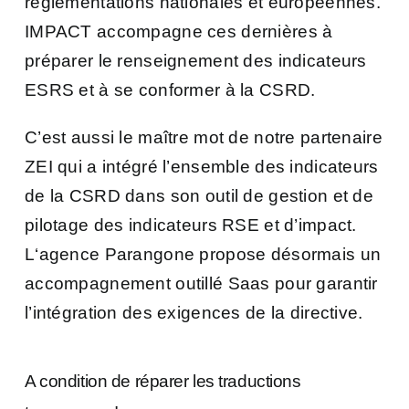
réglementations nationales et européennes.
IMPACT accompagne ces dernières à
préparer le renseignement des indicateurs
ESRS et à se conformer à la CSRD.
C’est aussi le maître mot de notre partenaire
ZEI qui a intégré l’ensemble des indicateurs
de la CSRD dans son outil de gestion et de
pilotage des indicateurs RSE et d’impact.
L
‘agence Parangone propose désormais un
accompagnement outillé Saas pour garantir
l’intégration des exigences de la directive.
A condition de réparer les traductions