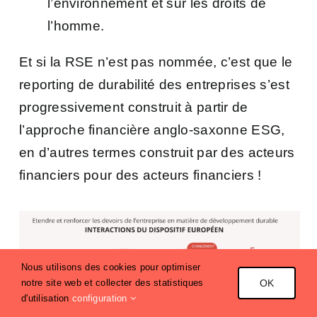
l’environnement et sur les droits de
l’homme.
Et si la RSE n’est pas nommée, c’est que le
reporting de durabilité des entreprises s’est
progressivement construit à partir de
l’approche financière anglo-saxonne ESG,
en d’autres termes construit par des acteurs
financiers pour des acteurs financiers !
Nous utilisons des cookies pour optimiser
notre site web et collecter des statistiques
OK
d'utilisation
configuration