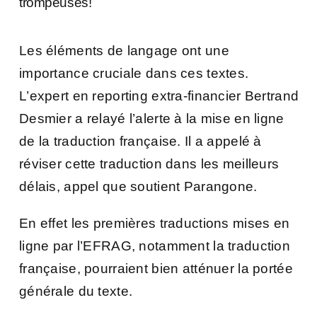
trompeuses!
Les éléments de langage ont une
importance cruciale dans ces textes.
L’expert en reporting extra-financier Bertrand
Desmier a relayé l’alerte à la mise en ligne
de la traduction française
. Il a appelé à
réviser cette traduction dans les meilleurs
délais, appel que soutient Parangone.
En effet les premières traductions mises en
ligne par l’EFRAG, notamment la traduction
française, pourraient bien atténuer la portée
générale du texte.