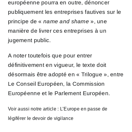
européenne pourra en outre, dénoncer
publiquement les entreprises fautives sur le
principe de «
name and shame
», une
manière de livrer ces entreprises à un
jugement public.
A noter toutefois que pour entrer
définitivement en vigueur, le texte doit
désormais être adopté en « Trilogue », entre
Le Conseil Européen, la Commission
Européenne et le Parlement Européen.
Voir aussi notre article :
L’Europe en passe de
légiférer le devoir de vigilance