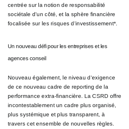
centrée sur la notion de responsabilité
sociétale d’un côté, et la sphère financière
focalisée sur les risques d’investissement*.
Un nouveau défi pour les entreprises et les
agences conseil
Nouveau également, le niveau d’exigence
de ce nouveau cadre de reporting de la
performance extra-financière. La CSRD offre
incontestablement un cadre plus organisé,
plus systémique et plus transparent, à
travers cet ensemble de nouvelles règles.