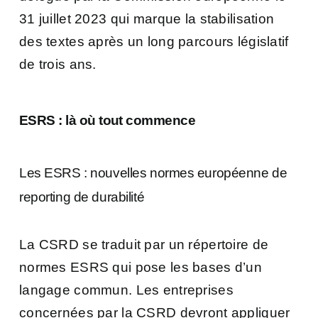
31 juillet 2023 qui marque la stabilisation
des textes après un long parcours législatif
de trois ans.
ESRS : là où tout commence
Les ESRS : nouvelles normes européenne de
reporting de durabilité
La CSRD se traduit par un répertoire de
normes ESRS qui pose les bases d’un
langage commun. Les entreprises
concernées par la CSRD devront appliquer