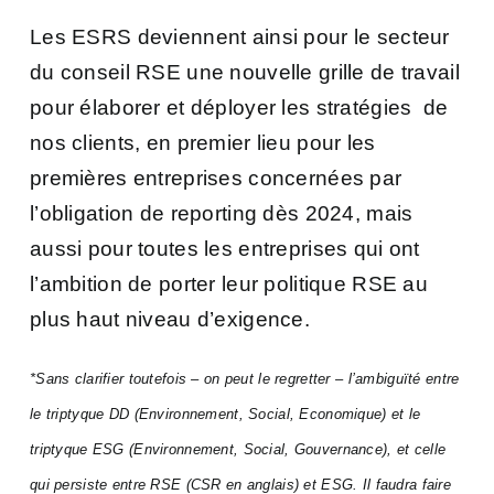
Les ESRS deviennent ainsi pour le secteur
du conseil RSE une nouvelle grille de travail
pour élaborer et déployer les stratégies de
nos clients, en premier lieu pour les
premières entreprises concernées par
l’obligation de reporting dès 2024, mais
aussi pour toutes les entreprises qui ont
l’ambition de porter leur politique RSE au
plus haut niveau d’exigence.
*Sans clarifier toutefois – on peut le regretter – l’ambiguïté entre
le triptyque DD (Environnement, Social, Economique) et le
triptyque ESG (Environnement, Social, Gouvernance), et celle
qui persiste entre RSE (CSR en anglais) et ESG. Il faudra faire