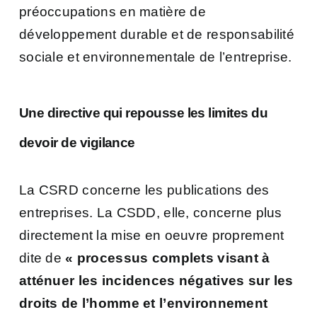
préoccupations en matière de
développement durable et de responsabilité
sociale et environnementale de l’entreprise.
Une directive qui repousse les limites du
devoir de vigilance
La CSRD concerne les publications des
entreprises. La CSDD, elle, concerne plus
directement la mise en oeuvre proprement
dite de
« processus complets visant à
atténuer les incidences négatives sur les
droits de l’homme et l’environnement