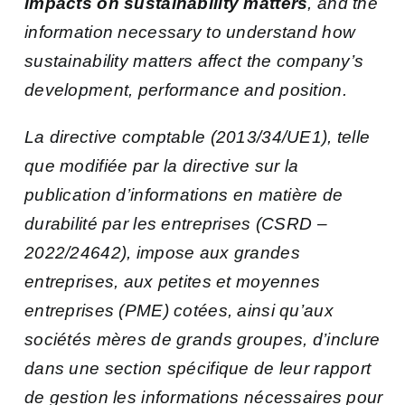
impacts on sustainability matters
, and the
information necessary to understand how
sustainability matters affect the company’s
development, performance and position.
La directive comptable (2013/34/UE1), telle
que modifiée par la directive sur la
publication d’informations en matière de
durabilité par les entreprises (CSRD –
2022/24642), impose aux grandes
entreprises, aux petites et moyennes
entreprises (PME) cotées, ainsi qu’aux
sociétés mères de grands groupes, d’inclure
dans une section spécifique de leur rapport
de gestion les informations nécessaires pour