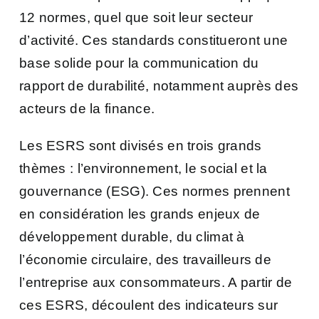
12 normes, quel que soit leur secteur
d’activité. Ces standards constitueront une
base solide pour la communication du
rapport de durabilité, notamment auprès des
acteurs de la finance.
Les ESRS sont divisés en trois grands
thèmes : l’environnement, le social et la
gouvernance (ESG). Ces normes prennent
en considération les grands enjeux de
développement durable, du climat à
l’économie circulaire, des travailleurs de
l’entreprise aux consommateurs. A partir de
ces ESRS, découlent des indicateurs sur