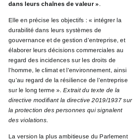
dans leurs chaînes de valeur »
.
Elle en précise les objectifs : « intégrer la
durabilité dans leurs systèmes de
gouvernance et de gestion d’entreprise, et
élaborer leurs décisions commerciales au
regard des incidences sur les droits de
l’homme, le climat et l’environnement, ainsi
qu’au regard de la résilience de l’entreprise
sur le long terme ».
Extrait du texte de la
directive modifiant la directive 2019/1937 sur
la protection des personnes qui signalent
des violations.
La version la plus ambitieuse du Parlement