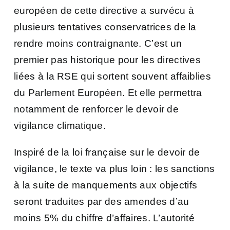
européen de cette directive a survécu à
plusieurs tentatives conservatrices de la
rendre moins contraignante. C’est un
premier pas historique pour les directives
liées à la RSE qui sortent souvent affaiblies
du Parlement Européen. Et elle permettra
notamment de renforcer le devoir de
vigilance climatique.
Inspiré de la loi française sur le devoir de
vigilance, le texte va plus loin : les sanctions
à la suite de manquements aux objectifs
seront traduites par des amendes d’au
moins 5% du chiffre d’affaires.
L’autorité