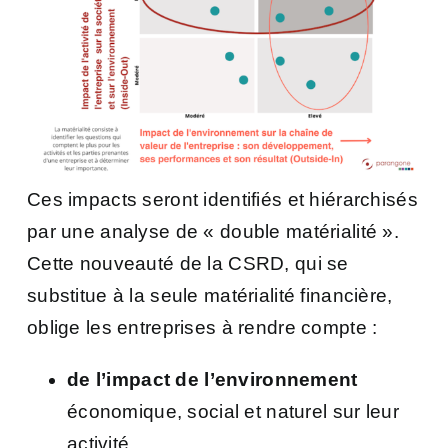
Ces impacts seront identifiés et hiérarchisés
par une analyse de « double matérialité ».
Cette nouveauté de la CSRD, qui se
substitue à la seule matérialité financière,
oblige les entreprises à rendre compte :
de l’impact de l’environnement
économique, social et naturel sur leur
activité