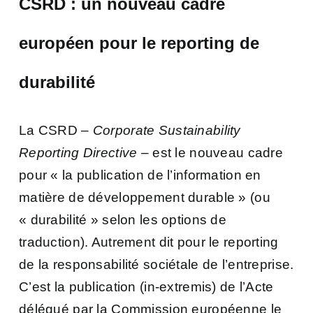
CSRD : un nouveau cadre
européen pour le reporting de
durabilité
La CSRD –
Corporate Sustainability
Reporting Directive
– est le nouveau cadre
pour « la publication de l’information en
matière de développement durable » (ou
« durabilité » selon les options de
traduction). Autrement dit pour le reporting
de la responsabilité sociétale de l’entreprise.
C’est la publication (in-extremis) de l’Acte
délégué par la Commission européenne le