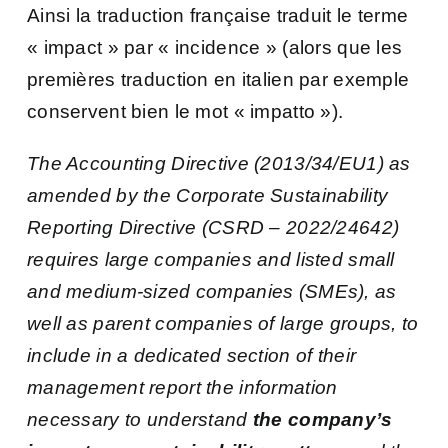
Ainsi la traduction française traduit le terme
« impact » par « incidence » (alors que les
premières traduction en italien par exemple
conservent bien le mot « impatto »).
The Accounting Directive (2013/34/EU1) as
amended by the Corporate Sustainability
Reporting Directive (CSRD – 2022/24642)
requires large companies and listed small
and medium-sized companies (SMEs), as
well as parent companies of large groups, to
include in a dedicated section of their
management report the information
necessary to understand
the company’s