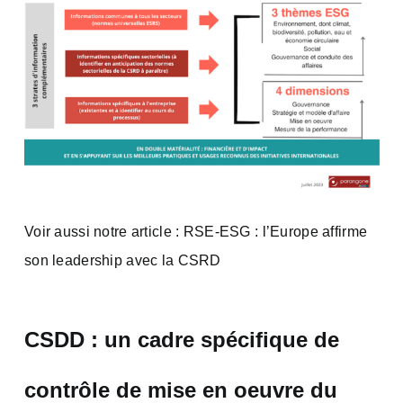
Voir aussi notre article :
RSE-ESG : l’Europe affirme
son leadership avec la CSRD
CSDD : un cadre spécifique de
contrôle de mise en oeuvre du