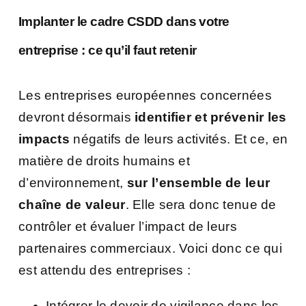
Implanter le cadre CSDD dans votre
entreprise : ce qu’il faut retenir
Les entreprises européennes concernées
devront désormais
identifier et prévenir les
impacts
négatifs de leurs activités. Et ce, en
matière de droits humains et
d’environnement,
sur l’ensemble de leur
chaîne de valeur
. Elle sera donc tenue de
contrôler et évaluer l’impact de leurs
partenaires commerciaux. Voici donc ce qui
est attendu des entreprises :
Intégrer le devoir de vigilance dans les