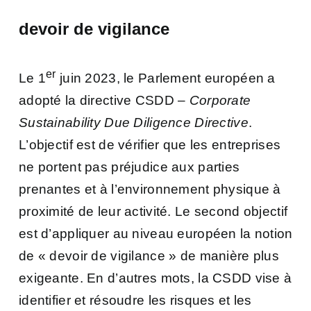
devoir de vigilance
er
Le 1
juin 2023, le Parlement européen a
adopté la directive CSDD –
Corporate
Sustainability Due Diligence Directive
.
L’objectif est de vérifier que les entreprises
ne portent pas préjudice aux parties
prenantes et à l’environnement physique à
proximité de leur activité. Le second objectif
est d’appliquer au niveau européen la notion
de « devoir de vigilance » de manière plus
exigeante. En d’autres mots, la CSDD vise à
identifier et résoudre les risques et les