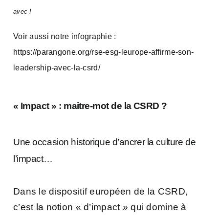
avec !
Voir aussi notre infographie :
https://parangone.org/rse-esg-leurope-affirme-son-
leadership-avec-la-csrd/
« Impact » : maitre-mot de la CSRD ?
Une occasion historique d’ancrer la culture de
l’impact…
Dans le dispositif européen de la CSRD,
c’est la notion « d’impact » qui domine à