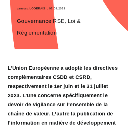
vanessa LOGERAIS
,
07.08.2023
Gouvernance RSE
,
Loi &
Réglementation
L’Union Européenne a adopté les directives
complémentaires CSDD et CSRD,
respectivement le 1er juin et le 31 juillet
2023. L’une concerne spécifiquement le
devoir de vigilance sur l’ensemble de la
chaîne de valeur. L’autre la publication de
l’information en matière de développement