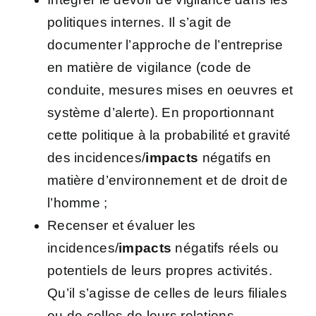
politiques internes. Il s’agit de
documenter l’approche de l’entreprise
en matière de vigilance (code de
conduite, mesures mises en oeuvres et
système d’alerte). En proportionnant
cette politique à la probabilité et gravité
des incidences/
impacts
négatifs en
matière d’environnement et de droit de
l’homme ;
Recenser et évaluer les
incidences/
impacts
négatifs réels ou
potentiels de leurs propres activités.
Qu’il s’agisse de celles de leurs filiales
ou de celles de leurs relations