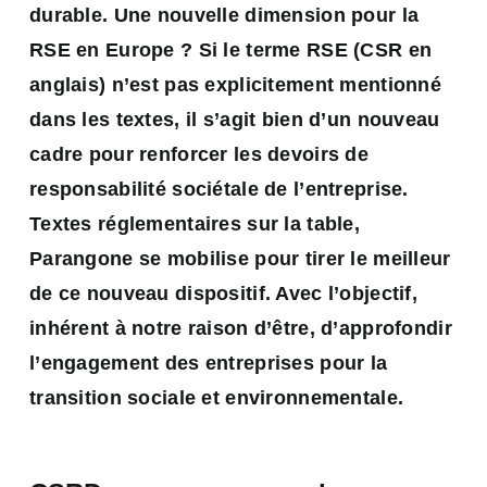
durable. Une nouvelle dimension pour la
RSE en Europe ? Si le terme RSE (CSR en
anglais) n’est pas explicitement mentionné
dans les textes, il s’agit bien d’un nouveau
cadre pour renforcer les devoirs de
responsabilité sociétale de l’entreprise.
Textes réglementaires sur la table,
Parangone se mobilise pour tirer le
meilleur
de ce nouveau dispositif. Avec l’objectif,
inhérent à notre raison d’être, d’approfondir
l’engagement des entreprises pour la
transition sociale et environnementale.