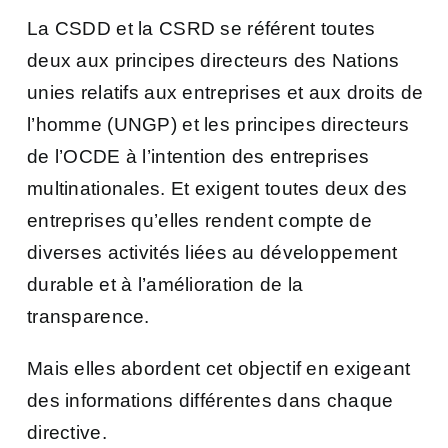
La CSDD et la CSRD se référent toutes
deux aux principes directeurs des Nations
unies relatifs aux entreprises et aux droits de
l’homme (UNGP) et les principes directeurs
de l’OCDE à l’intention des entreprises
multinationales. Et exigent toutes deux des
entreprises qu’elles rendent compte de
diverses activités liées au développement
durable et à l’amélioration de la
transparence.
Mais elles abordent cet objectif en exigeant
des informations différentes dans chaque
directive.