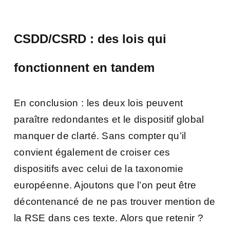
CSDD/CSRD : des lois qui
fonctionnent en tandem
En conclusion : les deux lois peuvent
paraître redondantes et le dispositif global
manquer de clarté. Sans compter qu’il
convient également de croiser ces
dispositifs avec celui de la taxonomie
européenne. Ajoutons que l’on peut être
décontenancé de ne pas trouver mention de
la RSE dans ces texte. Alors que retenir ?