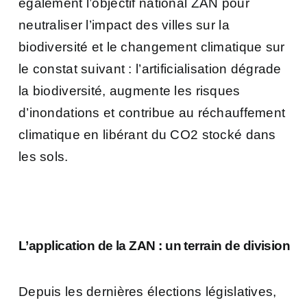
également l’objectif national ZAN pour
neutraliser l’impact des villes sur la
biodiversité et le changement climatique sur
le constat suivant : l’artificialisation dégrade
la biodiversité, augmente les risques
d’inondations et contribue au réchauffement
climatique en libérant du CO2 stocké dans
les sols.
L’application de la ZAN : un terrain de division
Depuis les dernières élections législatives,