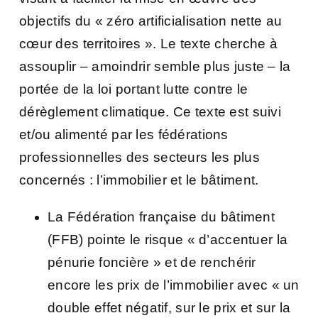
objectifs du « zéro artificialisation nette au
cœur des territoires ». Le texte cherche à
assouplir – amoindrir semble plus juste – la
portée de la loi portant lutte contre le
dérèglement climatique. Ce texte est suivi
et/ou alimenté par les fédérations
professionnelles des secteurs les plus
concernés : l’immobilier et le bâtiment.
La Fédération française du bâtiment
(FFB) pointe le risque « d’accentuer la
pénurie foncière » et de renchérir
encore les prix de l’immobilier avec « un
double effet négatif, sur le prix et sur la