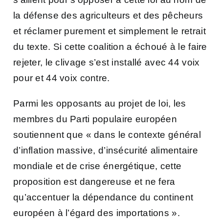
la défense des agriculteurs et des pêcheurs
et réclamer purement et simplement le retrait
du texte.
Si cette coalition a échoué à le faire
rejeter, le clivage s’est installé avec 44 voix
pour et 44 voix contre.
Parmi les opposants au projet de loi,
les
membres du Parti populaire européen
soutiennent que « dans le contexte général
d’inflation massive, d’insécurité alimentaire
mondiale et de crise énergétique, cette
proposition est dangereuse et ne fera
qu’accentuer la dépendance du continent
européen à l’égard des importations »
.