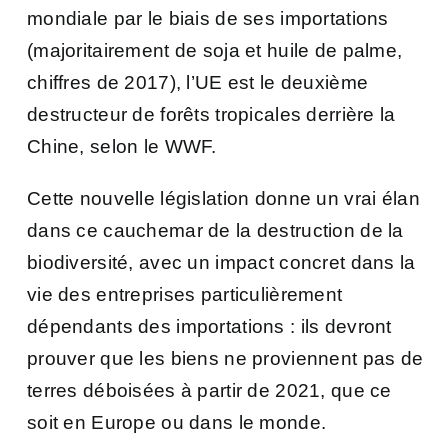
mondiale par le biais de ses importations
(majoritairement de soja et huile de palme,
chiffres de 2017), l’UE est
le deuxième
destructeur de forêts tropicales
derrière la
Chine, selon le WWF.
Cette nouvelle législation donne un vrai élan
dans ce cauchemar de la destruction de la
biodiversité, avec un impact concret dans la
vie des entreprises particulièrement
dépendants des importations : ils devront
prouver que les biens ne proviennent pas de
terres déboisées à partir de 2021, que ce
soit en Europe ou dans le monde.