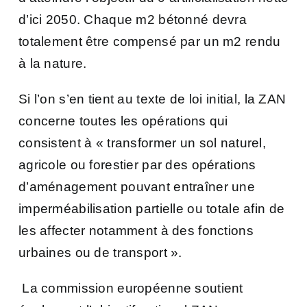
d’ici 2050. Chaque m2 bétonné devra
totalement être compensé par un m2 rendu
à la nature.
Si l’on s’en tient au texte de loi initial, la ZAN
concerne toutes les opérations qui
consistent à « transformer un sol naturel,
agricole ou forestier par des opérations
d’aménagement pouvant entraîner une
imperméabilisation partielle ou totale afin de
les affecter notamment à des fonctions
urbaines ou de transport ».
La commission européenne soutient