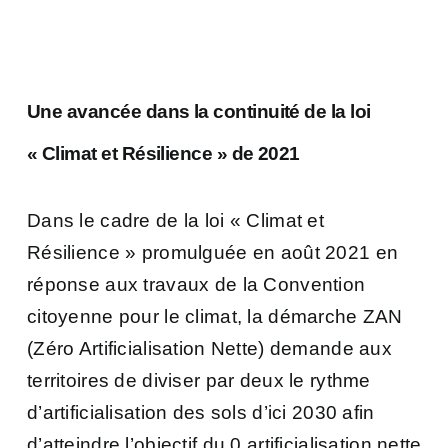
Une avancée dans la continuité de la loi
« Climat et Résilience » de 2021
Dans le cadre de la loi « Climat et
Résilience » promulguée en août 2021 en
réponse aux travaux de la Convention
citoyenne pour le climat, la démarche ZAN
(Zéro Artificialisation Nette) demande aux
territoires de diviser par deux le rythme
d’artificialisation des sols d’ici 2030 afin
d’atteindre l’objectif du 0 artificialisation nette