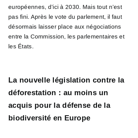
européennes, d’ici à 2030.
Mais tout n’est
pas fini. Après le vote du parlement, il faut
désormais laisser place aux négociations
entre la Commission, les parlementaires et
les États.
La nouvelle législation contre la
déforestation : au moins un
acquis pour la défense de la
biodiversité en Europe