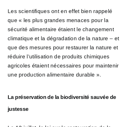
Les scientifiques ont en effet bien rappelé
que
« l
es plus grandes menaces pour la
sécurité alimentaire étaient le changement
climatique et la dégradation de la nature – et
que des mesures pour restaurer la nature et
réduire l’utilisation de produits chimiques
agricoles étaient nécessaires pour maintenir
une production alimentaire durable ».
La préservation de la biodiversité sauvée de
justesse