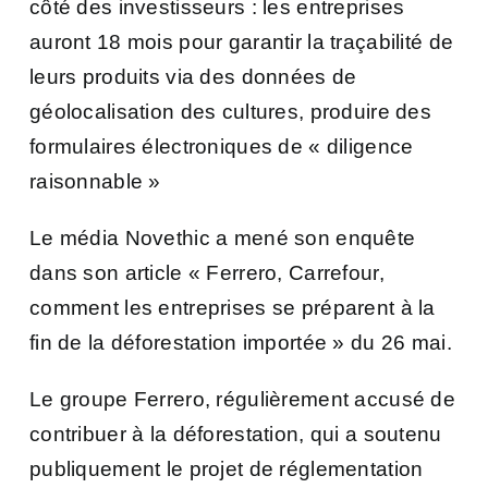
côté des investisseurs : les entreprises
auront 18 mois pour garantir la traçabilité de
leurs produits via des données de
géolocalisation des cultures, produire des
formulaires électroniques de « diligence
raisonnable »
Le média Novethic a mené son enquête
dans son article
« Ferrero, Carrefour,
comment les entreprises se préparent à la
fin de la déforestation importée »
du 26 mai.
Le groupe Ferrero, régulièrement accusé de
contribuer à la déforestation, qui a soutenu
publiquement le projet de réglementation