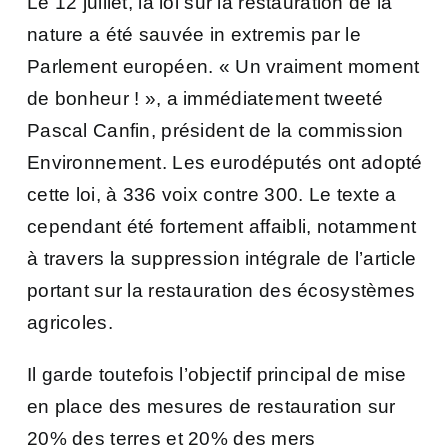
Le 12 juillet, la loi sur la restauration de la
nature a été sauvée in extremis par le
Parlement européen. « Un vraiment moment
de bonheur ! », a immédiatement tweeté
Pascal Canfin, président de la commission
Environnement. Les eurodéputés ont adopté
cette loi, à 336 voix contre 300. Le texte a
cependant été fortement affaibli, notamment
à travers la suppression intégrale de l’article
portant sur la restauration des écosystèmes
agricoles.
Il garde toutefois l’objectif principal de mise
en place des mesures de restauration sur
20% des terres et 20% des mers