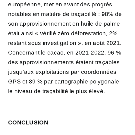
européenne, met en avant des progrès
notables en matière de traçabilité : 98% de
son approvisionnement en huile de palme
était ainsi « vérifié zéro déforestation, 2%
restant sous investigation », en août 2021.
Concernant le cacao, en 2021-2022, 96 %
des approvisionnements étaient traçables
jusqu’aux exploitations par coordonnées
GPS et 89 % par cartographie polygonale –
le niveau de traçabilité le plus élevé.
CONCLUSION