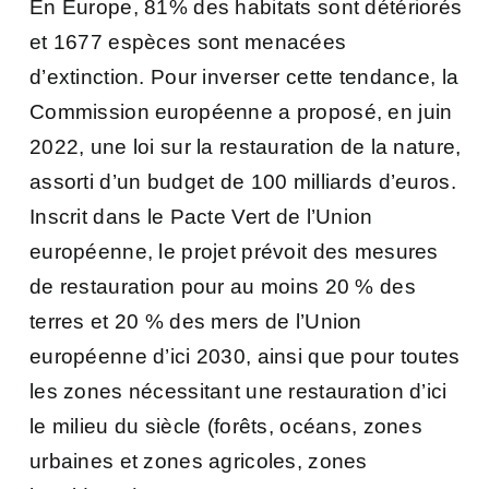
En Europe, 81% des habitats sont détériorés
et 1677 espèces sont menacées
d’extinction. Pour inverser cette tendance, la
Commission européenne a proposé, en juin
2022, une loi sur la restauration de la nature,
assorti d’un budget de 100 milliards d’euros.
Inscrit dans le Pacte Vert de l’Union
européenne, le projet prévoit des mesures
de restauration pour au moins 20 % des
terres et 20 % des mers de l’Union
européenne d’ici 2030, ainsi que pour toutes
les zones nécessitant une restauration d’ici
le milieu du siècle (forêts, océans, zones
urbaines et zones agricoles, zones