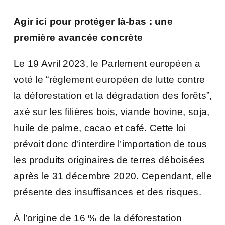
Agir ici pour protéger là-bas : une
première avancée concrète
Le 19 Avril 2023, le Parlement européen a
voté le “règlement européen de lutte contre
la déforestation et la dégradation des forêts”,
axé sur les filières bois, viande bovine, soja,
huile de palme, cacao et café. Cette loi
prévoit donc d’interdire l’importation de tous
les produits originaires de terres déboisées
après le 31 décembre 2020. Cependant, elle
présente des insuffisances et des risques.
À l’origine de 16 % de la déforestation