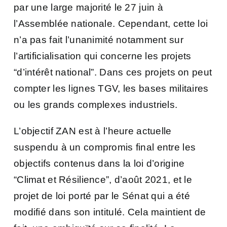
par une large majorité le 27 juin à
l’Assemblée nationale. Cependant, cette loi
n’a pas fait l’unanimité notamment sur
l’artificialisation qui concerne les projets
“d’intérêt national”. Dans ces projets on peut
compter les lignes TGV, les bases militaires
ou les grands complexes industriels.
L’objectif ZAN est à l’heure actuelle
suspendu à un compromis final entre les
objectifs contenus dans la loi d’origine
“Climat et Résilience”, d’août 2021, et le
projet de loi porté par le Sénat qui a été
modifié dans son intitulé. Cela maintient de