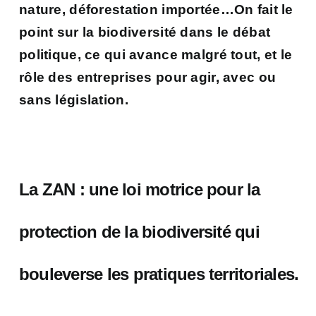
nature, déforestation importée…On fait le
point sur la biodiversité dans le débat
politique, ce qui avance malgré tout, et le
rôle des entreprises pour agir, avec ou
sans législation.
La ZAN : une loi motrice pour la
protection de la biodiversité qui
bouleverse les pratiques territoriales.