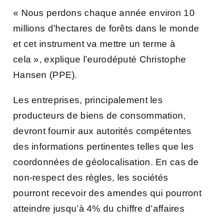
« Nous perdons chaque année environ 10
millions d’hectares de forêts dans le monde
et cet instrument va mettre un terme à
cela », explique l’eurodéputé Christophe
Hansen (PPE).
Les entreprises, principalement les
producteurs de biens de consommation,
devront fournir aux autorités compétentes
des informations pertinentes telles que les
coordonnées de géolocalisation. En cas de
non-respect des règles, les sociétés
pourront recevoir des amendes qui pourront
atteindre jusqu’à 4% du chiffre d’affaires