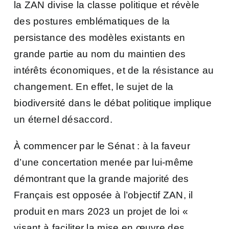
la ZAN divise la classe politique et révèle
des postures emblématiques de la
persistance des modèles existants en
grande partie au nom du maintien des
intérêts économiques, et de la résistance au
changement. En effet, le sujet de la
biodiversité dans le débat politique implique
un éternel désaccord.
À commencer par le Sénat : à la faveur
d’une concertation menée par lui-même
démontrant que la grande majorité des
Français est opposée à l’objectif ZAN, il
produit en mars 2023 un projet de loi «
visant à faciliter la mise en œuvre des