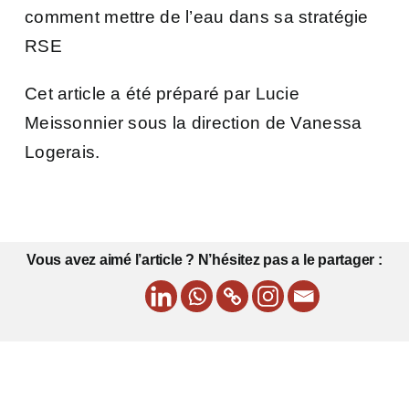
comment mettre de l’eau dans sa stratégie
RSE
Cet article a été préparé par Lucie
Meissonnier sous la direction de Vanessa
Logerais.
Vous avez aimé l’article ? N’hésitez pas a le partager :