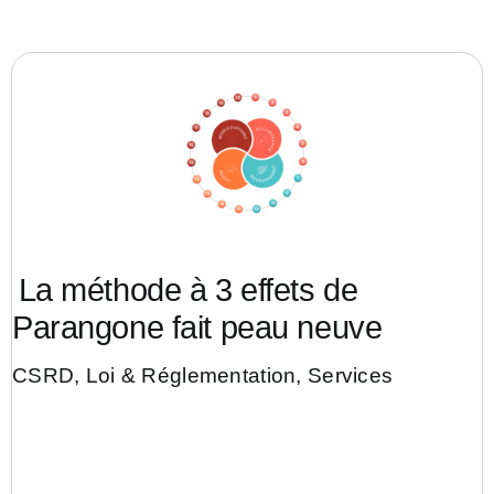
La méthode à 3 effets de
Parangone fait peau neuve
CSRD
,
Loi & Réglementation
,
Services