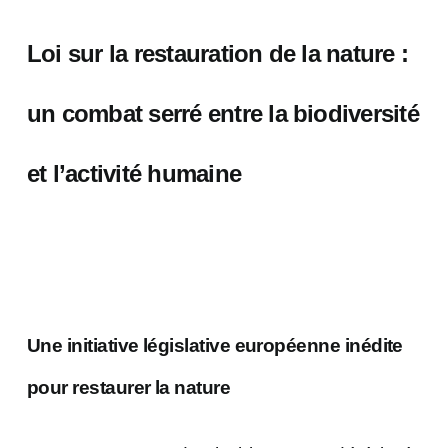
Loi sur la restauration de la nature :
un combat serré entre la biodiversité
et l’activité humaine
Une initiative législative européenne inédite
pour restaurer la nature