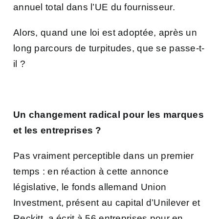
annuel total dans l’UE du fournisseur.
Alors, quand une loi est adoptée, après un
long parcours de turpitudes, que se passe-t-
il ?
Un changement radical pour les marques
et les entreprises ?
Pas vraiment perceptible dans un premier
temps : en réaction à cette annonce
législative, le fonds allemand Union
Investment, présent au capital d’Unilever et
Reckitt, a écrit à 56 entreprises pour en