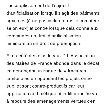
l’assouplissement de l’objectif
d’artificialisation lorsqu’il s’agit des bâtiments
agricoles (à ne pas inclure dans le compteur
selon eux) et contre lorsque cela donne aux
communes un droit d’artificialisation
minimum ou un droit de préemption.
Et du côté des élus locaux ? L’Association
des Maires de France abonde dans le débat
en dénonçant un risque de « fractures
territoriales en opposant les projets entre
eux, et sont contre-productifs car leur
application arithmétique et indifférenciée va
à rebours des aménagements vertueux en