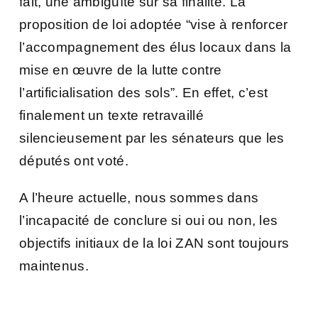
fait, une ambiguïté sur sa finalité. La
proposition de loi adoptée “vise à renforcer
l’accompagnement des élus locaux dans la
mise en œuvre de la lutte contre
l’artificialisation des sols”. En effet, c’est
finalement un texte retravaillé
silencieusement par les sénateurs que les
députés ont voté.
A l’heure actuelle, nous sommes dans
l’incapacité de conclure si oui ou non, les
objectifs initiaux de la loi ZAN sont toujours
maintenus.