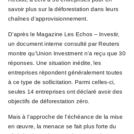
savoir plus sur la déforestation dans leurs
chaînes d’approvisionnement.
D’après le Magazine Les Echos – Investir,
un document interne consulté par Reuters
montre qu’Union Investment n’a reçu que 30
réponses. Une situation inédite, les
entreprises répondent généralement toutes
à ce type de sollicitation. Parmi celles-ci,
seules 14 entreprises ont déclaré avoir des
objectifs de déforestation zéro.
Mais à l’approche de l’échéance de la mise
en œuvre, la menace se fait plus forte du