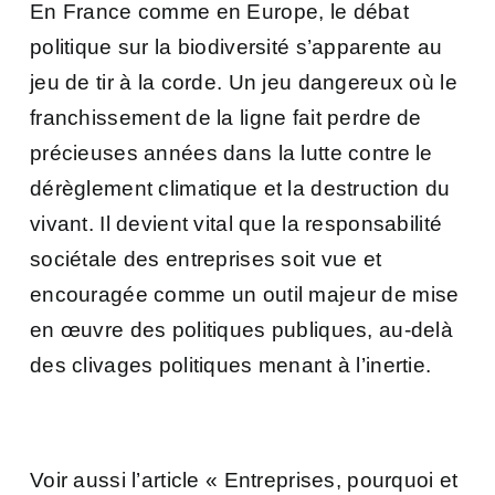
En France comme en Europe, le débat
politique sur la biodiversité s’apparente au
jeu de tir à la corde. Un jeu dangereux où le
franchissement de la ligne fait perdre de
précieuses années dans la lutte contre le
dérèglement climatique et la destruction du
vivant. Il devient vital que la responsabilité
sociétale des entreprises soit vue et
encouragée comme un outil majeur de mise
en œuvre des politiques publiques, au-delà
des clivages politiques menant à l’inertie.
Voir aussi l’article
« Entreprises, pourquoi et