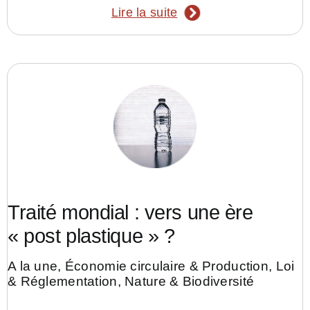
Lire la suite
Traité mondial : vers une ère
« post plastique » ?
A la une
,
Économie circulaire & Production
,
Loi
& Réglementation
,
Nature & Biodiversité