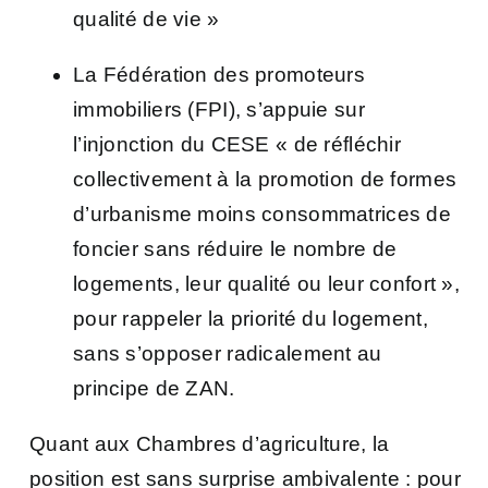
qualité de vie »
La Fédération des promoteurs
immobiliers (FPI), s’appuie sur
l’injonction du CESE « de réfléchir
collectivement à la promotion de formes
d’urbanisme moins consommatrices de
foncier sans réduire le nombre de
logements, leur qualité ou leur confort »,
pour rappeler la priorité du logement,
sans s’opposer radicalement au
principe de ZAN.
Quant aux Chambres d’agriculture, la
position est sans surprise ambivalente : pour