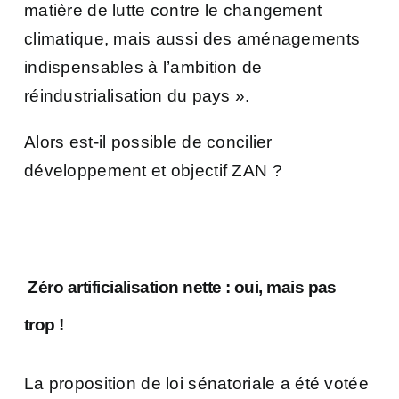
matière de lutte contre le changement
climatique, mais aussi des aménagements
indispensables à l’ambition de
réindustrialisation du pays ».
Alors est-il possible de concilier
développement et objectif ZAN ?
Zéro artificialisation nette : oui, mais pas
trop !
La proposition de loi sénatoriale a été votée