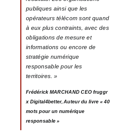
publiques ainsi que les
opérateurs télécom sont quand
à eux plus contraints, avec des
obligations de mesure et
informations ou encore de
stratégie numérique
responsable pour les
territoires. »
Frédérick MARCHAND CEO fruggr
x Digital4better, Auteur du livre « 40
mots pour un numérique
responsable »