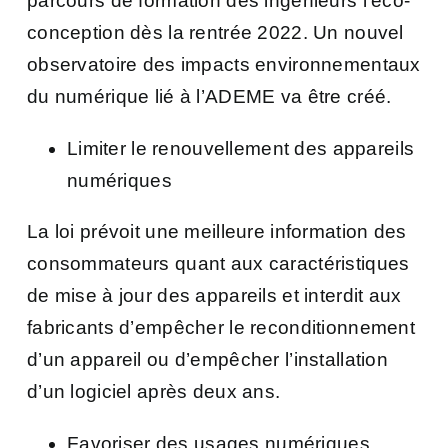
parcours de formation des ingénieurs l’éco-
conception dès la rentrée 2022. Un nouvel
observatoire des impacts environnementaux
du numérique lié à l’ADEME va être créé.
Limiter le renouvellement des appareils
numériques
La loi prévoit une meilleure information des
consommateurs quant aux caractéristiques
de mise à jour des appareils et interdit aux
fabricants d’empêcher le reconditionnement
d’un appareil ou d’empêcher l’installation
d’un logiciel après deux ans.
Favoriser des usages numériques