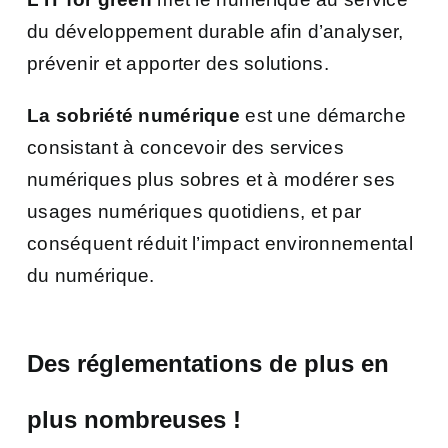
du développement durable afin d’analyser,
prévenir et apporter des solutions.
La sobriété numérique
est une démarche
consistant à concevoir des services
numériques plus sobres et à modérer ses
usages numériques quotidiens, et par
conséquent réduit l’impact environnemental
du numérique.
Des réglementations de plus en
plus nombreuses
!