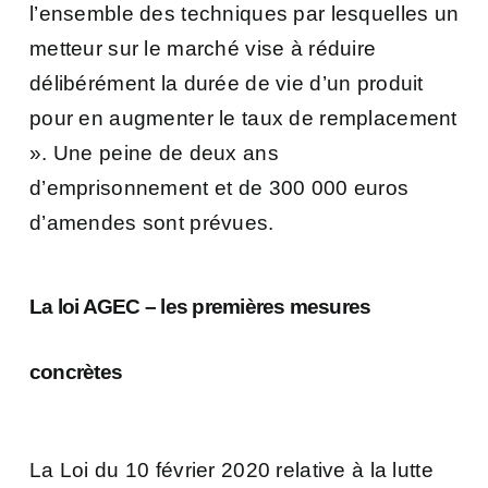
l’ensemble des techniques par lesquelles un
metteur sur le marché vise à réduire
délibérément la durée de vie d’un produit
pour en augmenter le taux de remplacement
». Une peine de deux ans
d’emprisonnement et de 300 000 euros
d’amendes sont prévues.
La loi AGEC – les premières mesures
concrètes
La Loi du 10 février 2020 relative à la lutte