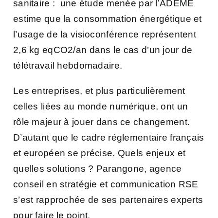
sanitaire :
une étude menée par l’ADEME
estime que la consommation énergétique et
l’usage de la visioconférence représentent
2,6 kg eqCO2/an dans le cas d’un jour de
télétravail hebdomadaire.
Les entreprises, et plus particulièrement
celles liées au monde numérique, ont un
rôle majeur à jouer dans ce changement.
D’autant que le cadre réglementaire français
et européen se précise. Quels enjeux et
quelles solutions ? Parangone, agence
conseil en stratégie et communication RSE
s’est rapprochée de ses partenaires experts
pour faire le point.