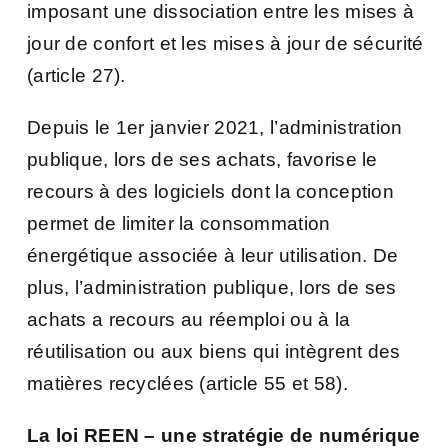
imposant une dissociation entre les mises à
jour de confort et les mises à jour de sécurité
(article 27).
Depuis le 1er janvier 2021, l’administration
publique, lors de ses achats, favorise le
recours à des logiciels dont la conception
permet de limiter la consommation
énergétique associée à leur utilisation. De
plus, l’administration publique, lors de ses
achats a recours au réemploi ou à la
réutilisation ou aux biens qui intègrent des
matières recyclées (article 55 et 58).
La loi REEN – une stratégie de numérique