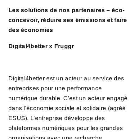
Les solutions de nos partenaires – éco-
concevoir, réduire ses émissions et faire
des économies
Digital4better x Fruggr
Digital4better est un acteur au service des
entreprises pour une performance
numérique durable. C’est un acteur engagé
dans l’économie sociale et solidaire (agréé
ESUS). L’entreprise développe des
plateformes numériques pour les grandes
organisations avec une recherche