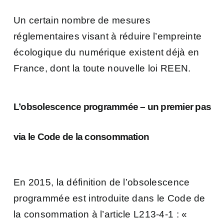
Un certain nombre de mesures
réglementaires visant à réduire l’empreinte
écologique du numérique existent déjà en
France, dont la toute nouvelle loi REEN.
L’obsolescence programmée – un premier pas
via le Code de la consommation
En 2015, la définition de l’obsolescence
programmée est introduite dans le Code de
la consommation à l’article L213-4-1 : «