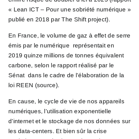
« Lean ICT – Pour une sobriété numérique »
publié en 2018 par The Shift project).
En France, le volume de gaz à effet de serre
émis par le numérique représentait en
2019 quinze millions de tonnes équivalent
carbone, selon le rapport réalisé par le
Sénat
dans le cadre de l’élaboration de la
loi REEN (
source
).
En cause, le cycle de vie de nos appareils
numériques, l’utilisation exponentielle
d’internet et le stockage de nos données sur
les data-centers. Et bien sûr la crise