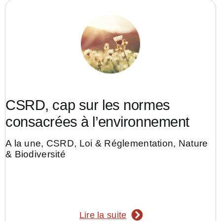
CSRD, cap sur les normes
consacrées à l’environnement
A la une
,
CSRD
,
Loi & Réglementation
,
Nature
& Biodiversité
Lire la suite