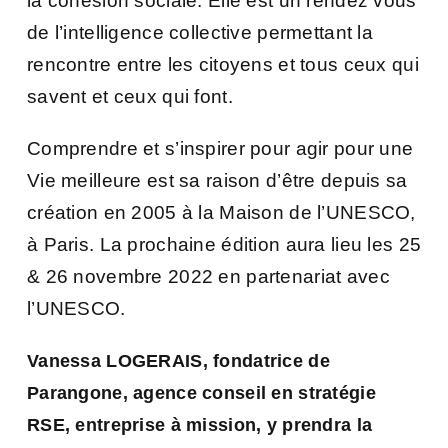
la cohésion sociale. Elle est un rendez vous
de l’intelligence collective permettant la
rencontre entre les citoyens et tous ceux qui
savent et ceux qui font.
Comprendre et s’inspirer pour agir pour une
Vie meilleure est sa raison d’être depuis sa
création en 2005 à la Maison de l’UNESCO,
à Paris. La prochaine édition aura lieu les 2
5
& 26 novembre 2022 en partenariat avec
l’UNESCO.
Vanessa LOGERAIS, fondatrice de
Parangone, agence conseil en stratégie
RSE, entreprise à mission, y prendra la