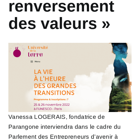
renversement
des valeurs »
Vanessa LOGERAIS, fondatrice de
Parangone interviendra dans le cadre du
Parlement des Entrepreneurs d’avenir à