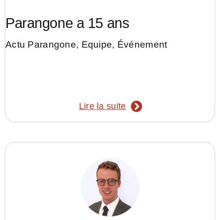
Parangone a 15 ans
Actu Parangone
,
Equipe
,
Événement
Lire la suite