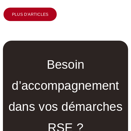
PLUS D’ARTICLES
Besoin
d’accompagnement
dans vos démarches
RSE ?