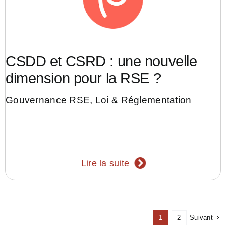
CSDD et CSRD : une nouvelle
dimension pour la RSE ?
Gouvernance RSE
,
Loi & Réglementation
Lire la suite
Suivant
1
2