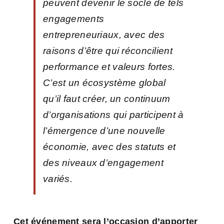
peuvent devenir le socle de tels
engagements
entrepreneuriaux, avec des
raisons d’être qui réconcilient
performance et valeurs fortes.
C’est un écosystème global
qu’il faut créer, un continuum
d’organisations qui participent à
l’émergence d’une nouvelle
économie, avec des statuts et
des niveaux d’engagement
variés.
Cet événement sera l’occasion d’apporter