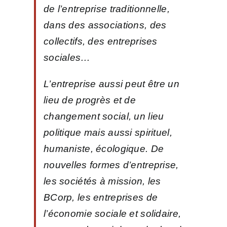
de l’entreprise traditionnelle,
dans des associations, des
collectifs, des entreprises
sociales…
L’ent
reprise aussi peut être un
lieu de progrès et de
changement social, un lieu
politique mais aussi spirituel,
humaniste, écologique. De
nouvelles formes d’entreprise,
les sociétés à mission, les
BCorp, les entreprises de
l’économie sociale et solidaire,