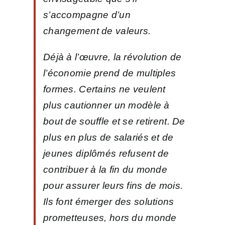
s’accompagne d’un
changement de valeurs.
Déjà à l’œuvre, la révolution de
l’économie prend de multiples
formes. Certains ne veulent
plus cautionner un modèle à
bout de souffle et se retirent. De
plus en plus de salariés et de
jeunes diplômés refusent de
contribuer à la fin du monde
pour assurer leurs fins de mois.
Ils font émerger des solutions
prometteuses, hors du monde