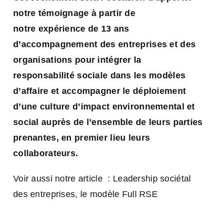
notre témoignage à partir de
notre expérience de 13 ans
d’accompagnement des entreprises et des
organisations pour intégrer la
responsabilité sociale dans les modèles
d’affaire et accompagner le déploiement
d’une culture d’impact environnemental et
social auprès de l’ensemble de leurs parties
prenantes, en premier lieu leurs
collaborateurs.
Voir aussi notre article :
Leadership sociétal
des entreprises, le modèle Full RSE