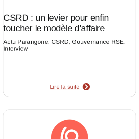
CSRD : un levier pour enfin
toucher le modèle d’affaire
Actu Parangone
,
CSRD
,
Gouvernance RSE
,
Interview
Lire la suite