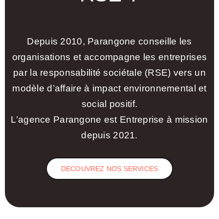
Depuis 2010, Parangone conseille les
organisations et accompagne les entreprises
par la responsabilité sociétale (RSE) vers un
modèle d’affaire à impact environnemental et
social positif.
L’agence Parangone est Entreprise à mission
depuis 2021.
DECOUVREZ NOS SERVICES