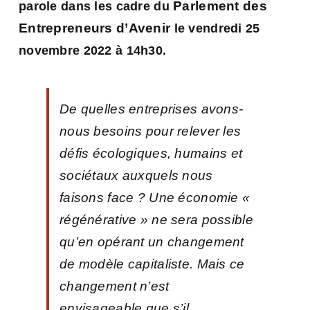
Parlement des
parole dans les cadre du
Entrepreneurs d’Avenir
le vendredi 25
novembre 2022 à 14h30.
De quelles entreprises avons-
nous besoins pour relever les
défis écologiques, humains et
sociétaux auxquels nous
faisons face ? Une économie «
régénérative » ne
sera possible
qu’en opérant un changement
de modèle capitaliste. Mais ce
changement n’est
envisageable que s’il