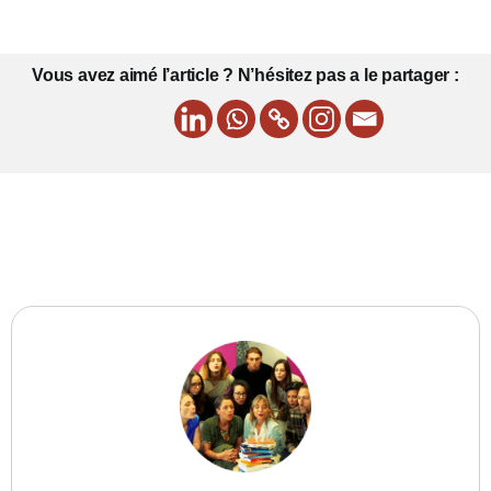
Vous avez aimé l’article ? N’hésitez pas a le partager :