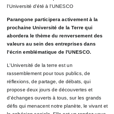
l’Université d’été à l’UNESCO
Parangone participera activement à la
prochaine Université de la Terre qui
abordera le thème du renversement des
valeurs au sein des entreprises dans
l’écrin emblématique de l’UNESCO.
L’Université de la terre est un
rassemblement pour tous publics, de
réflexions, de partage, de débats, qui
propose deux jours de découvertes et
d’échanges ouverts à tous, sur les grands
défis qui menacent notre planète, le vivant et