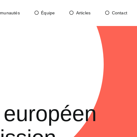
munautés
Équipe
Articles
Contact
 européen