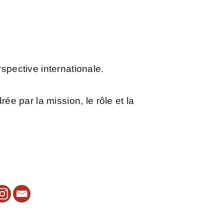
spective internationale.
ée par la mission, le rôle et la