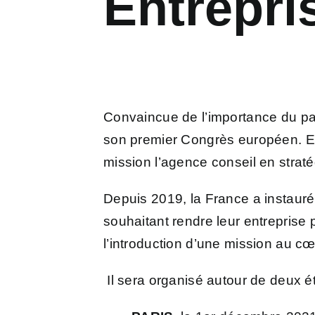
Entrepri
Convaincue de l’importance du pa
son premier Congrès européen. En
mission l’agence conseil en stra
Depuis 2019, la France a instauré 
souhaitant rendre leur entreprise 
l’introduction d’une mission au c
Il sera organisé autour de deux é