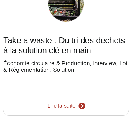
Take a waste : Du tri des déchets
à la solution clé en main
Économie circulaire & Production
,
Interview
,
Loi
& Réglementation
,
Solution
Lire la suite