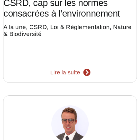
CSRD, cap sur les normes
consacrées à l’environnement
A la une
,
CSRD
,
Loi & Réglementation
,
Nature
& Biodiversité
Lire la suite