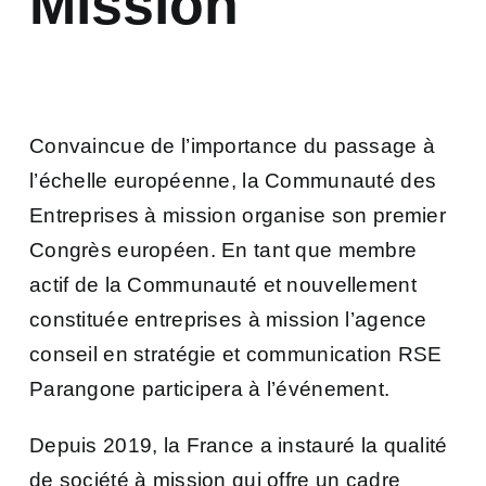
Mission
Convaincue de l’importance du passage à
l’échelle européenne, la Communauté des
Entreprises à mission organise son premier
Congrès européen. En tant que membre
actif de la Communauté et nouvellement
constituée entreprises à mission l’agence
conseil en stratégie et communication RSE
Parangone participera à l’événement.
Depuis 2019, la France a instauré la qualité
de société à mission qui offre un cadre