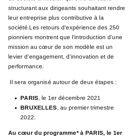
structurant aux dirigeants souhaitant rendre
leur entreprise plus contributive à la
société.Les retours d’expérience des 250
pionniers montrent que l’introduction d’une
mission au cœur de son modèle est un
levier d’engagement, d’innovation et de
performance.
Il sera organisé autour de deux étapes :
PARIS
, le 1er décembre 2021
BRUXELLES
, au premier trimestre
2022.
Au cœur du programme* à PARIS, le 1er