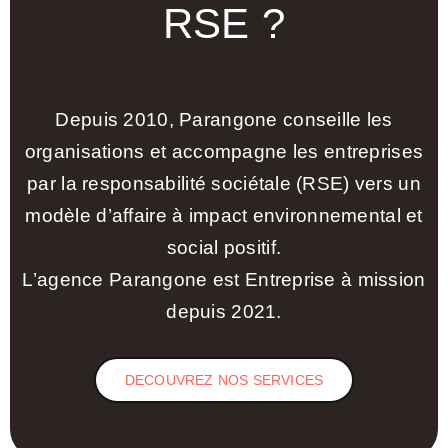
RSE ?
Depuis 2010, Parangone conseille les
organisations et accompagne les entreprises
par la responsabilité sociétale (RSE) vers un
modèle d’affaire à impact environnemental et
social positif.
L’agence Parangone est Entreprise à mission
depuis 2021.
DECOUVREZ NOS SERVICES