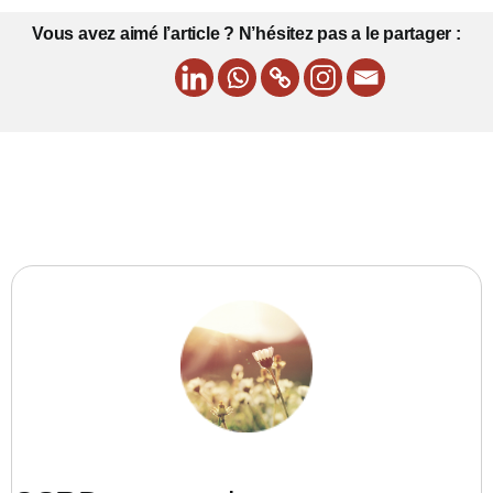
Vous avez aimé l’article ? N’hésitez pas a le partager :