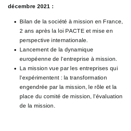
décembre 2021 :
Bilan de la société à mission en France,
2 ans après la loi PACTE et mise en
perspective internationale.
Lancement de la dynamique
européenne de l’entreprise à mission.
La mission vue par les entreprises qui
l’expérimentent : la transformation
engendrée par la mission, le rôle et la
place du comité de mission, l’évaluation
de la mission.