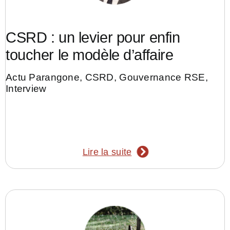
CSRD : un levier pour enfin
toucher le modèle d’affaire
Actu Parangone
,
CSRD
,
Gouvernance RSE
,
Interview
Lire la suite