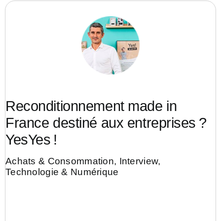
Reconditionnement made in
France destiné aux entreprises ?
YesYes !
Achats & Consommation
,
Interview
,
Technologie & Numérique