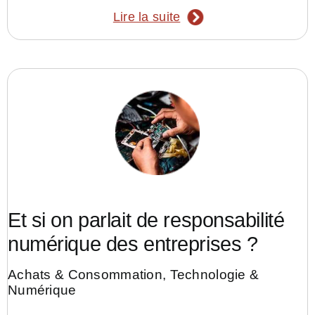
Lire la suite
Et si on parlait de responsabilité
numérique des entreprises ?
Achats & Consommation
,
Technologie &
Numérique