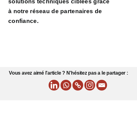
solutions techniques ciblées grâce
à notre réseau de partenaires de
confiance.
Vous avez aimé l’article ? N’hésitez pas a le partager :