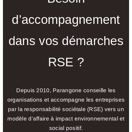
d’accompagnement
dans vos démarches
RSE ?
Depuis 2010, Parangone conseille les
organisations et accompagne les entreprises
par la responsabilité sociétale (RSE) vers un
modèle d’affaire à impact environnemental et
social positif.