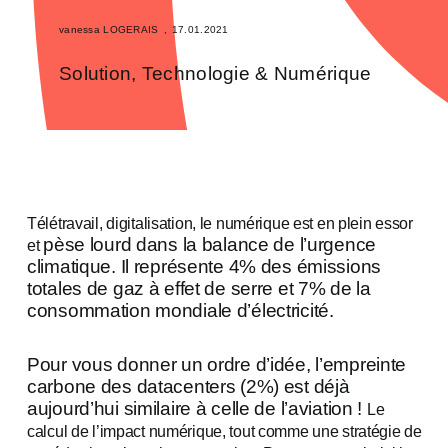
vanessa LOGERAIS
,
17.01.2021
Solution
,
Technologie & Numérique
Télétravail, digitalisation, le numérique est en plein essor
pèse lourd dans la balance de l’urgence
et
climatique. Il représente 4% des émissions
totales de gaz à effet de serre et 7% de la
consommation mondiale d’électricité.
Pour vous donner un ordre d’idée, l’empreinte
carbone des datacenters (2%) est déjà
aujourd’hui similaire à celle de l’aviation !
Le
calcul de l’impact numérique, tout comme une stratégie de