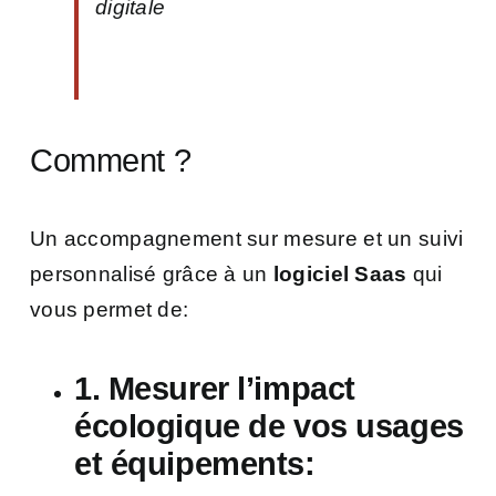
digitale
Comment ?
Un accompagnement sur mesure et un suivi
personnalisé grâce à un
logiciel Saas
qui
vous permet de:
1. Mesurer l’impact
écologique de vos usages
et équipements: