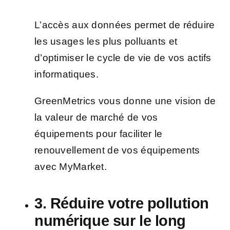
L’accès aux données permet de réduire
les usages les plus polluants et
d’optimiser le cycle de vie de vos actifs
informatiques.
GreenMetrics vous donne une vision de
la valeur de marché de vos
équipements pour faciliter le
renouvellement de vos équipements
avec MyMarket.
3. Réduire votre pollution
numérique sur le long