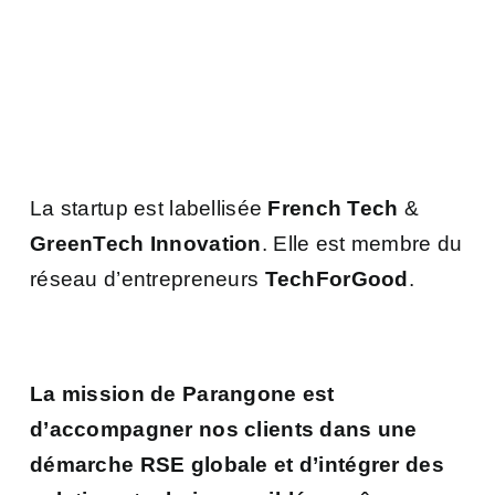
La startup est labellisée
French Tech
&
GreenTech Innovation
. Elle est membre du
réseau d’entrepreneurs
TechForGood
.
La mission de Parangone est
d’accompagner nos clients dans une
démarche RSE globale et d’intégrer des