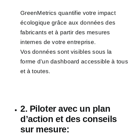
GreenMetrics quantifie votre impact
écologique grâce aux données des
fabricants et à partir des mesures
internes de votre entreprise.
Vos données sont visibles sous la
forme d’un dashboard accessible à tous
et à toutes.
2. Piloter avec un plan
d’action et des conseils
sur mesure: