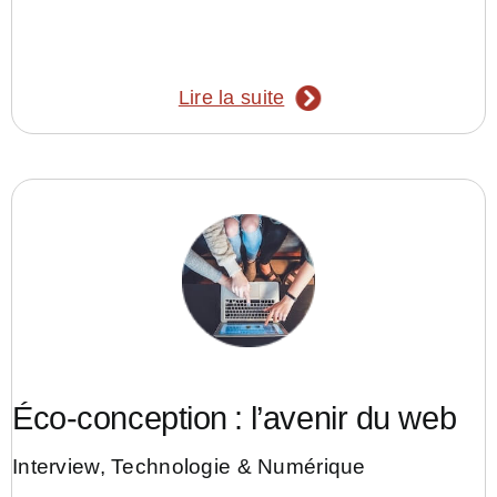
Lire la suite
Éco-conception : l’avenir du web
Interview
,
Technologie & Numérique