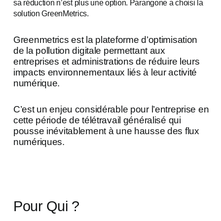
sa réduction n’est plus une option. Parangone a choisi la
solution GreenMetrics.
Greenmetrics est la plateforme d’optimisation
de la pollution digitale permettant aux
entreprises et administrations de réduire leurs
impacts environnementaux liés à leur activité
numérique.
C’est un enjeu considérable pour l’entreprise en
cette période de télétravail généralisé qui
pousse inévitablement à une hausse des flux
numériques.
Pour Qui ?