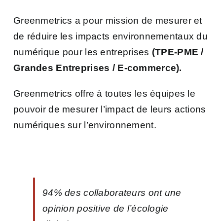
Greenmetrics a pour mission de mesurer et
de réduire les impacts environnementaux du
numérique pour les entreprises
(TPE-PME /
Grandes Entreprises / E-commerce).
Greenmetrics offre à toutes les équipes le
pouvoir de mesurer l’impact de leurs actions
numériques sur l’environnement.
94% des collaborateurs ont une
opinion positive de l’écologie