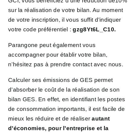
GCI, vous bénéficiez d’une réduction de10%
sur la réalisation de votre bilan. Au moment
de votre inscription, il vous suffit d’indiquer
votre code préférentiel :
gzg8Yt6L_C10.
Parangone peut également vous
accompagner pour établir votre bilan,
n’hésitez pas à prendre contact avec nous.
Calculer ses émissions de GES permet
d’absorber le coût de la réalisation de son
bilan GES. En effet, en identifiant les postes
de consommation importants, il est facile de
mieux les réduire et de réaliser
autant
d’économies, pour l’entreprise et la