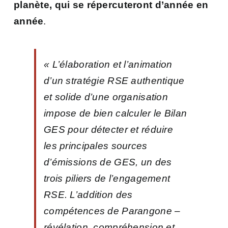
planète, qui se répercuteront d’année en
année
.
«
L’élaboration et l’animation
d’un stratégie RSE authentique
et solide d’une organisation
impose de bien calculer le Bilan
GES pour détecter et réduire
les principales sources
d’émissions de GES, un des
trois piliers de l’engagement
RSE.
L’addition des
compétences de Parangone –
révélation, compréhension et