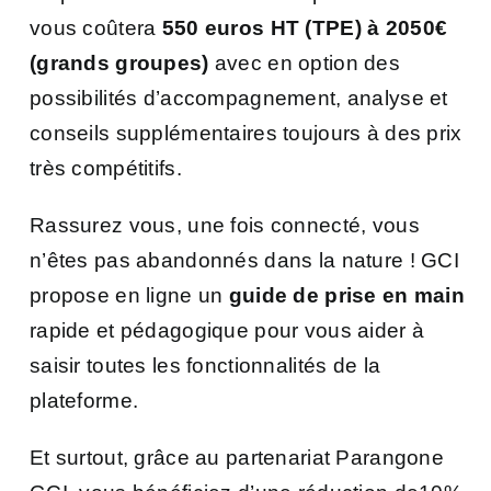
vous coûtera
550 euros HT (TPE) à 2050€
(grands groupes)
avec en option des
possibilités d’accompagnement, analyse et
conseils supplémentaires toujours à des prix
très compétitifs.
Rassurez vous, une fois connecté, vous
n’êtes pas abandonnés dans la nature ! GCI
propose en ligne un
guide de prise en main
rapide et pédagogique pour vous aider à
saisir toutes les fonctionnalités de la
plateforme.
Et surtout, grâce au partenariat Parangone