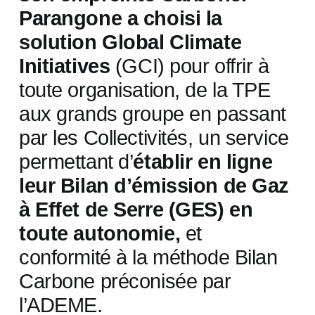
Parangone a choisi la
solution Global Climate
Initiatives
(GCI) pour offrir à
toute organisation, de la TPE
aux grands groupe en passant
par les Collectivités, un service
permettant d’
établir en ligne
leur Bilan d’émission de Gaz
à Effet de Serre (GES) en
toute autonomie,
et
conformité à la méthode Bilan
Carbone préconisée par
l’ADEME.