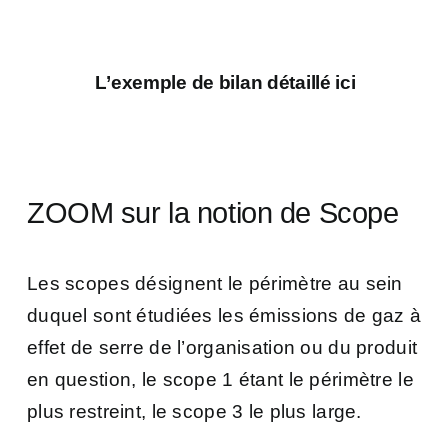
L’exemple de bilan détaillé ici
ZOOM sur la notion de Scope
Les scopes désignent le périmètre au sein
duquel sont étudiées les émissions de gaz à
effet de serre de l’organisation ou du produit
en question, le scope 1 étant le périmètre le
plus restreint, le scope 3 le plus large.