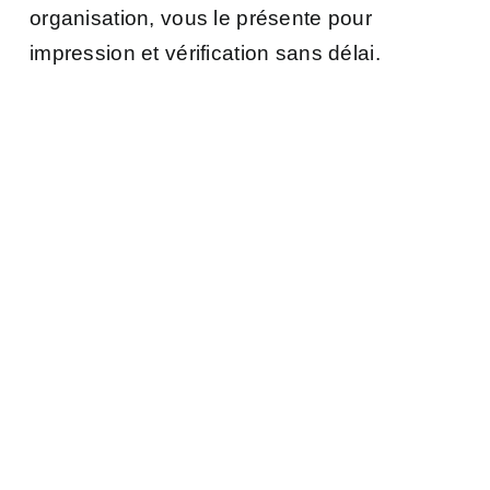
organisation, vous le présente pour
impression et vérification sans délai.