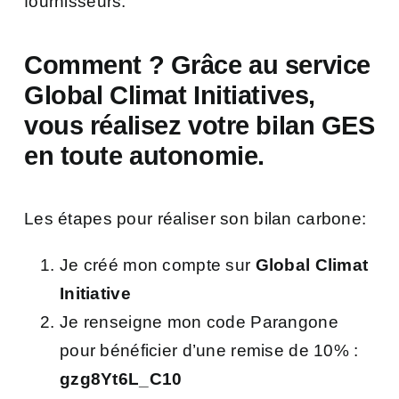
fournisseurs.
Comment ?
Grâce au service
Global Climat
Initiatives,
vous réalisez votre bilan GES
en toute autonomie.
Les étapes pour réaliser son bilan carbone:
Je créé mon compte sur
Global Climat
Initiative
Je renseigne mon code Parangone
pour bénéficier d’une remise de 10% :
gzg8Yt6L_C10