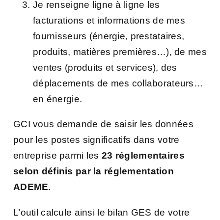
Je renseigne ligne à ligne les
facturations et informations de mes
fournisseurs (énergie, prestataires,
produits, matières premières…), de mes
ventes (produits et services), des
déplacements de mes collaborateurs…
en énergie.
GCI vous demande de saisir les données
pour les postes significatifs dans votre
entreprise parmi les
23 réglementaires
selon définis par la réglementation
ADEME
.
L’outil calcule ainsi le bilan GES de votre