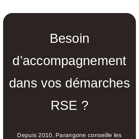
Besoin
d’accompagnement
dans vos démarches
RSE ?
Depuis 2010, Parangone conseille les