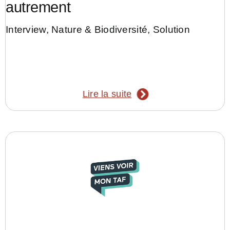
autrement
Interview
,
Nature & Biodiversité
,
Solution
Lire la suite