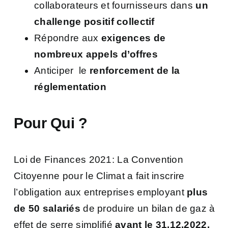
collaborateurs et fournisseurs dans
un
challenge positif collectif
Répondre aux
exigences de
nombreux appels d’offres
Anticiper le
renforcement de la
réglementation
Pour Qui ?
Loi de Finances 2021: La Convention
Citoyenne pour le Climat a fait inscrire
l’obligation aux entreprises employant
plus
de 50 salariés
de produire un bilan de gaz à
effet de serre simplifié
avant le 31.12.2022.