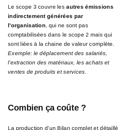
Le scope 3 couvre les
autres émissions
indirectement générées par
l’organisation
, qui ne sont pas
comptabilisées dans le scope 2 mais qui
sont liées à la chaine de valeur complète.
Exemple: le déplacement des salariés,
l’extraction des matériaux, les achats et
ventes de produits et services.
Combien ça coûte ?
La production d’un Bilan complet et détaillé