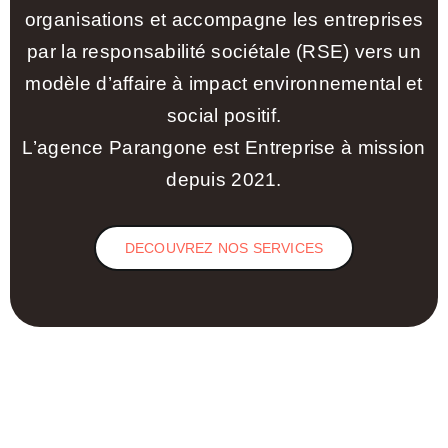
organisations et accompagne les entreprises
par la responsabilité sociétale (RSE) vers un
modèle d’affaire à impact environnemental et
social positif.
L’agence Parangone est Entreprise à mission
depuis 2021.
DECOUVREZ NOS SERVICES