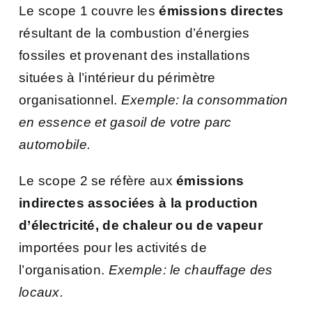
Le scope 1 couvre les
émissions directes
résultant de la combustion d’énergies
fossiles et provenant des installations
situées à l’intérieur du périmètre
organisationnel.
Exemple: la consommation
en essence et gasoil de votre parc
automobile.
Le scope 2 se réfère aux
émissions
indirectes associées à la production
d’électricité, de chaleur ou de vapeur
importées pour les activités de
l’organisation.
Exemple: le chauffage des
locaux.