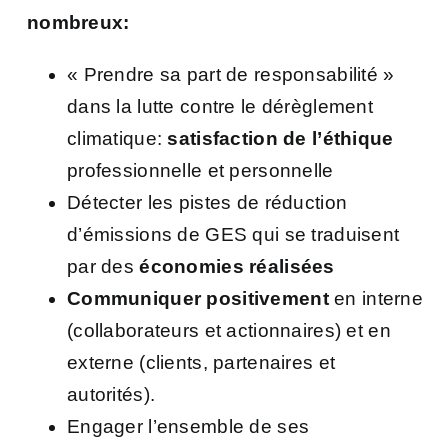
nombreux:
« Prendre sa part de responsabilité »
dans la lutte contre le dérèglement
climatique:
satisfaction de l’éthique
professionnelle et personnelle
Détecter les pistes de réduction
d’émissions de GES qui se traduisent
par des
économies réalisées
Communiquer positivement
en interne
(collaborateurs et actionnaires) et en
externe (clients, partenaires et
autorités).
Engager l’ensemble de ses