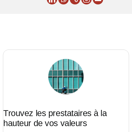
Trouvez les prestataires à la
hauteur de vos valeurs