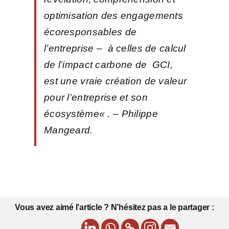
optimisation des engagements
écoresponsables de
l’entreprise – à celles de calcul
de l’impact carbone de GCI,
est une vraie création de valeur
pour l’entreprise et son
écosystème
« . – Philippe
Mangeard.
Vous avez aimé l’article ? N’hésitez pas a le partager :