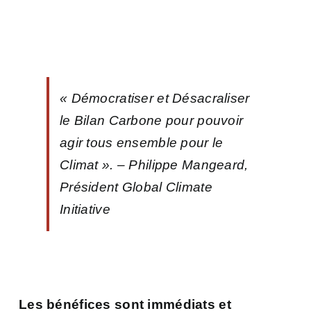
«
Démocratiser et Désacraliser
le Bilan Carbone pour pouvoir
agir tous ensemble pour le
Climat
». – Philippe Mangeard,
Président Global Climate
Initiative
Les bénéfices sont immédiats et