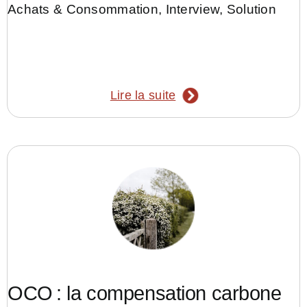
Achats & Consommation
,
Interview
,
Solution
Lire la suite
OCO : la compensation carbone