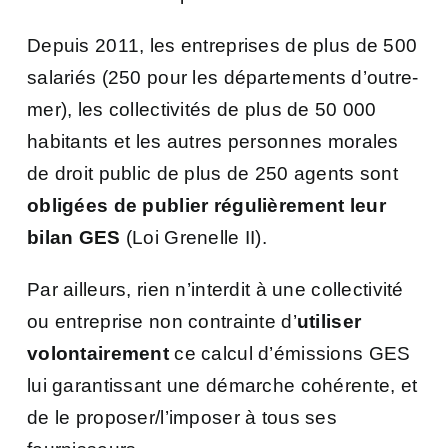
Depuis 2011, les entreprises de plus de 500
salariés (250 pour les départements d’outre-
mer), les collectivités de plus de 50 000
habitants et les autres personnes morales
de droit public de plus de 250 agents sont
obligées de publier régulièrement leur
bilan GES
(Loi Grenelle II).
Par ailleurs, rien n’interdit à une collectivité
ou entreprise non contrainte d’
utiliser
volontairement
ce calcul d’émissions GES
lui garantissant une démarche cohérente, et
de le proposer/l’imposer à tous ses