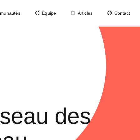
munautés
Équipe
Articles
Contact
éseau des