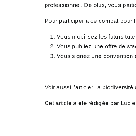
professionnel. De plus, vous parti
Pour participer à ce combat pour l
Vous mobilisez les futurs tute
Vous publiez une offre de sta
Vous signez une convention d
Voir aussi l’article:
la biodiversité 
Cet article a été rédigée par Luci