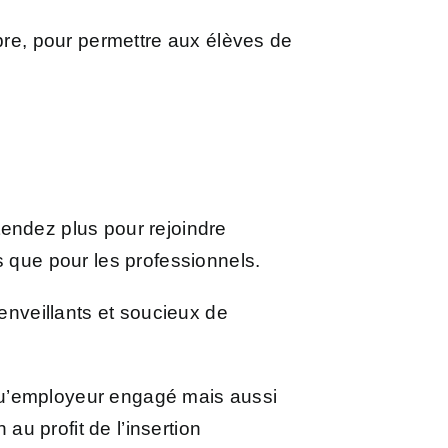
bre, pour permettre aux élèves de
tendez plus pour rejoindre
s que pour les professionnels.
ienveillants et soucieux de
qu’employeur engagé mais aussi
au profit de l’insertion