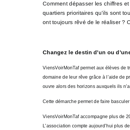
Comment dépasser les chiffres et 
quartiers prioritaires qu’ils sont 
ont toujours rêvé de le réaliser ? C
Changez le destin d’un ou d’une
ViensVoirMonTaf permet aux élèves de tr
domaine de leur rêve grâce à l’aide de pr
ouvre alors des horizons auxquels ils n’
Cette démarche permet de faire basculer l
ViensVoirMonTaf accompagne plus de 2000 
L’association compte aujourd’hui plus de