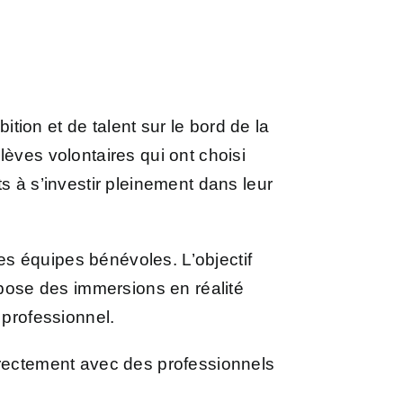
ition et de talent sur le bord de la
élèves volontaires qui ont choisi
s à s’investir pleinement dans leur
s équipes bénévoles. L’objectif
opose des immersions en réalité
 professionnel.
irectement avec des professionnels