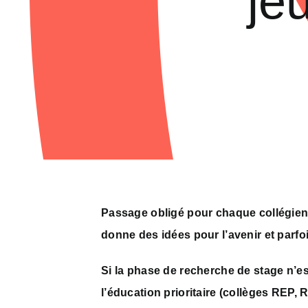
je
Passage obligé pour chaque collégien f
donne des idées pour l’avenir et parfo
Si la phase de recherche de stage n’es
l’éducation prioritaire (collèges REP,