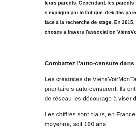
leurs parents. Cependant, les parents
s’explique par le fait que 75% des par
face à la recherche de stage. En 2015,
choses à travers l’association ViensV
Combattez l’auto-censure dans l’
Les créatrices de ViensVoirMonTaf 
prioritaire s’auto-censurent. Ils
de réseau les décourage à viser 
Les chiffres sont clairs, en France
moyenne, soit 180 ans