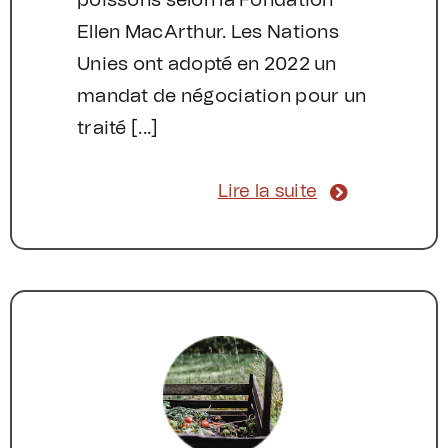
poissons selon la Fondation
Ellen MacArthur. Les Nations
Unies ont adopté en 2022 un
mandat de négociation pour un
traité [...]
Lire la suite