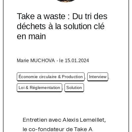
Take a waste : Du tri des
déchets à la solution clé
en main
Marie MUCHOVA
- le
15.01.2024
Économie circulaire & Production
,
Interview
,
Loi & Réglementation
,
Solution
Entretien avec Alexis Lemeillet,
le co-fondateur de Take A