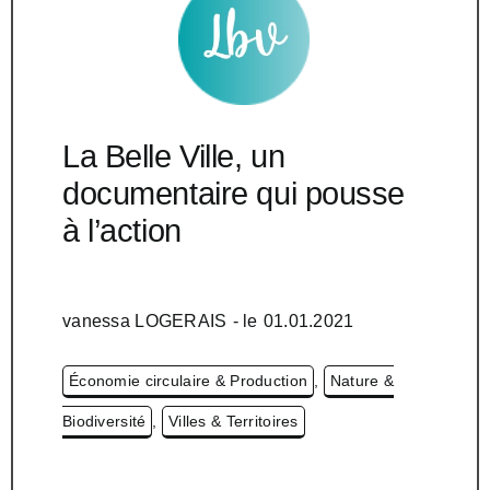
La Belle Ville, un
documentaire qui pousse
à l’action
vanessa LOGERAIS
- le
01.01.2021
Économie circulaire & Production
,
Nature &
Biodiversité
,
Villes & Territoires