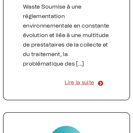
Waste Soumise à une
réglementation
environnementale en constante
évolution et liée à une multitude
de prestataires de la collecte et
du traitement, la
problématique des [...]
Lire la suite