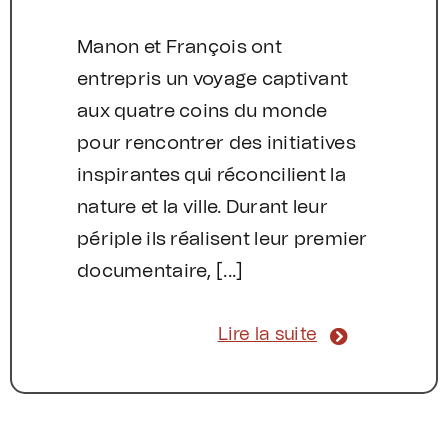
Manon et François ont
entrepris un voyage captivant
aux quatre coins du monde
pour rencontrer des initiatives
inspirantes qui réconcilient la
nature et la ville. Durant leur
périple ils réalisent leur premier
documentaire, [...]
Lire la suite