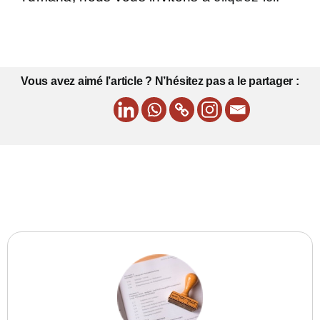
Vous avez aimé l’article ? N’hésitez pas a le partager :