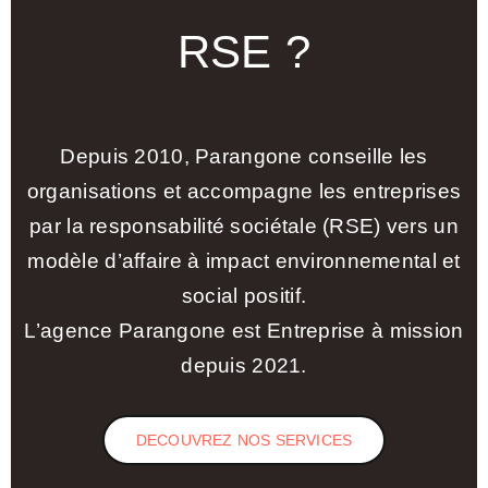
RSE ?
Depuis 2010, Parangone conseille les
organisations et accompagne les entreprises
par la responsabilité sociétale (RSE) vers un
modèle d’affaire à impact environnemental et
social positif.
L’agence Parangone est Entreprise à mission
depuis 2021.
DECOUVREZ NOS SERVICES