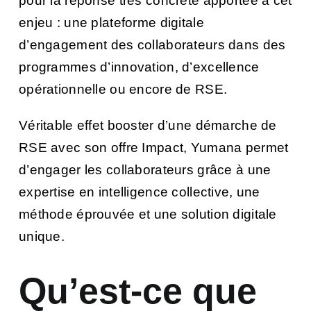
pour la réponse très concrète apportée à cet
enjeu : une plateforme digitale
d’engagement des collaborateurs dans des
programmes d’innovation, d’excellence
opérationnelle ou encore de RSE.
Véritable effet booster d’une démarche de
RSE avec son offre Impact, Yumana permet
d’engager les collaborateurs grâce à une
expertise en intelligence collective, une
méthode éprouvée et une solution digitale
unique.
Qu’est-ce que