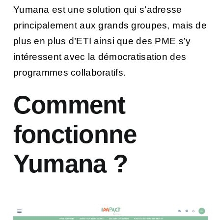
Yumana est une solution qui s’adresse
principalement aux grands groupes, mais de
plus en plus d’ETI ainsi que des PME s’y
intéressent avec la démocratisation des
programmes collaboratifs.
Comment
fonctionne
Yumana ?