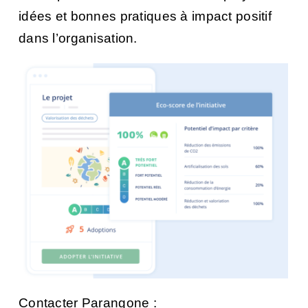
idées et bonnes pratiques à impact positif
dans l’organisation.
Contacter Parangone :