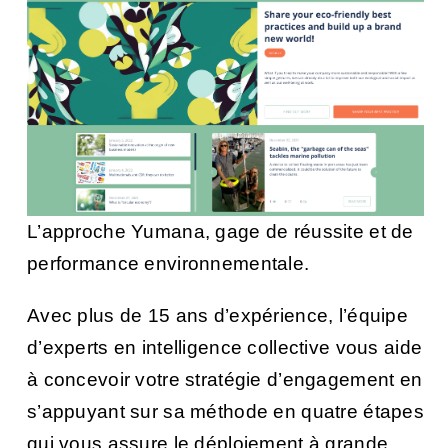
L’approche Yumana, gage de réussite et de
performance environnementale.
Avec plus de 15 ans d’expérience, l’équipe
d’experts en intelligence collective vous aide
à concevoir votre stratégie d’engagement en
s’appuyant sur sa méthode en quatre étapes
qui vous assure le déploiement à grande