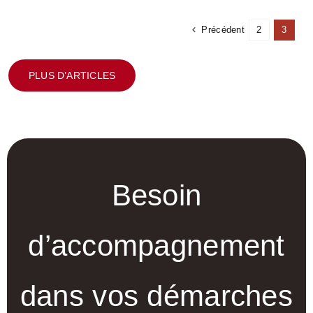
Précédent
2
3
PLUS D’ARTICLES
Besoin
d’accompagnement
dans vos démarches