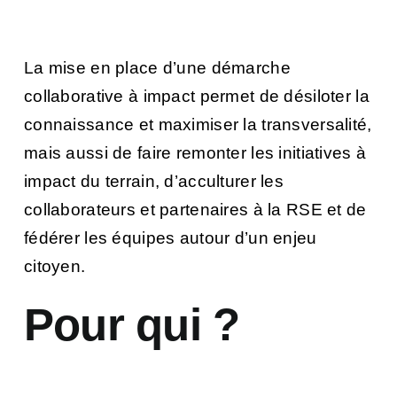
La mise en place d’une démarche
collaborative à impact permet de désiloter la
connaissance et maximiser la transversalité,
mais aussi de faire remonter les initiatives à
impact du terrain, d’acculturer les
collaborateurs et partenaires à la RSE et de
fédérer les équipes autour d’un enjeu
citoyen.
Pour qui ?