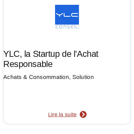
YLC, la Startup de l’Achat
Responsable
Achats & Consommation
,
Solution
Lire la suite