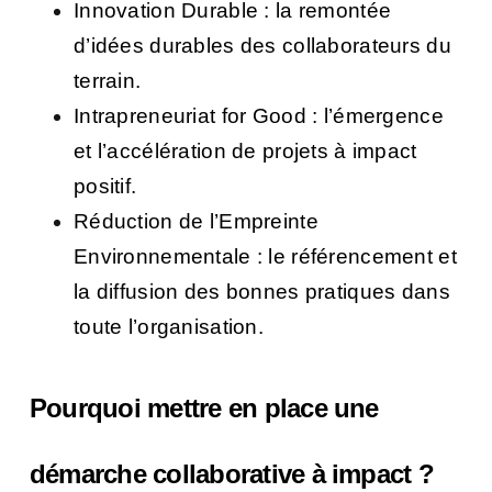
Innovation Durable : la remontée
d’idées durables des collaborateurs du
terrain.
Intrapreneuriat for Good : l’émergence
et l’accélération de projets à impact
positif.
Réduction de l’Empreinte
Environnementale : le référencement et
la diffusion des bonnes pratiques dans
toute l’organisation.
Pourquoi mettre en place une
démarche collaborative à impact ?