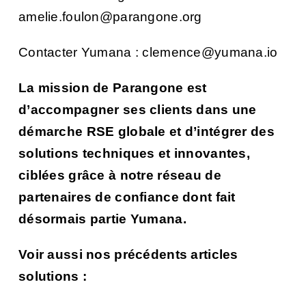
amelie.foulon@parangone.org
Contacter Yumana :
clemence@yumana.io
La mission de Parangone est
d’accompagner ses clients dans une
démarche RSE globale et d’intégrer des
solutions techniques et innovantes,
ciblées grâce à notre réseau de
partenaires de confiance dont fait
désormais partie Yumana.
Voir aussi nos précédents articles
solutions :