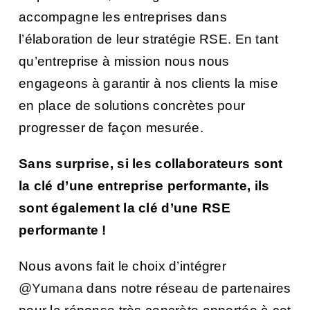
accompagne les entreprises dans
l’élaboration de leur stratégie RSE. En tant
qu’entreprise à mission nous nous
engageons à garantir à nos clients la mise
en place de solutions concrètes pour
progresser de façon mesurée.
Sans surprise, si les collaborateurs sont
la clé d’une entreprise performante, ils
sont également la clé d’une RSE
performante !
Nous avons fait le choix d’intégrer
@Yumana
dans notre réseau de partenaires