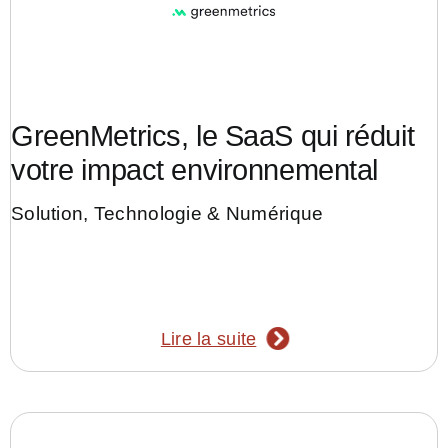
GreenMetrics, le SaaS qui réduit
votre impact environnemental
Solution
,
Technologie & Numérique
Lire la suite