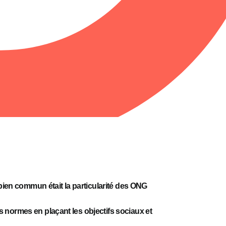
bien commun était la particularité des
ONG
s normes en plaçant les objectifs sociaux et