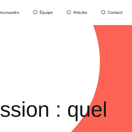
munautés
Équipe
Articles
Contact
ssion : quel