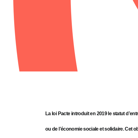
La loi Pacte introduit en 2019
l
e statut d’ent
ou de l’économie sociale et solidaire. Cet ob