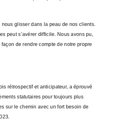
 nous glisser dans la peau de nos clients.
s peut s’avérer difficile. Nous avons pu,
 façon de rendre compte de notre propre
is rétrospectif et anticipateur, a éprouvé
ements statutaires pour toujours plus
s sur le chemin avec un fort besoin de
2023.