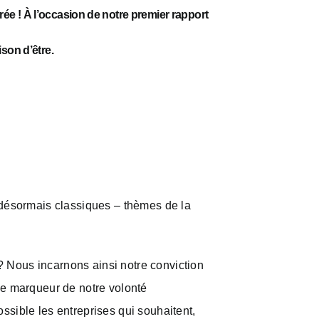
e ! À l’occasion de notre premier rapport
son d’être.
 désormais classiques – thèmes de la
 Nous incarnons ainsi notre conviction
le marqueur de notre volonté
ssible les entreprises qui souhaitent,