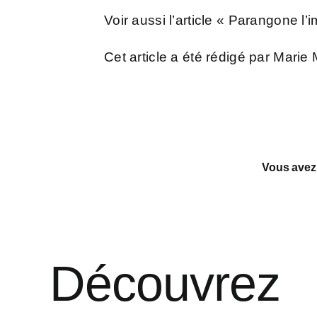
Voir aussi l’article
« Parangone l’i
Cet article a été rédigé par Mari
Vous avez a
Découvrez