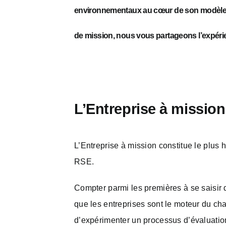
environnementaux au cœur de son modèle d’
de mission, nous vous partageons l’expérie
L’Entreprise à mission
L’Entreprise à mission constitue le plus
RSE.
Compter parmi les premières à se saisir
que les entreprises sont le moteur du ch
d’expérimenter un processus d’évaluation