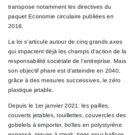
transpose notamment les directives du
paquet Economie circulaire publiées en
2018.
La loi s’articule autour de cinq grands axes
qui impactent déjà les champs d’action de la
responsabilité sociétale de l’entreprise. Mais
son objectif phare est d’atteindre en 2040,
grâce à des mesures successives, le zéro
plastique jetable.
Depuis le 1er janvier 2021: les pailles,
couverts jetables, touillettes, couvercles des
gobelets à emporter, boîtes en polystyrène
expansé, piques à steak, tiges pour ballons,