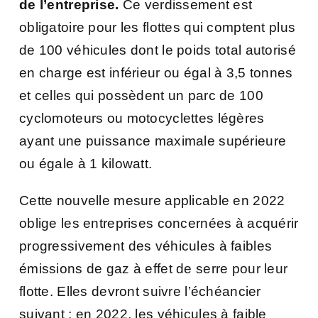
de l’entreprise.
Ce verdissement est
obligatoire pour les flottes
qui comptent plus
de 100 véhicules dont le poids total autorisé
en charge est inférieur ou égal à 3,5 tonnes
et celles
qui possèdent un parc de 100
cyclomoteurs ou motocyclettes légères
ayant une puissance maximale supérieure
ou égale à 1 kilowatt.
Cette nouvelle mesure applicable en 2022
oblige les entreprises concernées à acquérir
progressivement des véhicules à faibles
émissions de gaz à effet de serre pour leur
flotte. Elles devront suivre l’échéancier
suivant : en
2022, les véhicules à faible