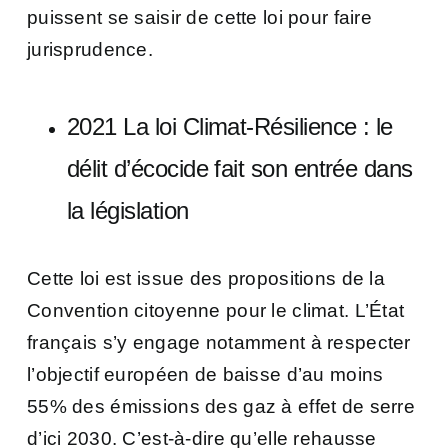
puissent se saisir de cette loi pour faire
jurisprudence.
2021 La loi Climat-Résilience : le
délit d’écocide fait son entrée dans
la législation
Cette loi est issue des propositions de la
Convention citoyenne pour le climat. L’État
français s’y engage notamment à respecter
l’objectif européen de baisse d’au moins
55% des émissions des gaz à effet de serre
d’ici 2030. C’est-à-dire qu’elle rehausse