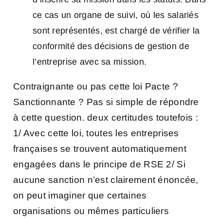
ce cas un organe de suivi, où les salariés
sont représentés, est chargé de vérifier la
conformité des décisions de gestion de
l’entreprise avec sa mission.
Contraignante ou pas cette loi Pacte ?
Sanctionnante ? Pas si simple de répondre
à cette question. deux certitudes toutefois :
1/ Avec cette loi, toutes les entreprises
françaises se trouvent automatiquement
engagées dans le principe de RSE 2/ Si
aucune sanction n’est clairement énoncée,
on peut imaginer que certaines
organisations ou mêmes particuliers