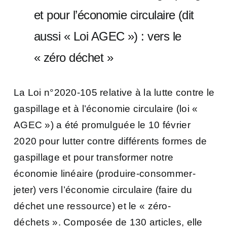
et pour l’économie circulaire (dit
aussi « Loi AGEC ») : vers le
« zéro déchet »
La Loi n°2020-105 relative à la lutte contre le
gaspillage et à l’économie circulaire (loi «
AGEC ») a été promulguée le 10 février
2020 pour lutter contre différents formes de
gaspillage et pour transformer notre
économie linéaire (produire-consommer-
jeter) vers l’économie circulaire (faire du
déchet une ressource) et le « zéro-
déchets ». Composée de 130 articles, elle