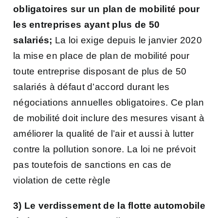
obligatoires sur un plan de mobilité pour
les entreprises ayant plus de 50
salariés;
La loi exige depuis le janvier 2020
la mise en place de plan de mobilité pour
toute entreprise disposant de plus de 50
salariés à défaut d’accord durant les
négociations annuelles obligatoires. Ce plan
de mobilité doit inclure des mesures visant à
améliorer la qualité de l’air et aussi à lutter
contre la pollution sonore. La loi ne prévoit
pas toutefois de sanctions en cas de
violation de cette règle
3) Le verdissement de la flotte automobile