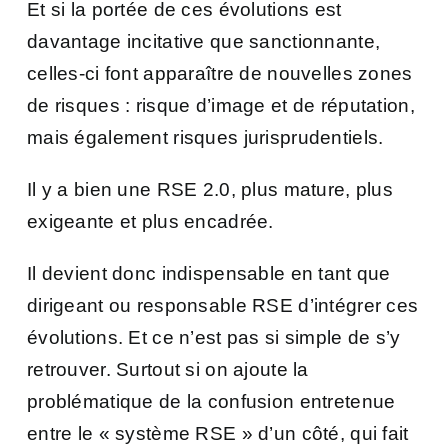
Et si la portée de ces évolutions est
davantage incitative que sanctionnante,
celles-ci font apparaître de nouvelles zones
de risques : risque d’image et de réputation,
mais également risques jurisprudentiels.
Il y a bien une RSE 2.0, plus mature, plus
exigeante et plus encadrée.
Il devient donc indispensable en tant que
dirigeant ou responsable RSE d’intégrer ces
évolutions. Et ce n’est pas si simple de s’y
retrouver. Surtout si on ajoute la
problématique de la confusion entretenue
entre le « système RSE » d’un côté, qui fait