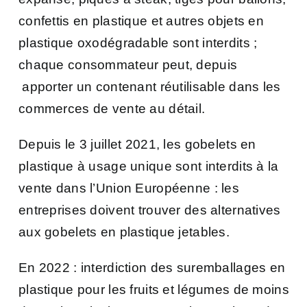
confettis en plastique et autres objets en
plastique oxodégradable sont interdits ;
c
haque consommateur peut, depuis
apporter un contenant réutilisable dans les
commerces de vente au détail.
Depuis le 3 juillet 2021, les gobelets en
plastique à usage unique sont interdits à la
vente dans l’Union Européenne : les
entreprises doivent trouver des alternatives
aux gobelets en plastique jetables.
En 2022 : interdiction des suremballages en
plastique pour les fruits et légumes de moins