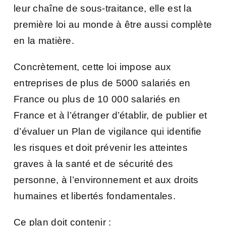
leur chaîne de sous-traitance, elle est la
première loi au monde à être aussi complète
en la matière.
Concrètement, cette loi impose aux
entreprises de plus de 5000 salariés en
France ou plus de 10 000 salariés en
France et à l’étranger d’établir, de publier et
d’évaluer un Plan de vigilance qui identifie
les risques et doit prévenir les atteintes
graves à la santé et de sécurité des
personne, à l’environnement et aux droits
humaines et libertés fondamentales.
Ce plan doit contenir :