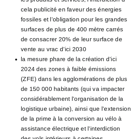
cela publicité en faveur des énergies
fossiles et l’obligation pour les grandes
surfaces de plus de 400 mètre carrés
de consacrer 20% de leur surface de
vente au vrac d’ici 2030
la mesure phare de la création d’ici
2024 des zones à faible émissions
(ZFE) dans les agglomérations de plus
de 150 000 habitants (qui va impacter
considérablement l’organisation de la
logistique urbaine), ainsi que l’extension
de la prime à la conversion au vélo à
assistance électrique et l’interdiction
des vols intérieurs à certaines