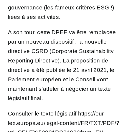
gouvernance (les fameux critères ESG !)
liées à ses activités.
A son tour, cette DPEF va être remplacée
par un nouveau dispositif : la nouvelle
directive CSRD (Corporate Sustainability
Reporting Directive). La proposition de
directive a été publiée le 21 avril 2021, le
Parlement européen et le Conseil vont
maintenant s’atteler à négocier un texte
législatif final.
Consulter le texte législatif
https://eur-
lex.europa.eu/legal-content/FR/TXT/PDF/?