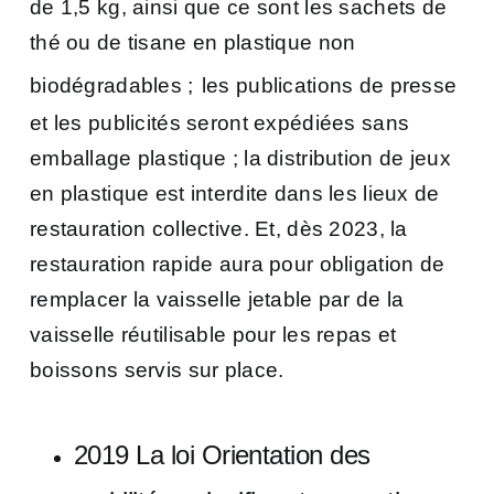
de 1,5 kg, ainsi que ce sont les sachets de
thé ou de tisane en plastique non
biodégradables ;
les publications de presse
et les publicités seront expédiées sans
emballage plastique ;
la distribution de jeux
en plastique est interdite dans les lieux de
restauration collective. Et, dès 2023, la
restauration rapide aura pour obligation de
remplacer la vaisselle jetable par de la
vaisselle réutilisable pour les repas et
boissons servis sur place.
2019 La loi Orientation des