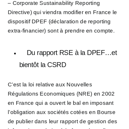
– Corporate Sustainability Reporting
Directive) qui viendra modifier en France le
dispositif DPEF (déclaration de reporting
extra-financier) sont à prendre en compte.
Du rapport RSE à la DPEF…et
bientôt la CSRD
C’est la loi relative aux Nouvelles
Régulations Economiques (NRE) en 2002
en France qui a ouvert le bal en imposant
l’obligation aux sociétés cotées en Bourse
de publier dans leur rapport de gestion des