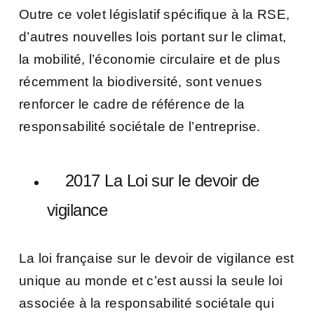
Outre ce volet législatif spécifique à la RSE,
d’autres nouvelles lois portant sur le climat,
la mobilité, l’économie circulaire et de plus
récemment la biodiversité, sont venues
renforcer le cadre de référence de la
responsabilité sociétale de l’entreprise.
2017 La Loi sur le devoir de
vigilance
La loi française sur le devoir de vigilance est
unique au monde et c’est aussi la seule loi
associée à la responsabilité sociétale qui