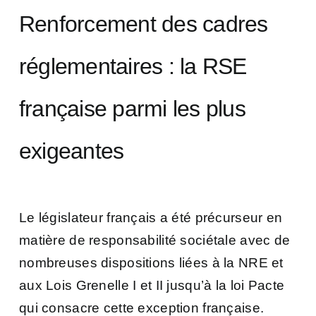
Renforcement des cadres
réglementaires : la RSE
française parmi les plus
exigeantes
Le législateur français a été précurseur en
matière de responsabilité sociétale avec de
nombreuses dispositions liées à la NRE et
aux Lois Grenelle I et II jusqu’à la loi Pacte
qui consacre cette exception française.