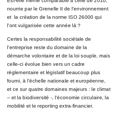
Est-elle même comparable à celle de 2010,
nourrie par le Grenelle II de l’environnement
et la création de la norme ISO 26000 qui
l’ont vulgarisée cette année là ?
Certes la responsabilité sociétale de
l’entreprise reste du domaine de la
démarche volontaire et de la loi souple, mais
celle-ci évolue bien vers un cadre
réglementaire et législatif beaucoup plus
fourni, à l’échelle nationale et européenne,
et ce sur quatre domaines majeurs : le
climat
– et la biodiversité -, l’économie circulaire,
la
mobilité et le reporting extra-financier.