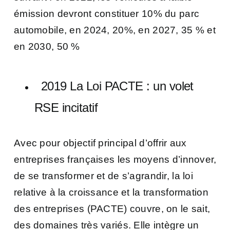
émission devront constituer 10% du parc
automobile, e
n 2024, 20%, e
n 2027, 35 % et
en
2030, 50 %
2019 La Loi PACTE : un volet
RSE incitatif
Avec pour objectif principal d’offrir aux
entreprises françaises les moyens d’innover,
de se transformer et de s’agrandir, la loi
relative à la croissance et la transformation
des entreprises (PACTE) couvre, on le sait,
des domaines très variés. Elle intègre un