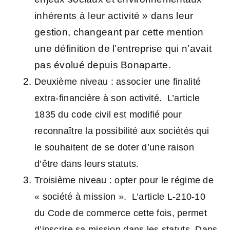
inhérents à leur activité » dans leur
gestion, changeant par cette mention
une définition de l’entreprise qui n’avait
pas évolué depuis Bonaparte.
Deuxième niveau : associer une finalité
extra-financière à son activité. L’article
1835 du code civil est modifié pour
reconnaître la possibilité aux sociétés qui
le souhaitent de se doter d’une raison
d’être dans leurs statuts.
Troisième niveau : opter pour le régime de
« société à mission ». L’article L-210-10
du Code de commerce cette fois, permet
d’inscrire sa mission
dans les statuts. Dans