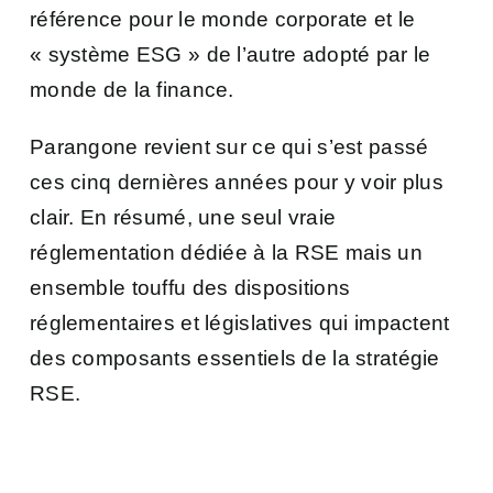
référence pour le monde corporate et le
« système ESG » de l’autre adopté par le
monde de la finance.
Parangone revient sur ce qui s’est passé
ces cinq dernières années pour y voir plus
clair. En résumé, une seul vraie
réglementation dédiée à la RSE mais un
ensemble touffu des dispositions
réglementaires et législatives qui impactent
des composants essentiels de la stratégie
RSE.