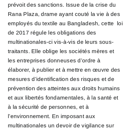
prévoit des sanctions. Issue de la crise du
Rana Plaza, drame ayant couté la vie à des
employés du textile au Bangladesh, cette loi
de 2017 régule les obligations des
multinationales-ci vis-à-vis de leurs sous-
traitants. Elle oblige les sociétés mères et
les entreprises donneuses d’ordre à
élaborer, à publier et à mettre en œuvre des
mesures d’identification des risques et de
prévention des atteintes aux droits humains
et aux libertés fondamentales, à la santé et
à la sécurité de personnes, et à
l’environnement
. En imposant aux
multinationales un devoir de vigilance sur