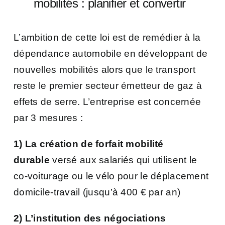
mobilités : planifier et convertir
L’ambition de cette loi est de remédier à la
dépendance automobile en développant de
nouvelles mobilités alors que le transport
reste le premier secteur émetteur de gaz à
effets de serre. L’entreprise est concernée
par 3 mesures :
1) La création de forfait mobilité
durable
versé aux salariés qui utilisent le
co-voiturage ou le vélo pour le déplacement
domicile-travail (jusqu’à 400 € par an)
2) L’institution des négociations