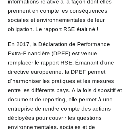
informations relative à la façon dont elles
prennent en compte les conséquences
sociales et environnementales de leur
obligation. Le rapport RSE était né !
En 2017, la Déclaration de Performance
Extra-Financière (DPEF) est venue
remplacer le rapport RSE. Émanant d’une
directive européenne, la DPEF permet
d’harmoniser les pratiques et les mesures
entre les différents pays. A la fois dispositif et
document de reporting, elle permet à une
entreprise de rendre compte des actions
déployées pour couvrir les questions
environnementales, sociales et de