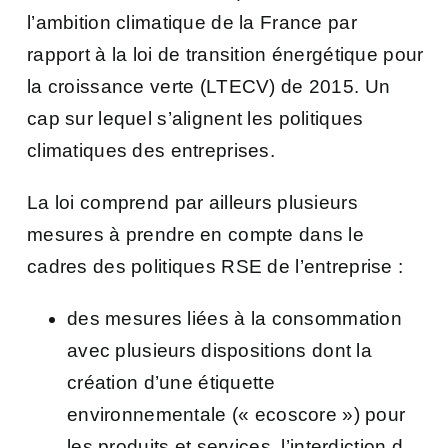
l’ambition climatique de la France par
rapport à la loi de transition énergétique pour
la croissance verte (LTECV) de 2015. Un
cap sur lequel s’alignent les politiques
climatiques des entreprises.
La loi comprend par ailleurs plusieurs
mesures à prendre en compte dans le
cadres des politiques RSE de l’entreprise :
des mesures liées à la consommation
avec plusieurs dispositions dont la
création d’une étiquette
environnementale (« ecoscore ») pour
les produits et services, l’interdiction d