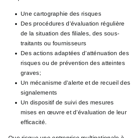
Une cartographie des risques
Des procédures d’évaluation régulière
de la situation des filiales, des sous-
traitants ou fournisseurs
Des actions adaptées d’atténuation des
risques ou de prévention des atteintes
graves;
Un mécanisme d’alerte et de recueil des
signalements
Un dispositif de suivi des mesures
mises en œuvre et d’évaluation de leur
efficacité.
Que risque une entreprise multinationale à