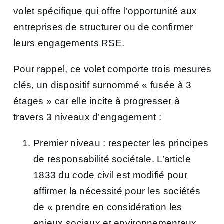
volet spécifique qui offre l’opportunité aux
entreprises de structurer ou de confirmer
leurs engagements RSE.
Pour rappel, ce volet comporte trois mesures
clés, un dispositif surnommé « fusée à 3
étages » car elle incite à progresser à
travers 3 niveaux d’engagement :
Premier niveau : respecter les principes
de responsabilité sociétale. L’article
1833 du code civil est modifié pour
affirmer la nécessité pour les sociétés
de « prendre en considération les
enjeux sociaux et environnementaux