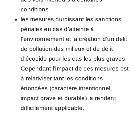
conditions
les mesures durcissant les sanctions
pénales en cas d’atteinte à
l’environnement et la création d’un délit
de pollution des milieux et de délit
d’écocide pour les cas les plus graves.
Cependant l’impact de ces mesures est
à relativiser tant les conditions
énoncées (caractère intentionnel,
impact grave et durable) la rendent
difficilement applicable.