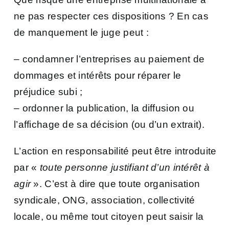
ne pas respecter ces dispositions ? En cas
de manquement le juge peut :
– condamner l’entreprises au paiement de
dommages et intérêts pour réparer le
préjudice subi ;
– ordonner la publication, la diffusion ou
l’affichage de sa décision (ou d’un extrait).
L’action en responsabilité peut être introduite
par «
toute personne justifiant d’un intérêt à
agir
». C’est à dire que toute organisation
syndicale, ONG, association, collectivité
locale, ou même tout citoyen peut saisir la