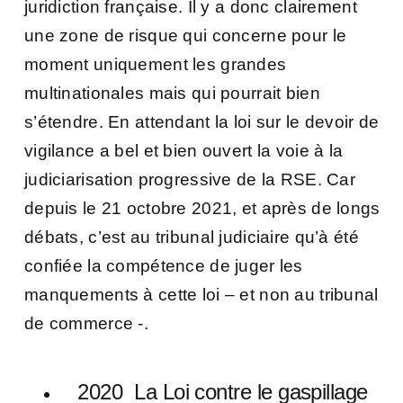
juridiction française. Il y a donc clairement
une zone de risque qui concerne pour le
moment uniquement les grandes
multinationales mais qui pourrait bien
s’étendre. En attendant la loi sur le devoir de
vigilance a bel et bien ouvert la voie à la
judiciarisation progressive de la RSE. Car
depuis le 21 octobre 2021, et après de longs
débats, c’est au tribunal judiciaire qu’à été
confiée la compétence de juger les
manquements à cette loi – et non au tribunal
de commerce -.
2020 La Loi contre le gaspillage