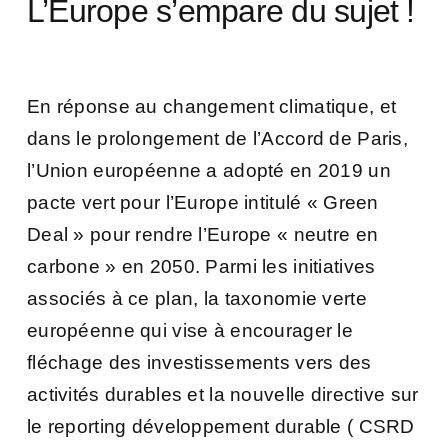
L’Europe s’empare du sujet !
En réponse au changement climatique, et
dans le prolongement de l’Accord de Paris,
l’Union européenne a adopté en 2019 un
pacte vert pour l’Europe intitulé « Green
Deal » pour rendre l’Europe « neutre en
carbone » en 2050. Parmi les initiatives
associés à ce plan, la taxonomie verte
européenne qui vise à encourager le
fléchage des investissements vers des
activités durables et la nouvelle directive sur
le reporting développement durable ( CSRD