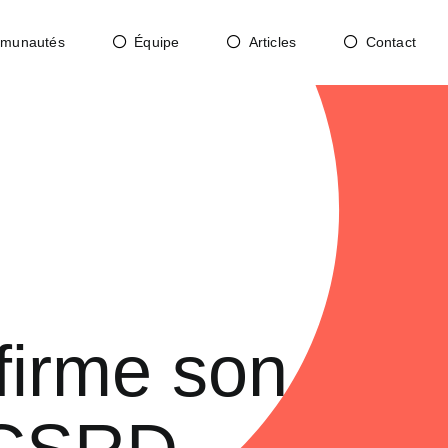
munautés
Équipe
Articles
Contact
firme son