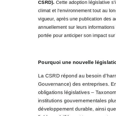
CSRD).
Cette adoption législative s’
climat et l’environnement tout au lon
vigueur, après une publication des 
annuellement sur leurs informations
portée pour anticiper son impact sur 
Pourquoi une nouvelle législati
La CSRD répond au besoin d’harmo
Gouvernance) des entreprises. En 
obligations législatives – Taxono
institutions gouvernementales plus
développement durable, ainsi que 