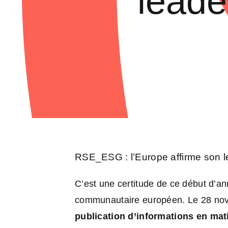
leade
RSE_ESG : l’Europe affirme son 
C’est une certitude de ce début d’an
communautaire européen. Le 28 no
publication d’informations en mati