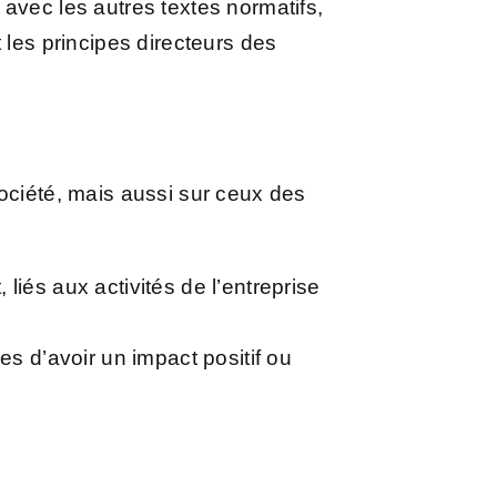
avec les autres textes normatifs,
 les principes directeurs des
 société, mais aussi sur ceux des
 liés aux activités de l’entreprise
s d’avoir un impact positif ou