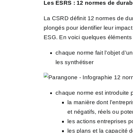
Les ESRS : 12 normes de durabi
La CSRD définit 12 normes de dur
plongés pour identifier leur impact
ESG.
En voici quelques éléments 
chaque norme fait l’objet d’un
les synthétiser
chaque norme est introduite pa
la manière dont l’entrepri
et négatifs, réels ou pote
les actions entreprises po
les plans et la capacité 